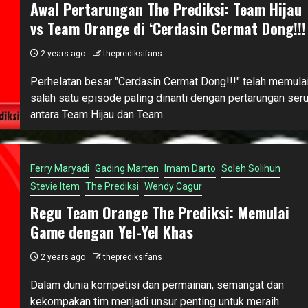
Awal Pertarungan The Prediksi: Team Hijau
vs Team Orange di ‘Cerdasin Cermat Dong!!!
2 years ago
theprediksifans
Perhelatan besar "Cerdasin Cermat Dong!!!" telah memula
salah satu episode paling dinanti dengan pertarungan ser
antara Team Hijau dan Team...
Ferry Maryadi
Gading Marten
Imam Darto
Soleh Solihun
Stevie Item
The Prediksi
Wendy Cagur
Regu Team Orange The Prediksi: Memulai
Game dengan Yel-Yel Khas
2 years ago
theprediksifans
Dalam dunia kompetisi dan permainan, semangat dan
kekompakan tim menjadi unsur penting untuk meraih