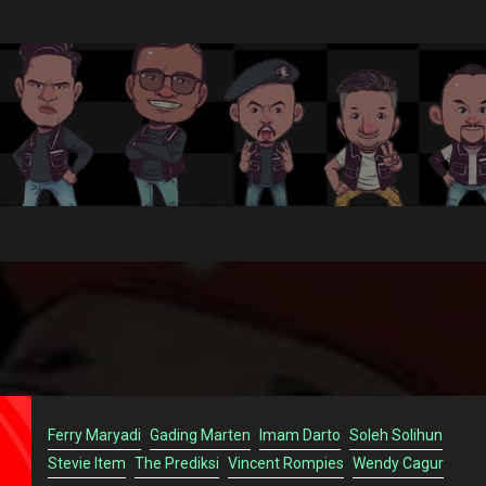
Ferry Maryadi
Gading Marten
Imam Darto
Soleh Solihun
Stevie Item
The Prediksi
Vincent Rompies
Wendy Cagur