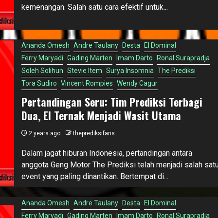
kemenangan. Salah satu cara efektif untuk...
Ananda Omesh
Andre Taulany
Desta
El Dominal
Ferry Maryadi
Gading Marten
Imam Darto
Ronal Surapradja
Soleh Solihun
Stevie Item
Surya Insomnia
The Prediksi
Tora Sudiro
Vincent Rompies
Wendy Cagur
Pertandingan Seru: Tim Prediksi Terbagi
Dua, El Ternak Menjadi Wasit Utama
2 years ago
theprediksifans
Dalam jagat hiburan Indonesia, pertandingan antara
anggota Geng Motor The Prediksi telah menjadi salah sat
event yang paling dinantikan. Bertempat di...
Ananda Omesh
Andre Taulany
Desta
El Dominal
Ferry Maryadi
Gading Marten
Imam Darto
Ronal Surapradja