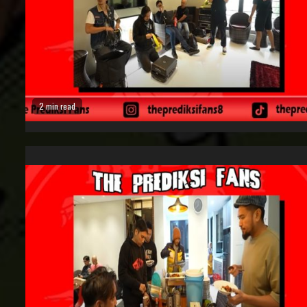
2 min read