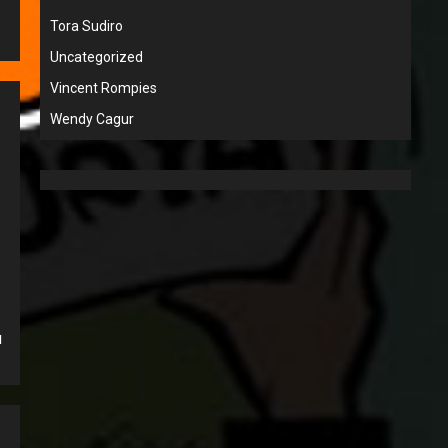
Tora Sudiro
Uncategorized
Vincent Rompies
Wendy Cagur
u