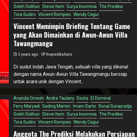
Soleh Solihun
Stevie Item
Surya Insomnia
The Prediksi
Tora Sudiro
Vincent Rompies
Wendy Cagur
Vincent Memimpin Briefing Tentang Game
yang Akan Dimainkan di Awun-Awun Villa
Tawangmangu
2 years ago
theprediksifans
Di sudut indah Jawa Tengah, sebuah villa yang dikenal
dengan nama Awun-Awun Villa Tawangmangu bersiap
untuk acara unik dengan Vincent...
Ananda Omesh
Andre Taulany
Desta
El Dominal
Ferry Maryadi
Gading Marten
Imam Darto
Ronal Surapradja
Soleh Solihun
Stevie Item
Surya Insomnia
The Prediksi
Tora Sudiro
Vincent Rompies
Wendy Cagur
Anggota The Prediksi Melakukan Persiapan