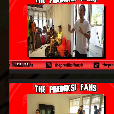
2 min read