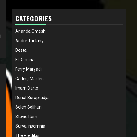
CATEGORIES
Ananda Omesh
i
Andre Taulany
u
Desta
El Dominal
Ferry Maryadi
Gading Marten
Imam Darto
Ronal Surapradja
Soleh Solihun
Stevie Item
Surya Insomnia
The Prediksi