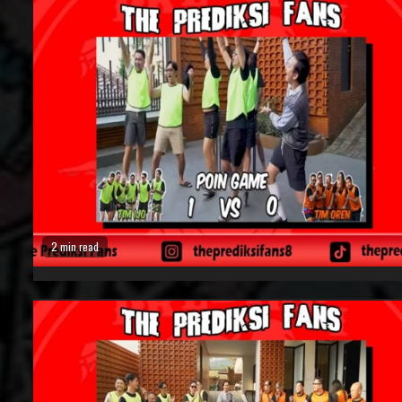
2 min read