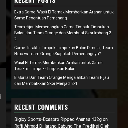
RECENT POSTS
Extra Game: Wasit El Ternak Memberikan Arahan untuk
Game Penentuan Pemenang
Team Hijau Memenangkan Game Timpuk-Timpukan
Balon dari Team Orange dan Membuat Skor Imbang 2-
2
Game Terakhir Timpuk-Timpukan Balon Dimulai, Team
Hijau vs Team Orange Siapakah Pemenangnya?
Wasit El Ternak Memberikan Arahan untuk Game
Terakhir: Timpuk-Timpukan Balon
El Gorila Dari Team Orange Mengalahkan Team Hijau
dan Membalikkan Skor Menjadi 2-1
i
RECENT COMMENTS
Bigjoy Sports-Bcaapro Ripped Ananas 432g
on
Raffi Ahmad Di larang Gabung The Prediksi Oleh