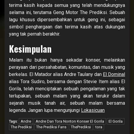
terima kasih kepada semua yang telah mendukungnya
selama ini, terutama Geng Motor The Prediksi. Sebuah
lagu khusus dipersembahkan untuk geng ini, sebagai
simbol penghargaan dan terima kasih atas dukungan
yang tak pernah berakhir.
Kesimpulan
Malam itu bukan hanya sekadar konser, melainkan
perayaan dari persahabatan, komunitas, dan musik yang
berkelas. El Matador alias Andre Taulany dan
El Dominal
alias Tora Sudiro, bersama dengan Stevie Item alias El
Gorila, telah menciptakan sebuah pengalaman yang tak
terlupakan, sebuah malam yang akan terukir dalam
sejarah musik tanah air, sebuah malam bersama
legenda. Jangan lupa mengunjungi
Lokasicuan
Andre
Andre Dan Tora Nonton Konser El Gorila
El Gorila
Tags:
The Prediksi
The Prediksi Fans
ThePrediksi
tora