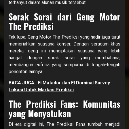
terhanyut dalam alunan musik tersebut.
Sorak Sorai dari Geng Motor
The Prediksi
Tak lupa, Geng Motor The Prediksi yang hadir juga turut
memeriahkan suasana konser. Dengan seragam khas
mereka, geng ini menciptakan suasana yang lebih
hangat dengan sorak sorai yang membahana,
membangun euforia yang sempurna di tengah-tengah
penonton lainnya.
BACA JUGA :
El Matador dan El Dominal Survey
Lokasi Untuk Markas Prediksi
The Prediksi Fans: Komunitas
yang Menyatukan
Di era digital ini, The Prediksi Fans tumbuh menjadi