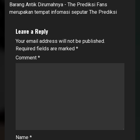
Barang Antik Dirumahnya - The Prediksi Fans
merupakan tempat infomasi seputar The Prediksi
Leave a Reply
Your email address will not be published.
Required fields are marked
*
Comment
*
Name
*