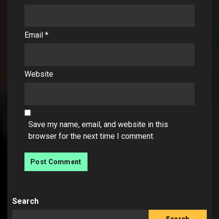
Email
*
Website
Save my name, email, and website in this
browser for the next time I comment.
Search
Search