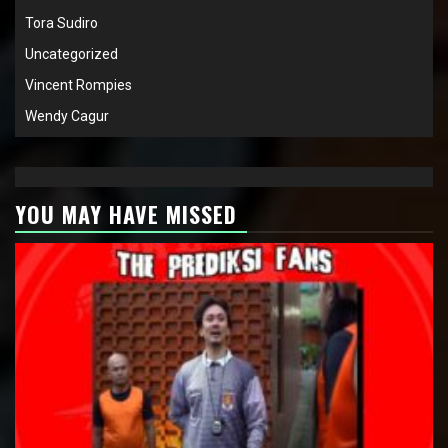
Tora Sudiro
Uncategorized
Vincent Rompies
Wendy Cagur
YOU MAY HAVE MISSED