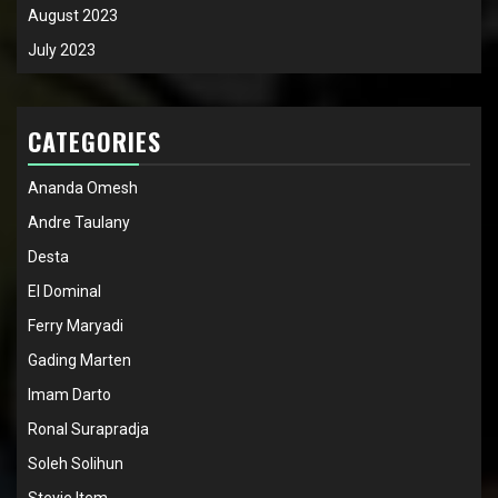
August 2023
July 2023
CATEGORIES
Ananda Omesh
Andre Taulany
Desta
El Dominal
Ferry Maryadi
Gading Marten
Imam Darto
Ronal Surapradja
Soleh Solihun
Stevie Item