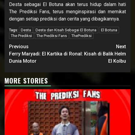
Desta sebagai El Botuna akan terus hidup dalam hati
The Prediksi Fans, terus menginspirasi dan memikat
dengan setiap prediksi dan cerita yang dibagikannya.
Desta
Desta dan Kisah Sebagai El Botuna
El Botuna
Tags:
The Prediksi
The Prediksi Fans
ThePrediksi
Continue
Previous
Next
Reading
Ferry Maryadi: El Kartika di
Ronal: Kisah di Balik Helm
Dunia Motor
El Kolbu
MORE STORIES