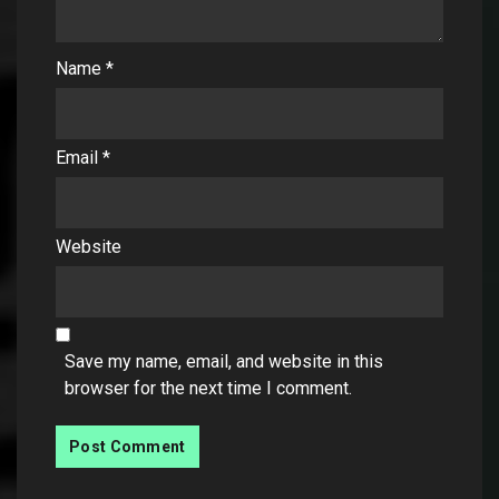
Name
*
Email
*
Website
Save my name, email, and website in this
browser for the next time I comment.