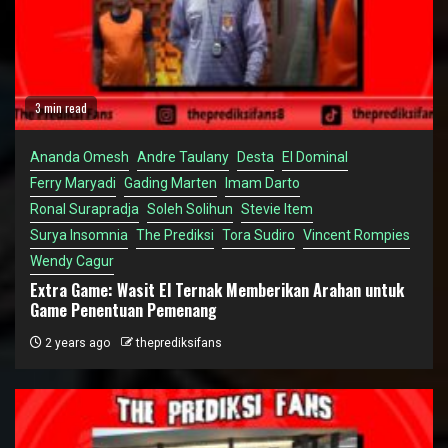
3 min read
Ananda Omesh
Andre Taulany
Desta
El Dominal
Ferry Maryadi
Gading Marten
Imam Darto
Ronal Surapradja
Soleh Solihun
Stevie Item
Surya Insomnia
The Prediksi
Tora Sudiro
Vincent Rompies
Wendy Cagur
Extra Game: Wasit El Ternak Memberikan Arahan untuk
Game Penentuan Pemenang
2 years ago
theprediksifans