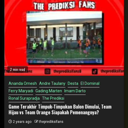
2 min read
Ananda Omesh
Andre Taulany
Desta
El Dominal
Ferry Maryadi
Gading Marten
Imam Darto
Ronal Surapradja
The Prediksi
Game Terakhir Timpuk-Timpukan Balon Dimulai, Team
Hijau vs Team Orange Siapakah Pemenangnya?
2 years ago
theprediksifans