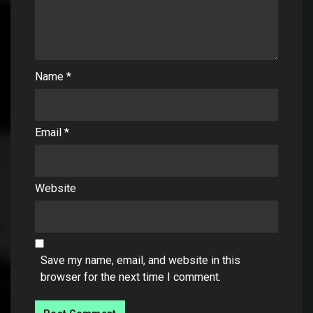
Name
*
Email
*
Website
Save my name, email, and website in this
browser for the next time I comment.