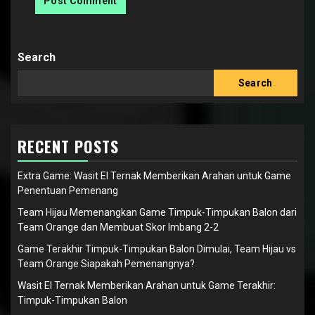
Search
Search
RECENT POSTS
Extra Game: Wasit El Ternak Memberikan Arahan untuk Game
Penentuan Pemenang
Team Hijau Memenangkan Game Timpuk-Timpukan Balon dari
Team Orange dan Membuat Skor Imbang 2-2
Game Terakhir Timpuk-Timpukan Balon Dimulai, Team Hijau vs
Team Orange Siapakah Pemenangnya?
Wasit El Ternak Memberikan Arahan untuk Game Terakhir:
Timpuk-Timpukan Balon