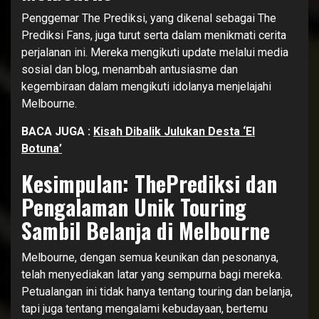
Penggemar The Prediksi, yang dikenal sebagai The
Prediksi Fans, juga turut serta dalam menikmati cerita
perjalanan ini. Mereka mengikuti update melalui media
sosial dan blog, menambah antusiasme dan
kegembiraan dalam mengikuti idolanya menjelajahi
Melbourne.
BACA JUGA :
Kisah Dibalik Julukan Desta ‘El
Botuna’
Kesimpulan: ThePrediksi dan
Pengalaman Unik Touring
Sambil Belanja di Melbourne
Melbourne, dengan semua keunikan dan pesonanya,
telah menyediakan latar yang sempurna bagi mereka.
Petualangan ini tidak hanya tentang touring dan belanja,
tapi juga tentang mengalami kebudayaan, bertemu