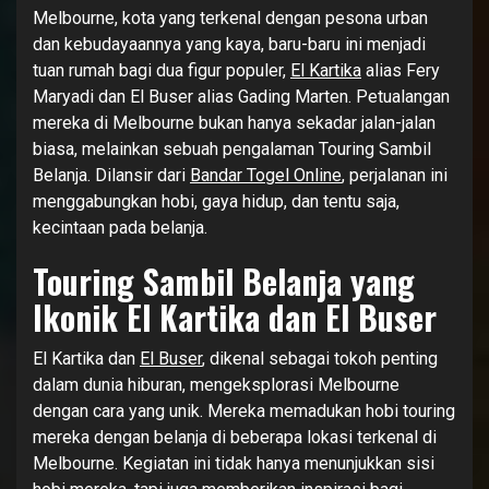
Melbourne, kota yang terkenal dengan pesona urban
dan kebudayaannya yang kaya, baru-baru ini menjadi
tuan rumah bagi dua figur populer,
El Kartika
alias Fery
Maryadi dan El Buser alias Gading Marten. Petualangan
mereka di Melbourne bukan hanya sekadar jalan-jalan
biasa, melainkan sebuah pengalaman Touring Sambil
Belanja. Dilansir dari
Bandar Togel Online
, perjalanan ini
menggabungkan hobi, gaya hidup, dan tentu saja,
kecintaan pada belanja.
Touring Sambil Belanja yang
Ikonik El Kartika dan El Buser
El Kartika dan
El Buser
, dikenal sebagai tokoh penting
dalam dunia hiburan, mengeksplorasi Melbourne
dengan cara yang unik. Mereka memadukan hobi touring
mereka dengan belanja di beberapa lokasi terkenal di
Melbourne. Kegiatan ini tidak hanya menunjukkan sisi