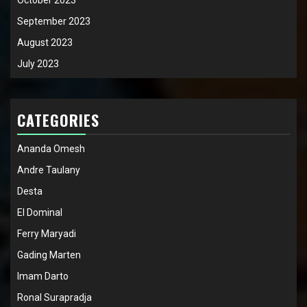
September 2023
August 2023
July 2023
CATEGORIES
Ananda Omesh
Andre Taulany
Desta
El Dominal
Ferry Maryadi
Gading Marten
Imam Darto
Ronal Surapradja