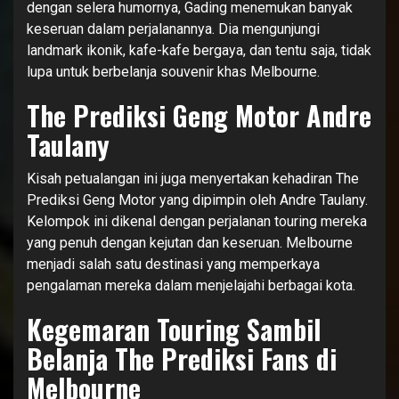
dengan selera humornya, Gading menemukan banyak
keseruan dalam perjalanannya. Dia mengunjungi
landmark ikonik, kafe-kafe bergaya, dan tentu saja, tidak
lupa untuk berbelanja souvenir khas Melbourne.
The Prediksi Geng Motor Andre
Taulany
Kisah petualangan ini juga menyertakan kehadiran The
Prediksi Geng Motor yang dipimpin oleh Andre Taulany.
Kelompok ini dikenal dengan perjalanan touring mereka
yang penuh dengan kejutan dan keseruan. Melbourne
menjadi salah satu destinasi yang memperkaya
pengalaman mereka dalam menjelajahi berbagai kota.
Kegemaran Touring Sambil
Belanja The Prediksi Fans di
Melbourne