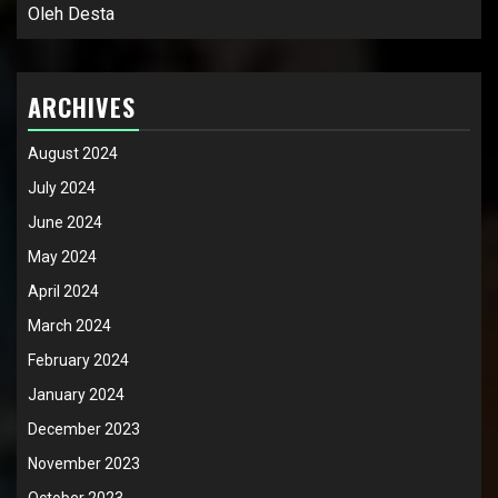
Oleh Desta
ARCHIVES
August 2024
July 2024
June 2024
May 2024
April 2024
March 2024
February 2024
January 2024
December 2023
November 2023
October 2023