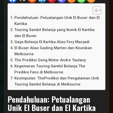
Table of Contents
Pendahuluan: Petualangan Unik El Buser dan El
Kartika
Touring Sambil Belanja yang Ikonik El Kartika
dan El Buser
Gaya Belanja El Kartika Alias Fery Maryadi
El Buser Alias Gading Marten dan Keunikan
Melbourne
The Prediksi Geng Motor Andre Taulany
Kegemaran Touring Sambil Belanja The
Prediksi Fans di Melbourne
Kesimpulan: ThePrediksi dan Pengalaman Unik
Touring Sambil Belanja di Melbourne
Pendahuluan: Petualangan
Unik El Buser dan El Kartika