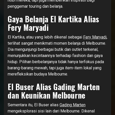
hobi mereka, tapi juga memberikan inspirasi bagi
penggemar touring dan belanja.
Gaya Belanja El Kartika Alias
Fery Maryadi
El Kartika, atau yang lebih dikenal sebagai
Fery Maryadi
,
terlihat sangat menikmati momen belanja di Melbourne.
Dia mengunjungi berbagai butik dan outlet terkenal,
menunjukkan kecintaannya terhadap fashion dan gaya
hidup. Pilihan berbelanjanya tidak hanya terfokus pada
barang-barang mewah, tapi juga item-item lokal yang
merefleksikan budaya Melbourne.
El Buser Alias Gading Marten
dan Keunikan Melbourne
Sementara itu, El Buser alias
Gading Marten
mengeksplorasi sisi lain dari Melbourne. Dikenal