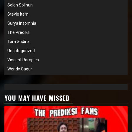
Soleh Solihun
Stevie Item
Surya Insomnia
The Prediksi
Tora Sudiro
Uncategorized
Vincent Rompies
Wendy Cagur
YOU MAY HAVE MISSED