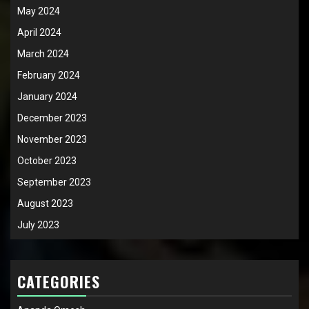
May 2024
April 2024
March 2024
February 2024
January 2024
December 2023
November 2023
October 2023
September 2023
August 2023
July 2023
CATEGORIES