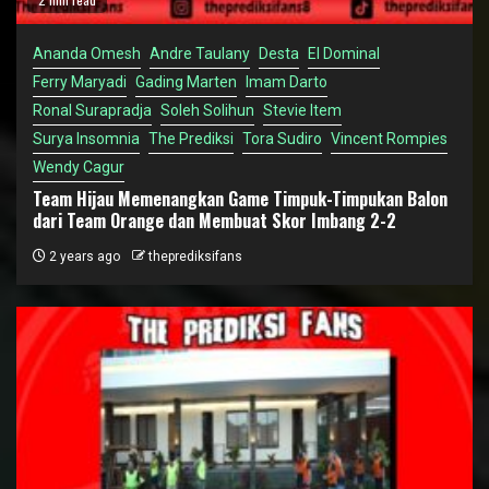
Ananda Omesh
Andre Taulany
Desta
El Dominal
Ferry Maryadi
Gading Marten
Imam Darto
Ronal Surapradja
Soleh Solihun
Stevie Item
Surya Insomnia
The Prediksi
Tora Sudiro
Vincent Rompies
Wendy Cagur
Team Hijau Memenangkan Game Timpuk-Timpukan Balon
dari Team Orange dan Membuat Skor Imbang 2-2
2 years ago
theprediksifans