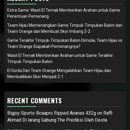
Extra Game: Wasit El Ternak Memberikan Arahan untuk Game
Penentuan Pemenang
Team Hijau Memenangkan Game Timpuk-Timpukan Balon dari
Team Orange dan Membuat Skor Imbang 2-2
Game Terakhir Timpuk-Timpukan Balon Dimulai, Team Hijau vs
Team Orange Siapakah Pemenangnya?
Wasit El Ternak Memberikan Arahan untuk Game Terakhir:
Timpuk-Timpukan Balon
El Gorila Dari Team Orange Mengalahkan Team Hijau dan
Membalikkan Skor Menjadi 2-1
RECENT COMMENTS
Bigjoy Sports-Bcaapro Ripped Ananas 432g
on
Raffi
Ahmad Di larang Gabung The Prediksi Oleh Desta