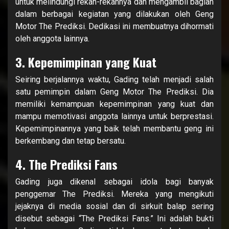
untuk melindungi rekan-rekannya dan mengambil bagian
dalam berbagai kegiatan yang dilakukan oleh Geng
Motor The Prediksi. Dedikasi ini membuatnya dihormati
oleh anggota lainnya.
3. Kepemimpinan yang Kuat
Seiring berjalannya waktu, Gading telah menjadi salah
satu pemimpin dalam Geng Motor The Prediksi. Dia
memiliki kemampuan kepemimpinan yang kuat dan
mampu memotivasi anggota lainnya untuk berprestasi.
Kepemimpinannya yang baik telah membantu geng ini
berkembang dan tetap bersatu.
4. The Prediksi Fans
Gading juga dikenal sebagai idola bagi banyak
penggemar The Prediksi. Mereka yang mengikuti
jejaknya di media sosial dan di sirkuit balap sering
disebut sebagai “The Prediksi Fans.” Ini adalah bukti