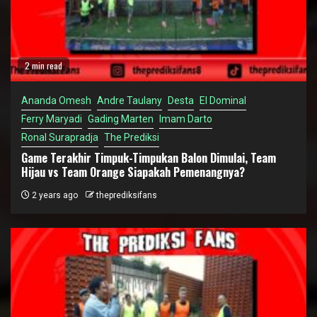
2 min read
Ananda Omesh
Andre Taulany
Desta
El Dominal
Ferry Maryadi
Gading Marten
Imam Darto
Ronal Surapradja
The Prediksi
Game Terakhir Timpuk-Timpukan Balon Dimulai, Team
Hijau vs Team Orange Siapakah Pemenangnya?
2 years ago
theprediksifans