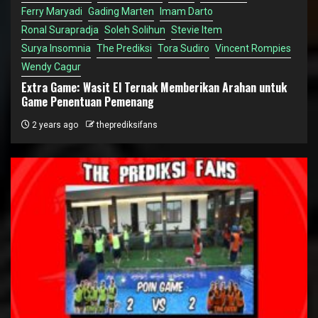
Ferry Maryadi
Gading Marten
Imam Darto
Ronal Surapradja
Soleh Solihun
Stevie Item
Surya Insomnia
The Prediksi
Tora Sudiro
Vincent Rompies
Wendy Cagur
Extra Game: Wasit El Ternak Memberikan Arahan untuk
Game Penentuan Pemenang
2 years ago
theprediksifans