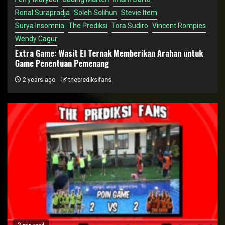
Ronal Surapradja
Soleh Solihun
Stevie Item
Surya Insomnia
The Prediksi
Tora Sudiro
Vincent Rompies
Wendy Cagur
Extra Game: Wasit El Ternak Memberikan Arahan untuk
Game Penentuan Pemenang
2 years ago
theprediksifans
2 min read