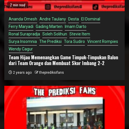
2 min read
Ananda Omesh
Andre Taulany
Desta
El Dominal
Ferry Maryadi
Gading Marten
Imam Darto
Ronal Surapradja
Soleh Solihun
Stevie Item
Surya Insomnia
The Prediksi
Tora Sudiro
Vincent Rompies
Wendy Cagur
Team Hijau Memenangkan Game Timpuk-Timpukan Balon
dari Team Orange dan Membuat Skor Imbang 2-2
2 years ago
theprediksifans