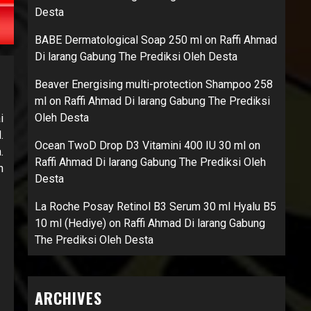
Desta
BABE Dermatological Soap 250 ml
on
Raffi Ahmad
Di larang Gabung The Prediksi Oleh Desta
Beaver Energising multi-protection Shampoo 258
ml
on
Raffi Ahmad Di larang Gabung The Prediksi
Oleh Desta
i
.
Ocean TwoD Drop D3 Vitamini 400 IU 30 ml
on
.
Raffi Ahmad Di larang Gabung The Prediksi Oleh
h
Desta
La Roche Posay Retinol B3 Serum 30 ml Hyalu B5
10 ml (Hediye)
on
Raffi Ahmad Di larang Gabung
The Prediksi Oleh Desta
ARCHIVES