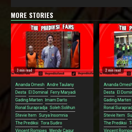
MORE STORIES
3 min read
2 min read
Ananda Omesh
Andre Taulany
Ananda Omes
Desta
El Dominal
Ferry Maryadi
Desta
El Domi
Gading Marten
Imam Darto
Gading Marten
Ronal Surapradja
Soleh Solihun
Ronal Suraprad
Stevie Item
Surya Insomnia
Stevie Item
Su
The Prediksi
Tora Sudiro
The Prediksi
T
Vincent Rompies
Wendy Cagur
Vincent Rompi