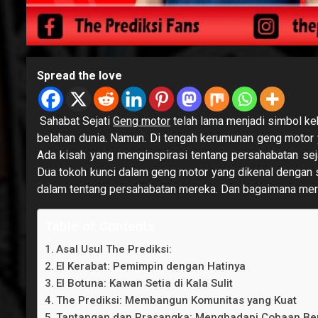
Spread the love
Sahabat Sejati
Geng motor
telah lama menjadi simbol ke
belahan dunia. Namun. Di tengah kerumunan geng motor ya
Ada kisah yang menginspirasi tentang persahabatan sejat
Dua tokoh kunci dalam geng motor yang dikenal dengan se
dalam tentang persahabatan mereka. Dan bagaimana mer
Table of Contents
Asal Usul The Prediksi:
El Kerabat: Pemimpin dengan Hatinya
El Botuna: Kawan Setia di Kala Sulit
The Prediksi: Membangun Komunitas yang Kuat
Tantangan dan Prasangka: Menghadapi Cobaan B