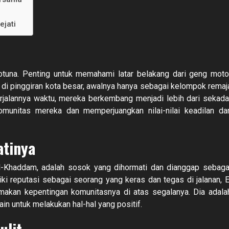
ejati
tuna. Penting untuk memahami latar belakang dari geng moto
05 di pinggiran kota besar, awalnya hanya sebagai kelompok remaj
erjalannya waktu, mereka berkembang menjadi lebih dari sekada
munitas mereka dan memperjuangkan nilai-nilai keadilan da
atinya
Al-Khaddam, adalah sosok yang dihormati dan dianggap sebaga
i reputasi sebagai seorang yang keras dan tegas di jalanan, E
makan kepentingan komunitasnya di atas segalanya. Dia adala
n untuk melakukan hal-hal yang positif.