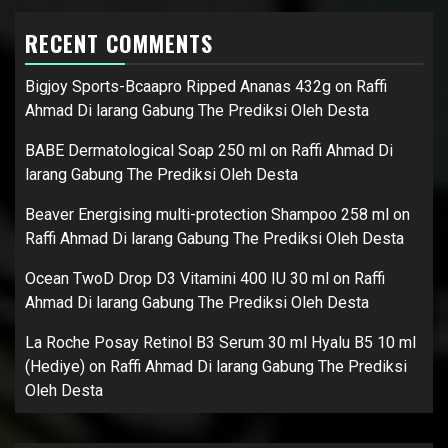
RECENT COMMENTS
Bigjoy Sports-Bcaapro Ripped Ananas 432g
on
Raffi
Ahmad Di larang Gabung The Prediksi Oleh Desta
BABE Dermatological Soap 250 ml
on
Raffi Ahmad Di
larang Gabung The Prediksi Oleh Desta
Beaver Energising multi-protection Shampoo 258 ml
on
Raffi Ahmad Di larang Gabung The Prediksi Oleh Desta
Ocean TwoD Drop D3 Vitamini 400 IU 30 ml
on
Raffi
Ahmad Di larang Gabung The Prediksi Oleh Desta
La Roche Posay Retinol B3 Serum 30 ml Hyalu B5 10 ml
(Hediye)
on
Raffi Ahmad Di larang Gabung The Prediksi
Oleh Desta