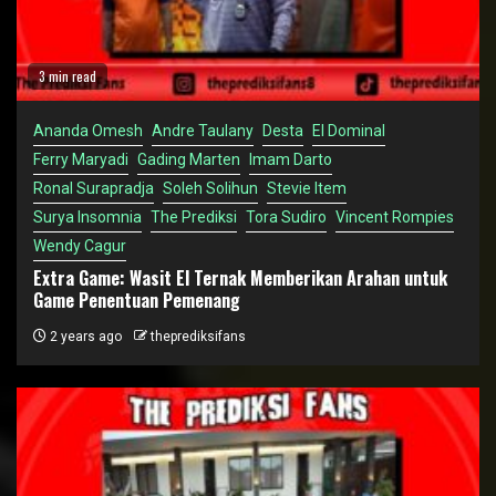
3 min read
Ananda Omesh
Andre Taulany
Desta
El Dominal
Ferry Maryadi
Gading Marten
Imam Darto
Ronal Surapradja
Soleh Solihun
Stevie Item
Surya Insomnia
The Prediksi
Tora Sudiro
Vincent Rompies
Wendy Cagur
Extra Game: Wasit El Ternak Memberikan Arahan untuk
Game Penentuan Pemenang
2 years ago
theprediksifans