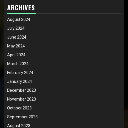
ARCHIVES
August 2024
July 2024
June 2024
May 2024
April 2024
March 2024
February 2024
January 2024
December 2023
November 2023
October 2023
September 2023
August 2023