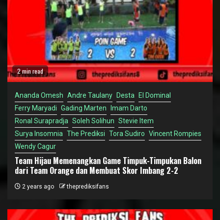
2 min read
Ananda Omesh
Andre Taulany
Desta
El Dominal
Ferry Maryadi
Gading Marten
Imam Darto
Ronal Surapradja
Soleh Solihun
Stevie Item
Surya Insomnia
The Prediksi
Tora Sudiro
Vincent Rompies
Wendy Cagur
Team Hijau Memenangkan Game Timpuk-Timpukan Balon
dari Team Orange dan Membuat Skor Imbang 2-2
2 years ago
theprediksifans