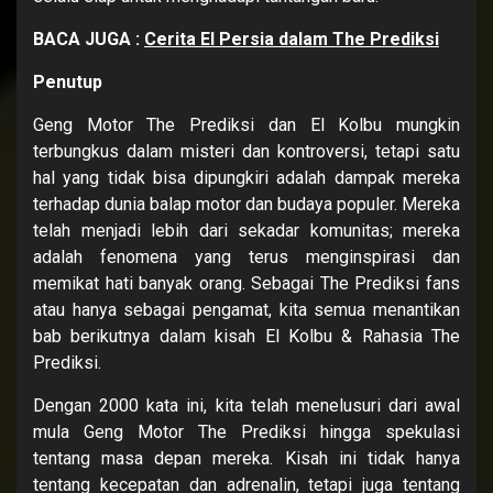
BACA JUGA :
Cerita El Persia dalam The Prediksi
Penutup
Geng Motor The Prediksi dan El Kolbu mungkin
terbungkus dalam misteri dan kontroversi, tetapi satu
hal yang tidak bisa dipungkiri adalah dampak mereka
terhadap dunia balap motor dan budaya populer. Mereka
telah menjadi lebih dari sekadar komunitas; mereka
adalah fenomena yang terus menginspirasi dan
memikat hati banyak orang. Sebagai The Prediksi fans
atau hanya sebagai pengamat, kita semua menantikan
bab berikutnya dalam kisah El Kolbu & Rahasia The
Prediksi.
Dengan 2000 kata ini, kita telah menelusuri dari awal
mula Geng Motor The Prediksi hingga spekulasi
tentang masa depan mereka. Kisah ini tidak hanya
tentang kecepatan dan adrenalin, tetapi juga tentang