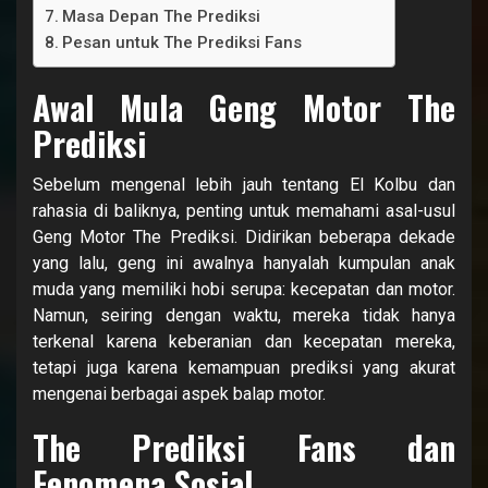
Masa Depan The Prediksi
Pesan untuk The Prediksi Fans
Awal Mula Geng Motor The
Prediksi
Sebelum mengenal lebih jauh tentang El Kolbu dan
rahasia di baliknya, penting untuk memahami asal-usul
Geng Motor The Prediksi. Didirikan beberapa dekade
yang lalu, geng ini awalnya hanyalah kumpulan anak
muda yang memiliki hobi serupa: kecepatan dan motor.
Namun, seiring dengan waktu, mereka tidak hanya
terkenal karena keberanian dan kecepatan mereka,
tetapi juga karena kemampuan prediksi yang akurat
mengenai berbagai aspek balap motor.
The Prediksi Fans dan
Fenomena Sosial