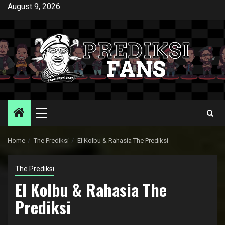
Skip
August 9, 2026
to
content
Primary
Menu
Home
The Prediksi
El Kolbu & Rahasia The Prediksi
The Prediksi
El Kolbu & Rahasia The
Prediksi