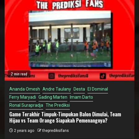
2 min read
Ananda Omesh
Andre Taulany
Desta
El Dominal
Ferry Maryadi
Gading Marten
Imam Darto
Ronal Surapradja
The Prediksi
Game Terakhir Timpuk-Timpukan Balon Dimulai, Team
Hijau vs Team Orange Siapakah Pemenangnya?
2 years ago
theprediksifans