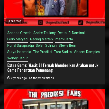
3 min read
Ananda Omesh
Andre Taulany
Desta
El Dominal
Ferry Maryadi
Gading Marten
Imam Darto
Ronal Surapradja
Soleh Solihun
Stevie Item
Surya Insomnia
The Prediksi
Tora Sudiro
Vincent Rompies
Wendy Cagur
Extra Game: Wasit El Ternak Memberikan Arahan untuk
Game Penentuan Pemenang
2 years ago
theprediksifans