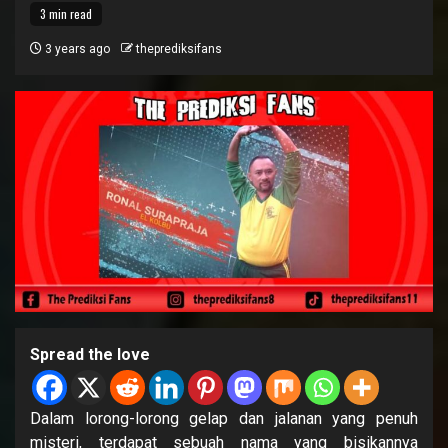
3 min read
3 years ago
theprediksifans
Spread the love
Dalam lorong-lorong gelap dan jalanan yang penuh
misteri, terdapat sebuah nama yang bisikannya