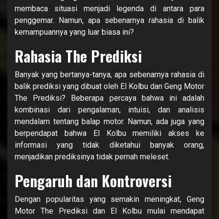
membaca situasi menjadi legenda di antara para
penggemar. Namun, apa sebenarnya rahasia di balik
kemampuannya yang luar biasa ini?
Rahasia The Prediksi
Banyak yang bertanya-tanya, apa sebenarnya rahasia di
balik prediksi yang dibuat oleh El Kolbu dan Geng Motor
The Prediksi? Beberapa percaya bahwa ini adalah
kombinasi dari pengalaman, intuisi, dan analisis
mendalam tentang balap motor. Namun, ada juga yang
berpendapat bahwa El Kolbu memiliki akses ke
informasi yang tidak diketahui banyak orang,
menjadikan prediksinya tidak pernah meleset.
Pengaruh dan Kontroversi
Dengan popularitas yang semakin meningkat, Geng
Motor The Prediksi dan El Kolbu mulai mendapat