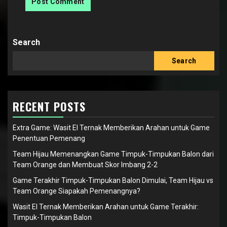
Search
Search
RECENT POSTS
Extra Game: Wasit El Ternak Memberikan Arahan untuk Game
Penentuan Pemenang
Team Hijau Memenangkan Game Timpuk-Timpukan Balon dari
Team Orange dan Membuat Skor Imbang 2-2
Game Terakhir Timpuk-Timpukan Balon Dimulai, Team Hijau vs
Team Orange Siapakah Pemenangnya?
Wasit El Ternak Memberikan Arahan untuk Game Terakhir:
Timpuk-Timpukan Balon