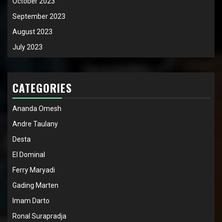
October 2023
September 2023
August 2023
July 2023
CATEGORIES
Ananda Omesh
Andre Taulany
Desta
El Dominal
Ferry Maryadi
Gading Marten
Imam Darto
Ronal Surapradja