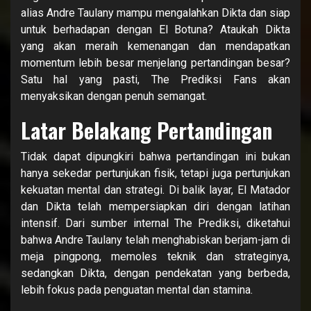
alias Andre Taulany mampu mengalahkan Dikta dan siap
untuk berhadapan dengan El Botuna? Ataukah Dikta
yang akan meraih kemenangan dan mendapatkan
momentum lebih besar menjelang pertandingan besar?
Satu hal yang pasti, The Prediksi Fans akan
menyaksikan dengan penuh semangat.
Latar Belakang Pertandingan
Tidak dapat dipungkiri bahwa pertandingan ini bukan
hanya sekedar pertunjukan fisik, tetapi juga pertunjukan
kekuatan mental dan strategi. Di balik layar, El Matador
dan Dikta telah mempersiapkan diri dengan latihan
intensif. Dari sumber internal The Prediksi, diketahui
bahwa Andre Taulany telah menghabiskan berjam-jam di
meja pingpong, memoles teknik dan strateginya,
sedangkan Dikta, dengan pendekatan yang berbeda,
lebih fokus pada penguatan mental dan stamina.