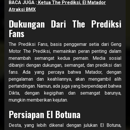
BACA JUGA :
Ketua The Prediksi, El Matador
Atraksi BMX
Dukungan Dari The Prediksi
Fans
The Prediksi Fans, basis penggemar setia dari Geng
Motor The Prediksi, memainkan peran penting dalam
menambah semangat kedua pemain. Media sosial
dibanjiri dengan dukungan, semangat, dan prediksi dari
fans. Ada yang percaya bahwa Matador, dengan
pengalaman dan keahliannya, akan mengambil alih
pertandingan. Namun, ada juga yang berpendapat bahwa
Dikta, dengan kegigihan dan semangat barunya,
mungkin memberikan kejutan.
Persiapan El Botuna
Desta, yang lebih dikenal dengan julukan El Botuna,