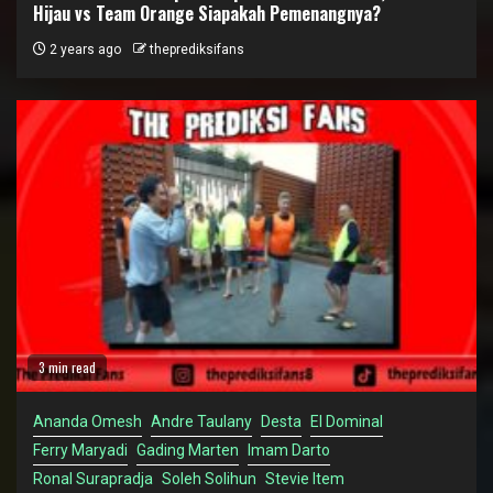
Hijau vs Team Orange Siapakah Pemenangnya?
2 years ago
theprediksifans
3 min read
Ananda Omesh
Andre Taulany
Desta
El Dominal
Ferry Maryadi
Gading Marten
Imam Darto
Ronal Surapradja
Soleh Solihun
Stevie Item