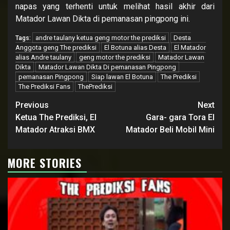
napas yang terhenti untuk melihat hasil akhir dari
Matador Lawan Dikta di pemanasan pingpong ini.
andre taulany ketua geng motor the prediksi
Desta
Tags:
Anggota geng The prediksi
El Botuna alias Desta
El Matador
alias Andre taulany
geng motor the prediksi
Matador Lawan
Dikta
Matador Lawan Dikta Di pemanasan Pingpong
pemanasan Pingpong
Siap lawan El Botuna
The Prediksi
The Prediksi Fans
ThePrediksi
Continue
Previous
Next
Reading
Ketua The Prediksi, El
Gara- gara Tora El
Matador Atraksi BMX
Matador Beli Mobil Mini
MORE STORIES