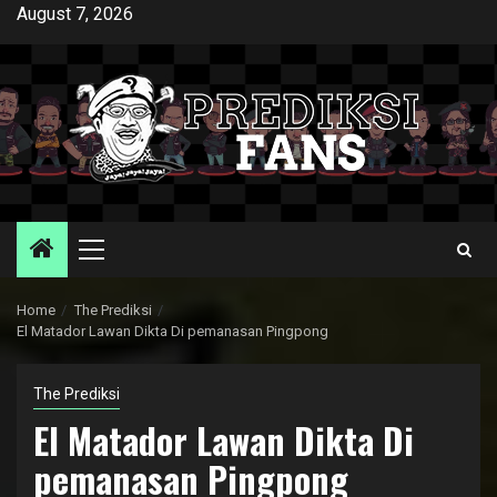
Skip
August 7, 2026
to
content
Primary
Menu
Home
The Prediksi
El Matador Lawan Dikta Di pemanasan Pingpong
The Prediksi
El Matador Lawan Dikta Di
pemanasan Pingpong