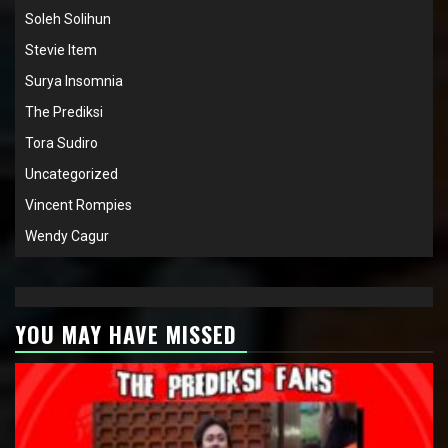
Soleh Solihun
Stevie Item
Surya Insomnia
The Prediksi
Tora Sudiro
Uncategorized
Vincent Rompies
Wendy Cagur
YOU MAY HAVE MISSED