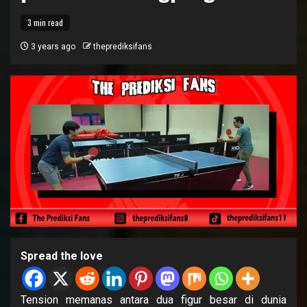
3 min read
3 years ago
theprediksifans
Spread the love
Tension memanas antara dua figur besar di dunia