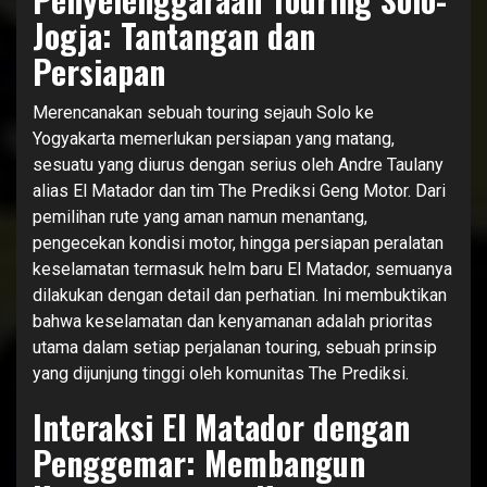
Jogja: Tantangan dan
Persiapan
Merencanakan sebuah touring sejauh Solo ke
Yogyakarta memerlukan persiapan yang matang,
sesuatu yang diurus dengan serius oleh Andre Taulany
alias El Matador dan tim The Prediksi Geng Motor. Dari
pemilihan rute yang aman namun menantang,
pengecekan kondisi motor, hingga persiapan peralatan
keselamatan termasuk helm baru El Matador, semuanya
dilakukan dengan detail dan perhatian. Ini membuktikan
bahwa keselamatan dan kenyamanan adalah prioritas
utama dalam setiap perjalanan touring, sebuah prinsip
yang dijunjung tinggi oleh komunitas The Prediksi.
Interaksi El Matador dengan
Penggemar: Membangun