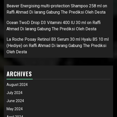
Beaver Energising multi-protection Shampoo 258 ml
on
Raffi Ahmad Di larang Gabung The Prediksi Oleh Desta
Ocean TwoD Drop D3 Vitamini 400 IU 30 ml
on
Raffi
Ahmad Di larang Gabung The Prediksi Oleh Desta
La Roche Posay Retinol B3 Serum 30 ml Hyalu B5 10 ml
(Hediye)
on
Raffi Ahmad Di larang Gabung The Prediksi
Oleh Desta
ARCHIVES
August 2024
July 2024
June 2024
May 2024
April 2024