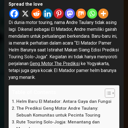
Spread the love
Di dunia motor touring, nama Andre Taulany tidak asing
lagi. Dikenal sebagai El Matador, Andre memiliki gairah
mendalam untuk petualangan berkendara. Baru-baru ini,
ia menarik perhatian dalam acara “El Matador Pamer
Helm Barunya saat Istirahat Makan Siang Edisi Prediksi
Touring Solo-Jogja”. Kegiatan ini tidak hanya menyoroti
perjalanan
Geng Motor The Prediksi
ke Yogyakarta,
tetapi juga gaya kocak El Matador pamer helm barunya
yang menarik.
Table of Contents
Helm Baru El Matador: Antara Gaya dan Fungsi
The Prediksi Geng Motor Andre Taulany:
Sebuah Komunitas untuk Pecinta Touring
Rute Touring Solo-Jogja: Menantang dan