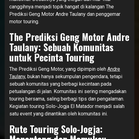
canggihnya menjadi topik hangat di kalangan The
Prediksi Geng Motor Andre Taulany dan penggemar
motor touring.
The Prediksi Geng Motor Andre
Taulany: Sebuah Komunitas
untuk Pecinta Touring
The Prediksi Geng Motor, yang dipimpin oleh
Andre
Taulany
, bukan hanya sekumpulan pengendara, tetapi
sebuah komunitas yang berbagi kecintaan pada
petualangan di jalan. Komunitas ini sering mengadakan
touring bersama, saling berbagi tips dan pengalaman.
Kegiatan touring Solo-Jogja El Matador menjadi salah
satu event yang dinantikan oleh komunitas ini.
Rute Touring Solo-Jogja: