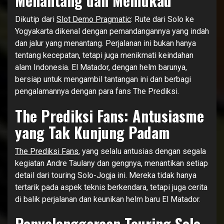
Menantang dan Memukau
Dikutip dari
Slot Demo Pragmatic
: Rute dari Solo ke
Yogyakarta dikenal dengan pemandangannya yang indah
dan jalur yang menantang. Perjalanan ini bukan hanya
tentang kecepatan, tetapi juga menikmati keindahan
alam Indonesia. El Matador, dengan helm barunya,
bersiap untuk mengambil tantangan ini dan berbagi
pengalamannya dengan para fans The Prediksi.
The Prediksi Fans: Antusiasme
yang Tak Kunjung Padam
The Prediksi Fans
, yang selalu antusias dengan segala
kegiatan Andre Taulany dan gengnya, menantikan setiap
detail dari touring Solo-Jogja ini. Mereka tidak hanya
tertarik pada aspek teknis berkendara, tetapi juga cerita
di balik perjalanan dan keunikan helm baru El Matador.
Penyelenggaraan Touring Solo-