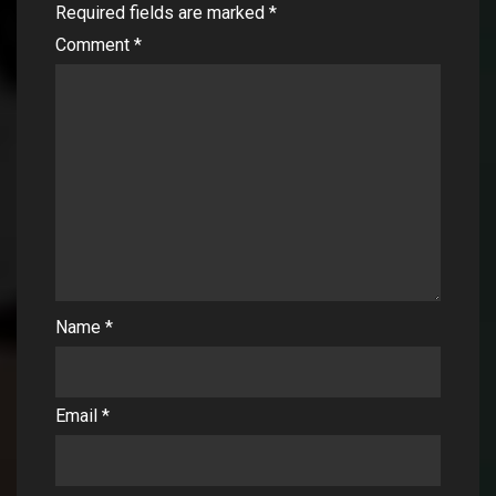
Required fields are marked
*
Comment
*
Name
*
Email
*