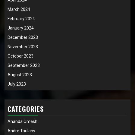
March 2024
February 2024
January 2024
December 2023
November 2023
October 2023
September 2023
August 2023
July 2023
CATEGORIES
Ananda Omesh
Andre Taulany