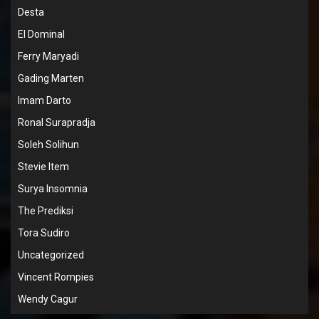
Desta
El Dominal
Ferry Maryadi
Gading Marten
Imam Darto
Ronal Surapradja
Soleh Solihun
Stevie Item
Surya Insomnia
The Prediksi
Tora Sudiro
Uncategorized
Vincent Rompies
Wendy Cagur