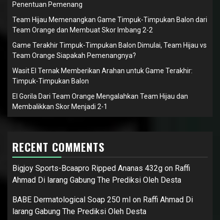
Penentuan Pemenang
Team Hijau Memenangkan Game Timpuk-Timpukan Balon dari
Team Orange dan Membuat Skor Imbang 2-2
Game Terakhir Timpuk-Timpukan Balon Dimulai, Team Hijau vs
Team Orange Siapakah Pemenangnya?
Wasit El Ternak Memberikan Arahan untuk Game Terakhir:
Timpuk-Timpukan Balon
El Gorila Dari Team Orange Mengalahkan Team Hijau dan
Membalikkan Skor Menjadi 2-1
RECENT COMMENTS
Bigjoy Sports-Bcaapro Ripped Ananas 432g
on
Raffi
Ahmad Di larang Gabung The Prediksi Oleh Desta
BABE Dermatological Soap 250 ml
on
Raffi Ahmad Di
larang Gabung The Prediksi Oleh Desta