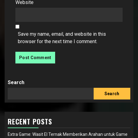
Website
Save my name, email, and website in this
browser for the next time I comment.
Search
Search
RECENT POSTS
Extra Game: Wasit El Ternak Memberikan Arahan untuk Game