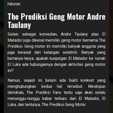
hiburan.
The Prediksi Geng Motor Andre
Taulany
Selain sebagai komedian, Andre Taulany atau El
Matador juga dikenal memiliki geng motor bernama The
Prediksi. Geng motor ini memiliki banyak anggota yang
juga berasal dari kalangan selebriti. Banyak yang
bertanya-tanya, apakah kunjungan El Matador ke rumah
El Luka ada hubungannya dengan aktivitas geng motor
ini?
Namun, sejauh ini belum ada bukti konkret yang
menghubungkan kedua hal tersebut. Meskipun
demikian, The Prediksi Fans tentu saja akan selalu
menunggu-nunggu kabar terbaru dari El Matador, El
Luka, dan tentunya, The Prediksi Geng Motor.