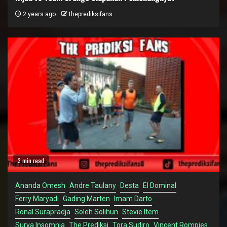
2 years ago
theprediksifans
3 min read
Ananda Omesh
Andre Taulany
Desta
El Dominal
Ferry Maryadi
Gading Marten
Imam Darto
Ronal Surapradja
Soleh Solihun
Stevie Item
Surya Insomnia
The Prediksi
Tora Sudiro
Vincent Rompies