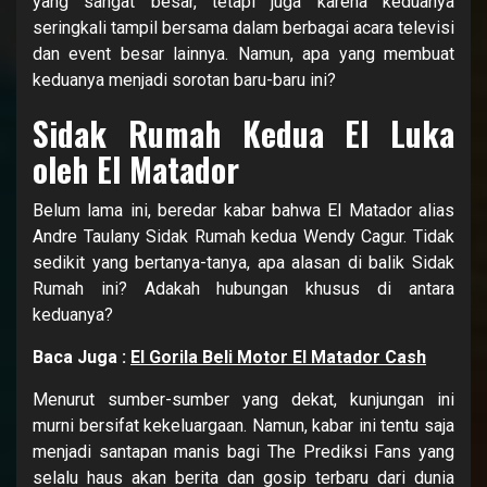
yang sangat besar, tetapi juga karena keduanya
seringkali tampil bersama dalam berbagai acara televisi
dan event besar lainnya. Namun, apa yang membuat
keduanya menjadi sorotan baru-baru ini?
Sidak Rumah Kedua El Luka
oleh El Matador
Belum lama ini, beredar kabar bahwa El Matador alias
Andre Taulany Sidak Rumah kedua Wendy Cagur. Tidak
sedikit yang bertanya-tanya, apa alasan di balik Sidak
Rumah ini? Adakah hubungan khusus di antara
keduanya?
Baca Juga :
El Gorila Beli Motor El Matador Cash
Menurut sumber-sumber yang dekat, kunjungan ini
murni bersifat kekeluargaan. Namun, kabar ini tentu saja
menjadi santapan manis bagi The Prediksi Fans yang
selalu haus akan berita dan gosip terbaru dari dunia