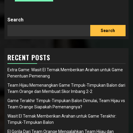
Search
Search
RECENT POSTS
Extra Game: Wasit El Ternak Memberikan Arahan untuk Game
Penentuan Pemenang
Team Hijau Memenangkan Game Timpuk-Timpukan Balon dari
Team Orange dan Membuat Skor Imbang 2-2
Game Terakhir Timpuk-Timpukan Balon Dimulai, Team Hijau vs
Team Orange Siapakah Pemenangnya?
Wasit El Ternak Memberikan Arahan untuk Game Terakhir:
Timpuk-Timpukan Balon
El Gorila Dari Team Orange Mengalahkan Team Hijau dan