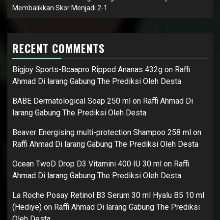
Membalikkan Skor Menjadi 2-1
RECENT COMMENTS
Bigjoy Sports-Bcaapro Ripped Ananas 432g
on
Raffi
Ahmad Di larang Gabung The Prediksi Oleh Desta
BABE Dermatological Soap 250 ml
on
Raffi Ahmad Di
larang Gabung The Prediksi Oleh Desta
Beaver Energising multi-protection Shampoo 258 ml
on
Raffi Ahmad Di larang Gabung The Prediksi Oleh Desta
Ocean TwoD Drop D3 Vitamini 400 IU 30 ml
on
Raffi
Ahmad Di larang Gabung The Prediksi Oleh Desta
La Roche Posay Retinol B3 Serum 30 ml Hyalu B5 10 ml
(Hediye)
on
Raffi Ahmad Di larang Gabung The Prediksi
Oleh Desta