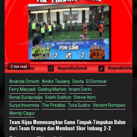
2 min read
Ananda Omesh
Andre Taulany
Desta
El Dominal
Ferry Maryadi
Gading Marten
Imam Darto
Ronal Surapradja
Soleh Solihun
Stevie Item
Surya Insomnia
The Prediksi
Tora Sudiro
Vincent Rompies
Wendy Cagur
Team Hijau Memenangkan Game Timpuk-Timpukan Balon
dari Team Orange dan Membuat Skor Imbang 2-2