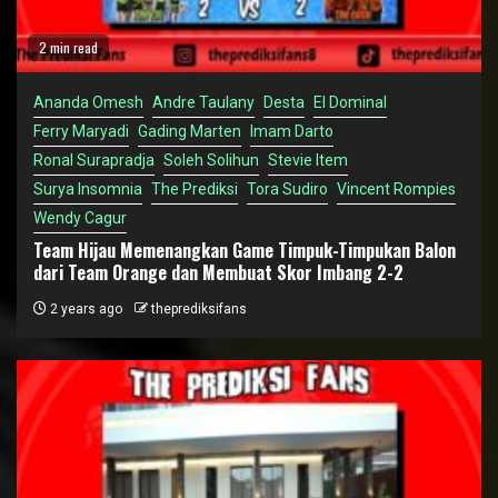
2 min read
Ananda Omesh
Andre Taulany
Desta
El Dominal
Ferry Maryadi
Gading Marten
Imam Darto
Ronal Surapradja
Soleh Solihun
Stevie Item
Surya Insomnia
The Prediksi
Tora Sudiro
Vincent Rompies
Wendy Cagur
Team Hijau Memenangkan Game Timpuk-Timpukan Balon
dari Team Orange dan Membuat Skor Imbang 2-2
2 years ago
theprediksifans