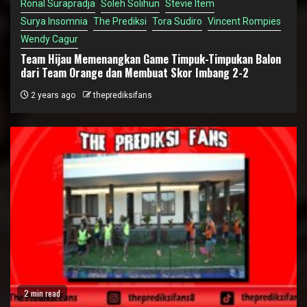
Ronal Surapradja
Soleh Solihun
Stevie Item
Surya Insomnia
The Prediksi
Tora Sudiro
Vincent Rompies
Wendy Cagur
Team Hijau Memenangkan Game Timpuk-Timpukan Balon
dari Team Orange dan Membuat Skor Imbang 2-2
2 years ago
theprediksifans
2 min read