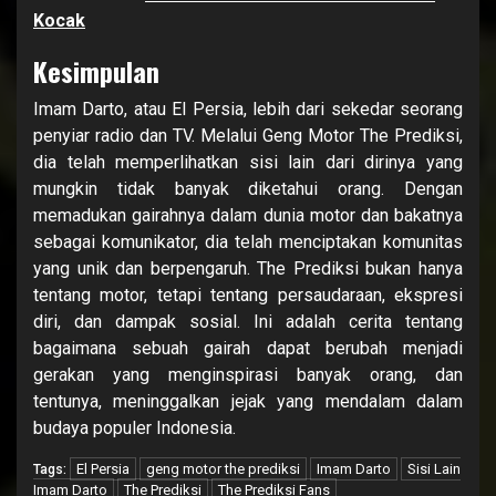
Kocak
Kesimpulan
Imam Darto, atau El Persia, lebih dari sekedar seorang
penyiar radio dan TV. Melalui Geng Motor The Prediksi,
dia telah memperlihatkan sisi lain dari dirinya yang
mungkin tidak banyak diketahui orang. Dengan
memadukan gairahnya dalam dunia motor dan bakatnya
sebagai komunikator, dia telah menciptakan komunitas
yang unik dan berpengaruh. The Prediksi bukan hanya
tentang motor, tetapi tentang persaudaraan, ekspresi
diri, dan dampak sosial. Ini adalah cerita tentang
bagaimana sebuah gairah dapat berubah menjadi
gerakan yang menginspirasi banyak orang, dan
tentunya, meninggalkan jejak yang mendalam dalam
budaya populer Indonesia.
El Persia
geng motor the prediksi
Imam Darto
Sisi Lain
Tags:
Imam Darto
The Prediksi
The Prediksi Fans