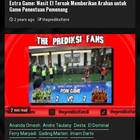
Extra Game: Wasit El Ternak Memberikan Arahan untuk
Game Penentuan Pemenang
2 years ago
theprediksifans
2 min read
Ananda Omesh
Andre Taulany
Desta
El Dominal
Ferry Maryadi
Gading Marten
Imam Darto