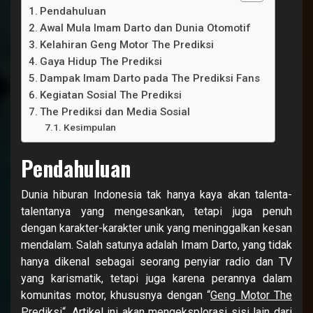
Pendahuluan
Awal Mula Imam Darto dan Dunia Otomotif
Kelahiran Geng Motor The Prediksi
Gaya Hidup The Prediksi
Dampak Imam Darto pada The Prediksi Fans
Kegiatan Sosial The Prediksi
The Prediksi dan Media Sosial
Kesimpulan
Pendahuluan
Dunia hiburan Indonesia tak hanya kaya akan talenta-
talentanya yang mengesankan, tetapi juga penuh
dengan karakter-karakter unik yang meninggalkan kesan
mendalam. Salah satunya adalah Imam Darto, yang tidak
hanya dikenal sebagai seorang penyiar radio dan TV
yang karismatik, tetapi juga karena perannya dalam
komunitas motor, khususnya dengan “
Geng Motor The
Prediksi
“. Artikel ini akan mengeksplorasi sisi lain dari