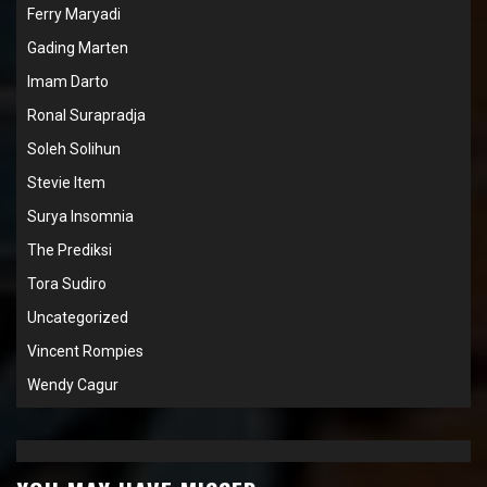
Ferry Maryadi
Gading Marten
Imam Darto
Ronal Surapradja
Soleh Solihun
Stevie Item
Surya Insomnia
The Prediksi
Tora Sudiro
Uncategorized
Vincent Rompies
Wendy Cagur