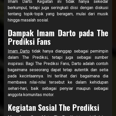
Imam Darto. Kegiatan ini tidak hanya sekedar
berkumpul, tetapi juga seringkali diisi dengan diskusi
tentang topik-topik yang beragam, mulai dari musik
hingga masalah sosial.
Dampak Imam Darto pada The
Prediksi Fans
Imam Darto
tidak hanya dianggap sebagai pemimpin
dalam The Prediksi, tetapi juga sebagai sumber
inspirasi. Bagi The Prediksi Fans, Darto adalah contoh
bagaimana seseorang dapat tetap autentik dan setia
pada kecintaannya. Ini terlihat dari bagaimana dia
membawa nilai-nilai tersebut ke dalam kehidupan
sehari-hari, baik sebagai penyiar maupun sebagai
anggota komunitas motor.
Kegiatan Sosial The Prediksi