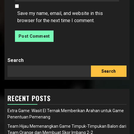
Save my name, email, and website in this
browser for the next time I comment.
Search
Search
RECENT POSTS
Extra Game: Wasit El Ternak Memberikan Arahan untuk Game
Penentuan Pemenang
Team Hijau Memenangkan Game Timpuk-Timpukan Balon dari
Team Orange dan Membuat Skor Imbang 2-2