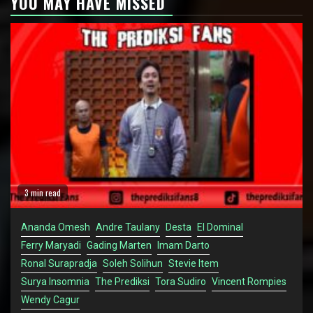
YOU MAY HAVE MISSED
3 min read
Ananda Omesh
Andre Taulany
Desta
El Dominal
Ferry Maryadi
Gading Marten
Imam Darto
Ronal Surapradja
Soleh Solihun
Stevie Item
Surya Insomnia
The Prediksi
Tora Sudiro
Vincent Rompies
Wendy Cagur