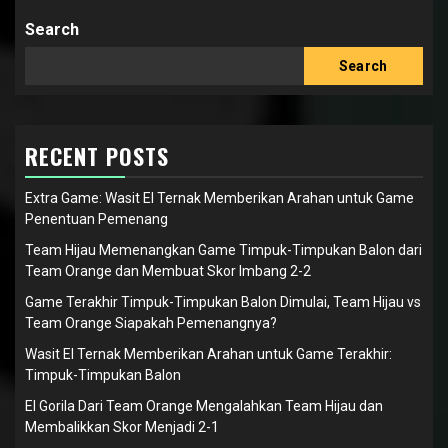
Search
Search
RECENT POSTS
Extra Game: Wasit El Ternak Memberikan Arahan untuk Game
Penentuan Pemenang
Team Hijau Memenangkan Game Timpuk-Timpukan Balon dari
Team Orange dan Membuat Skor Imbang 2-2
Game Terakhir Timpuk-Timpukan Balon Dimulai, Team Hijau vs
Team Orange Siapakah Pemenangnya?
Wasit El Ternak Memberikan Arahan untuk Game Terakhir:
Timpuk-Timpukan Balon
El Gorila Dari Team Orange Mengalahkan Team Hijau dan
Membalikkan Skor Menjadi 2-1