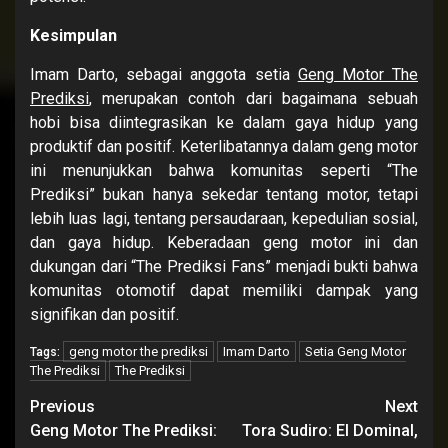
Kesimpulan
Imam Darto, sebagai anggota setia
Geng Motor The
Prediksi
, merupakan contoh dari bagaimana sebuah
hobi bisa diintegrasikan ke dalam gaya hidup yang
produktif dan positif. Keterlibatannya dalam geng motor
ini menunjukkan bahwa komunitas seperti “The
Prediksi” bukan hanya sekedar tentang motor, tetapi
lebih luas lagi, tentang persaudaraan, kepedulian sosial,
dan gaya hidup. Keberadaan geng motor ini dan
dukungan dari “The Prediksi Fans” menjadi bukti bahwa
komunitas otomotif dapat memiliki dampak yang
signifikan dan positif.
geng motor the prediksi
Imam Darto
Setia Geng Motor
Tags:
The Prediksi
The Prediksi
Continue
Previous
Next
Reading
Geng Motor The Prediksi:
Tora Sudiro: El Dominal,