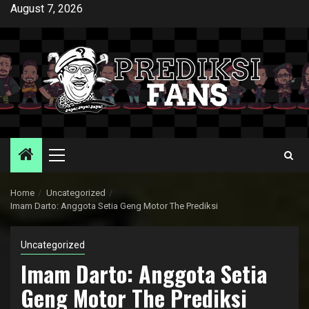
Skip
August 7, 2026
to
content
Primary
Menu
Home
Uncategorized
Imam Darto: Anggota Setia Geng Motor The Prediksi
Uncategorized
Imam Darto: Anggota Setia
Geng Motor The Prediksi