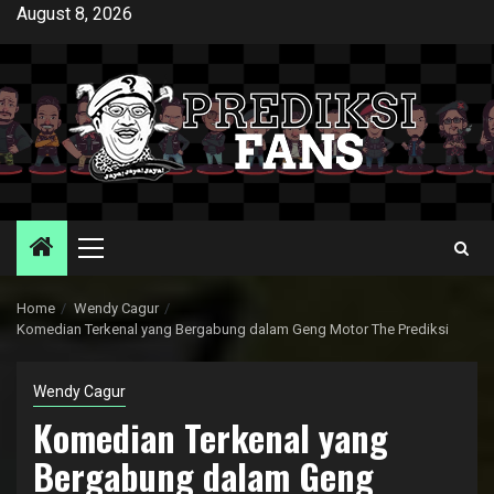
Skip
August 8, 2026
to
content
Primary
Menu
Home
Wendy Cagur
Komedian Terkenal yang Bergabung dalam Geng Motor The Prediksi
Wendy Cagur
Komedian Terkenal yang
Bergabung dalam Geng