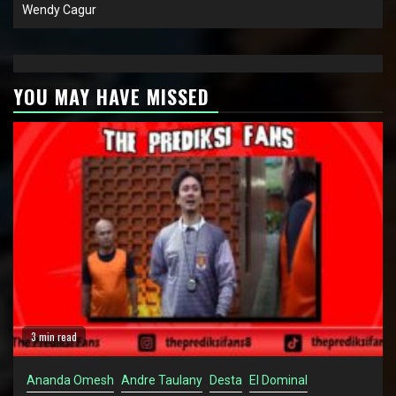
Wendy Cagur
YOU MAY HAVE MISSED
3 min read
Ananda Omesh
Andre Taulany
Desta
El Dominal