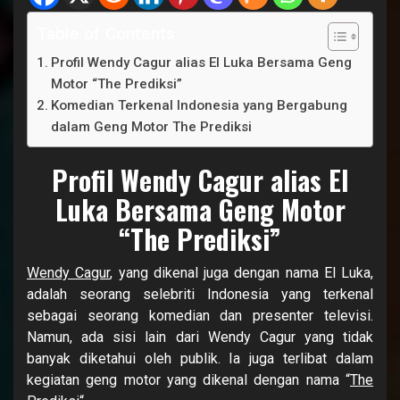
Table of Contents
Profil Wendy Cagur alias El Luka Bersama Geng
Motor “The Prediksi”
Komedian Terkenal Indonesia yang Bergabung
dalam Geng Motor The Prediksi
Profil Wendy Cagur alias El
Luka Bersama Geng Motor
“The Prediksi”
Wendy Cagur
, yang dikenal juga dengan nama El Luka,
adalah seorang selebriti Indonesia yang terkenal
sebagai seorang komedian dan presenter televisi.
Namun, ada sisi lain dari Wendy Cagur yang tidak
banyak diketahui oleh publik. Ia juga terlibat dalam
kegiatan geng motor yang dikenal dengan nama “
The