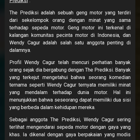
Prediksi
“.
The Prediksi adalah sebuah geng motor yang terdiri
dari sekelompok orang dengan minat yang sama
terhadap sepeda motor. Geng motor ini terkenal di
kalangan komunitas pecinta motor di Indonesia, dan
Wendy Cagur adalah salah satu anggota penting di
dalamnya.
Profil Wendy Cagur telah mencuri perhatian banyak
orang sejak dia bergabung dengan The Prediksi. Banyak
yang terkejut mengetahui bahwa seorang komedian
ternama seperti Wendy Cagur ternyata memiliki minat
yang mendalam terhadap dunia motor. Hal ini
menunjukkan bahwa seseorang dapat memiliki dua sisi
yang berbeda dalam kehidupan mereka.
Sebagai anggota The Prediksi, Wendy Cagur sering
terlihat mengendarai sepeda motor dengan gaya yang
khas. Ia dikenal dengan gaya berpakaian yang modis