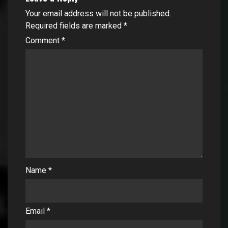
Your email address will not be published.
Required fields are marked
*
Comment
*
Name
*
Email
*