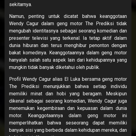
sekitarnya.
Namun, penting untuk dicatat bahwa keanggotaan
Wendy Cagur dalam geng motor The Prediksi tidak
mengubah identitasnya sebagai seorang komedian dan
presenter televisi yang terkenal. Ia tetap aktif dalam
dunia hiburan dan terus menghibur penonton dengan
bakat komedinya. Keanggotaannya dalam geng motor
hanyalah salah satu aspek lain dari kehidupannya yang
mungkin tidak banyak diketahui oleh publik.
Profil Wendy Cagur alias El Luka bersama geng motor
The Prediksi menunjukkan bahwa setiap individu
memiliki minat dan hobi yang beragam. Meskipun
dikenal sebagai seorang komedian, Wendy Cagur juga
menemukan kegembiraan dan kepuasan dalam dunia
motor. Keanggotaannya dalam geng motor ini
memperlihatkan bahwa seseorang dapat memiliki
banyak sisi yang berbeda dalam kehidupan mereka, dan