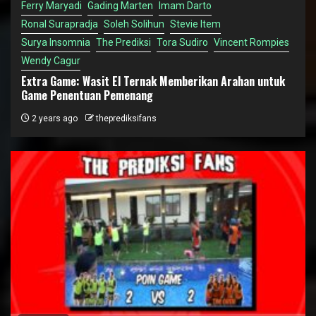
Ferry Maryadi
Gading Marten
Imam Darto
Ronal Surapradja
Soleh Solihun
Stevie Item
Surya Insomnia
The Prediksi
Tora Sudiro
Vincent Rompies
Wendy Cagur
Extra Game: Wasit El Ternak Memberikan Arahan untuk
Game Penentuan Pemenang
2 years ago
theprediksifans