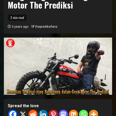
Motor The Prediksi
2 min read
3 years ago
theprediksifans
Spread the love