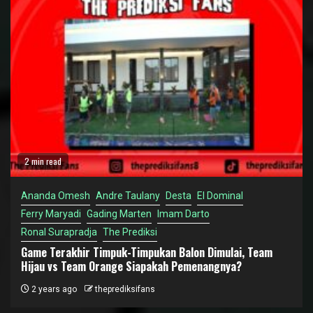
2 min read
Ananda Omesh
Andre Taulany
Desta
El Dominal
Ferry Maryadi
Gading Marten
Imam Darto
Ronal Surapradja
The Prediksi
Game Terakhir Timpuk-Timpukan Balon Dimulai, Team
Hijau vs Team Orange Siapakah Pemenangnya?
2 years ago
theprediksifans