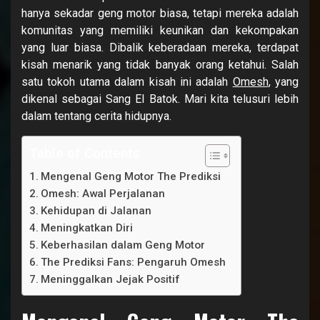
hanya sekadar geng motor biasa, tetapi mereka adalah
komunitas yang memiliki keunikan dan kekompakan
yang luar biasa. Dibalik keberadaan mereka, terdapat
kisah menarik yang tidak banyak orang ketahui. Salah
satu tokoh utama dalam kisah ini adalah
Omesh
, yang
dikenal sebagai Sang El Batok. Mari kita telusuri lebih
dalam tentang cerita hidupnya.
Table of Contents
Mengenal Geng Motor The Prediksi
Omesh: Awal Perjalanan
Kehidupan di Jalanan
Meningkatkan Diri
Keberhasilan dalam Geng Motor
The Prediksi Fans: Pengaruh Omesh
Meninggalkan Jejak Positif