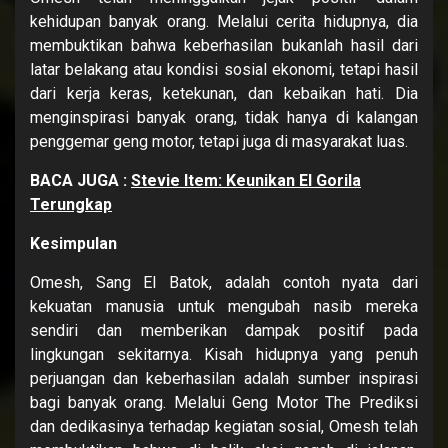
kehidupan banyak orang. Melalui cerita hidupnya, dia
membuktikan bahwa keberhasilan bukanlah hasil dari
latar belakang atau kondisi sosial ekonomi, tetapi hasil
dari kerja keras, ketekunan, dan kebaikan hati. Dia
menginspirasi banyak orang, tidak hanya di kalangan
penggemar geng motor, tetapi juga di masyarakat luas.
BACA JUGA :
Stevie Item: Keunikan El Gorila
Terungkap
Kesimpulan
Omesh, Sang El Batok, adalah contoh nyata dari
kekuatan manusia untuk mengubah nasib mereka
sendiri dan memberikan dampak positif pada
lingkungan sekitarnya. Kisah hidupnya yang penuh
perjuangan dan keberhasilan adalah sumber inspirasi
bagi banyak orang. Melalui Geng Motor The Prediksi
dan dedikasinya terhadap kegiatan sosial, Omesh telah