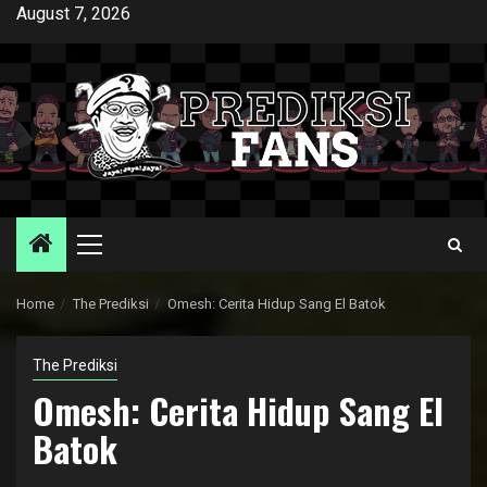
Skip
August 7, 2026
to
content
Primary
Menu
Home
The Prediksi
Omesh: Cerita Hidup Sang El Batok
The Prediksi
Omesh: Cerita Hidup Sang El
Batok