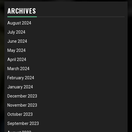
ARCHIVES
August 2024
July 2024
June 2024
May 2024
April 2024
March 2024
February 2024
January 2024
December 2023
November 2023
October 2023
September 2023