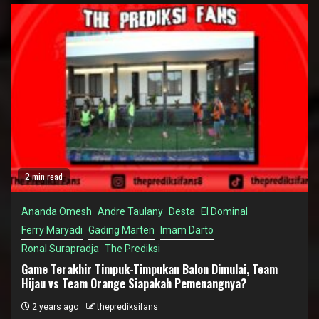
2 min read
Ananda Omesh
Andre Taulany
Desta
El Dominal
Ferry Maryadi
Gading Marten
Imam Darto
Ronal Surapradja
The Prediksi
Game Terakhir Timpuk-Timpukan Balon Dimulai, Team
Hijau vs Team Orange Siapakah Pemenangnya?
2 years ago
theprediksifans