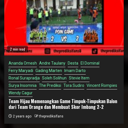
2 min read
Ananda Omesh
Andre Taulany
Desta
El Dominal
Ferry Maryadi
Gading Marten
Imam Darto
Ronal Surapradja
Soleh Solihun
Stevie Item
Surya Insomnia
The Prediksi
Tora Sudiro
Vincent Rompies
Wendy Cagur
Team Hijau Memenangkan Game Timpuk-Timpukan Balon
dari Team Orange dan Membuat Skor Imbang 2-2
2 years ago
theprediksifans