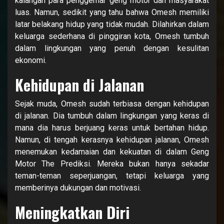
kalangan para penggemar geng motor dan masyarakat
luas. Namun, sedikit yang tahu bahwa Omesh memiliki
latar belakang hidup yang tidak mudah. Dilahirkan dalam
keluarga sederhana di pinggiran kota, Omesh tumbuh
dalam lingkungan yang penuh dengan kesulitan
ekonomi.
Kehidupan di Jalanan
Sejak muda, Omesh sudah terbiasa dengan kehidupan
di jalanan. Dia tumbuh dalam lingkungan yang keras di
mana dia harus berjuang keras untuk bertahan hidup.
Namun, di tengah kerasnya kehidupan jalanan, Omesh
menemukan kedamaian dan kekuatan di dalam Geng
Motor The Prediksi. Mereka bukan hanya sekadar
teman-teman seperjuangan, tetapi keluarga yang
memberinya dukungan dan motivasi.
Meningkatkan Diri