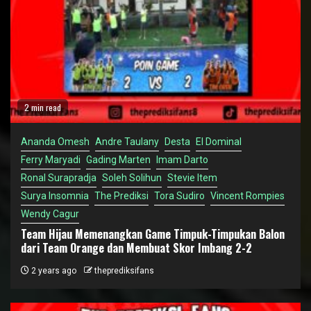
2 min read
Ananda Omesh
Andre Taulany
Desta
El Dominal
Ferry Maryadi
Gading Marten
Imam Darto
Ronal Surapradja
Soleh Solihun
Stevie Item
Surya Insomnia
The Prediksi
Tora Sudiro
Vincent Rompies
Wendy Cagur
Team Hijau Memenangkan Game Timpuk-Timpukan Balon
dari Team Orange dan Membuat Skor Imbang 2-2
2 years ago
theprediksifans