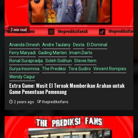
3 min read
Ananda Omesh
Andre Taulany
Desta
El Dominal
Ferry Maryadi
Gading Marten
Imam Darto
Ronal Surapradja
Soleh Solihun
Stevie Item
Surya Insomnia
The Prediksi
Tora Sudiro
Vincent Rompies
Wendy Cagur
Extra Game: Wasit El Ternak Memberikan Arahan untuk
Game Penentuan Pemenang
2 years ago
theprediksifans