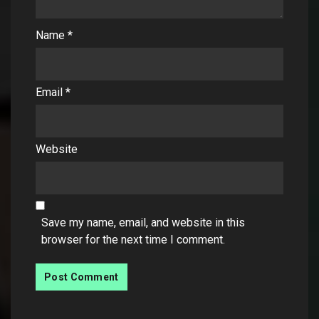
Name
*
Email
*
Website
Save my name, email, and website in this
browser for the next time I comment.