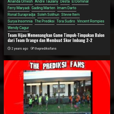
Ananda Omesh
Andre Taulany
Desta
El Dominal
Ferry Maryadi
Gading Marten
Imam Darto
Ronal Surapradja
Soleh Solihun
Stevie Item
Surya Insomnia
The Prediksi
Tora Sudiro
Vincent Rompies
Wendy Cagur
Team Hijau Memenangkan Game Timpuk-Timpukan Balon
dari Team Orange dan Membuat Skor Imbang 2-2
2 years ago
theprediksifans