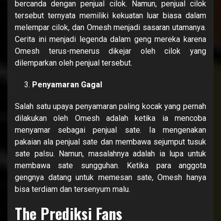
bercanda dengan penjual cilok. Namun, penjual cilok
tersebut ternyata memiliki kekuatan luar biasa dalam
melempar cilok, dan Omesh menjadi sasaran utamanya.
Cerita ini menjadi legenda dalam geng mereka karena
Omesh terus-menerus dikejar oleh cilok yang
dilemparkan oleh penjual tersebut.
Penyamaran Gagal
Salah satu upaya penyamaran paling kocak yang pernah
dilakukan oleh Omesh adalah ketika ia mencoba
menyamar sebagai penjual sate. Ia mengenakan
pakaian ala penjual sate dan membawa sejumput tusuk
sate palsu. Namun, masalahnya adalah ia lupa untuk
membawa sate sungguhan. Ketika para anggota
gengnya datang untuk memesan sate, Omesh hanya
bisa terdiam dan tersenyum malu.
The Prediksi Fans