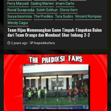
Ferry Maryadi
Gading Marten
Imam Darto
Ronal Surapradja
Soleh Solihun
Stevie Item
Surya Insomnia
The Prediksi
Tora Sudiro
Vincent Rompies
Wendy Cagur
Team Hijau Memenangkan Game Timpuk-Timpukan Balon
dari Team Orange dan Membuat Skor Imbang 2-2
2 years ago
theprediksifans