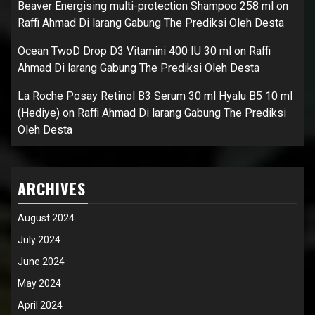
Beaver Energising multi-protection Shampoo 258 ml
on
Raffi Ahmad Di larang Gabung The Prediksi Oleh Desta
Ocean TwoD Drop D3 Vitamini 400 IU 30 ml
on
Raffi
Ahmad Di larang Gabung The Prediksi Oleh Desta
La Roche Posay Retinol B3 Serum 30 ml Hyalu B5 10 ml
(Hediye)
on
Raffi Ahmad Di larang Gabung The Prediksi
Oleh Desta
ARCHIVES
August 2024
July 2024
June 2024
May 2024
April 2024