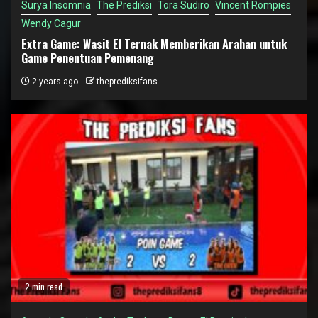
Surya Insomnia
The Prediksi
Tora Sudiro
Vincent Rompies
Wendy Cagur
Extra Game: Wasit El Ternak Memberikan Arahan untuk
Game Penentuan Pemenang
2 years ago
theprediksifans
2 min read