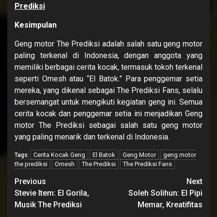
Prediksi
Kesimpulan
Geng motor The Prediksi adalah salah satu geng motor
paling terkenal di Indonesia, dengan anggota yang
memiliki berbagai cerita kocak, termasuk tokoh terkenal
seperti Omesh atau “El Batok.” Para penggemar setia
mereka, yang dikenal sebagai The Prediksi Fans, selalu
bersemangat untuk mengikuti kegiatan geng ini. Semua
cerita kocak dan penggemar setia ini menjadikan Geng
motor The Prediksi sebagai salah satu geng motor
yang paling menarik dan terkenal di Indonesia.
Cerita Kocak Geng
El Batok
Geng Motor
geng motor
Tags:
the prediksi
Omesh
The Prediksi
The Prediksi Fans
Continue
Previous
Next
Reading
Stevie Item: El Gorila,
Soleh Solihun: El Pipi
Musik The Prediksi
Memar, Kreatifitas