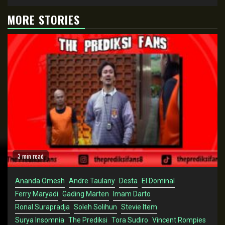
MORE STORIES
3 min read
Ananda Omesh
Andre Taulany
Desta
El Dominal
Ferry Maryadi
Gading Marten
Imam Darto
Ronal Surapradja
Soleh Solihun
Stevie Item
Surya Insomnia
The Prediksi
Tora Sudiro
Vincent Rompies