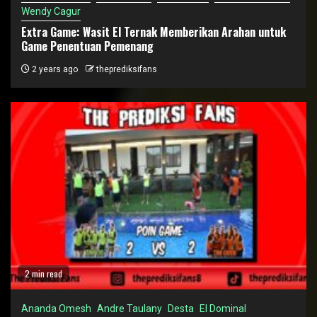
Wendy Cagur
Extra Game: Wasit El Ternak Memberikan Arahan untuk
Game Penentuan Pemenang
2 years ago
theprediksifans
2 min read
Ananda Omesh
Andre Taulany
Desta
El Dominal