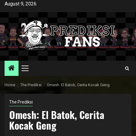
Skip
August 9, 2026
to
content
Primary
Menu
Home
The Prediksi
Omesh: El Batok, Cerita Kocak Geng
The Prediksi
Omesh: El Batok, Cerita
Kocak Geng