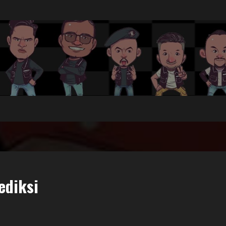
ediksi