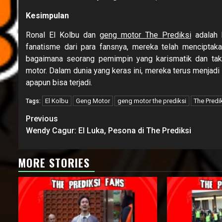
Kesimpulan
Ronal El Kolbu dan
geng motor The Prediksi
adalah b
fanatisme dari para fansnya, mereka telah menciptak
bagaimana seorang pemimpin yang karismatik dan ta
motor. Dalam dunia yang keras ini, mereka terus menjad
apapun bisa terjadi.
El Kolbu
Geng Motor
geng motor the prediksi
The Predi
Tags:
Continue
Previous
Reading
Wendy Cagur: El Luka, Pesona di The Prediksi
MORE STORIES