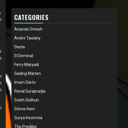
.
CATEGORIES
n
Ananda Omesh
Andre Taulany
Desta
k
El Dominal
n
Ferry Maryadi
Gading Marten
n
Imam Darto
n
n
Ronal Surapradja
Soleh Solihun
i
Stevie Item
Surya Insomnia
The Prediksi