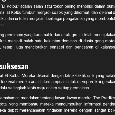
“El Kolbu,” adalah salah satu tokoh paling menonjol dalam duni
onal El Kolbu tumbuh menjadi sosok yang dihormati dan dikenal d
liku, dan ia telah menjalani berbagai pengalaman yang membentu
an.
ng pemimpin yang karismatik dan strategis. Ia telah menciptaka
ksi, menjadi salah satu kekuatan dominan di dunia geng motor
n, tetapi juga menciptakan sensasi dan penasaran di kalanga
esuksesan
 El Kolbu. Mereka dikenal dengan taktik-taktik unik yang selal
tik terkenal mereka adalah kemampuan untuk memprediksi geraka
lalu selangkah lebih maju dalam setiap permainan.
n pemahaman mendalam tentang lawan-lawan mereka. The Prediks
h kota, yang membantu mereka mengumpulkan informasi pentin
reka dapat merencanakan tindakan mereka dengan sangat baik