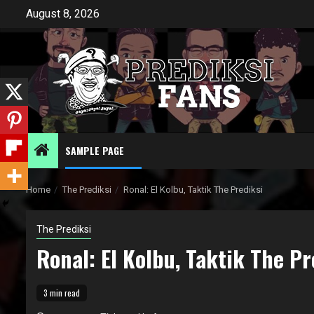
Skip
August 8, 2026
to
content
SAMPLE PAGE
Home
The Prediksi
Ronal: El Kolbu, Taktik The Prediksi
The Prediksi
Ronal: El Kolbu, Taktik The Pr
3 min read