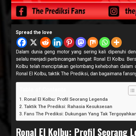
Spread the love
Dalam dunia geng motor yang sering kali dipenuhi denga
selalu menjadi perbincangan hangat: Ronal El Kolbu. B
Kolbu telah menciptakan gelombang kehebohan dalam du
Ronal El Kolbu, taktik The Prediksi, dan bagaimana fans
Table of Contents
Ronal El Kolbu: Profil Seorang Legenda
Taktik The Prediksi: Rahasia Kesuksesan
Fans The Prediksi: Dukungan Yang Tak Tergoyahka
Ronal El Kolbu: Profil Seorang 