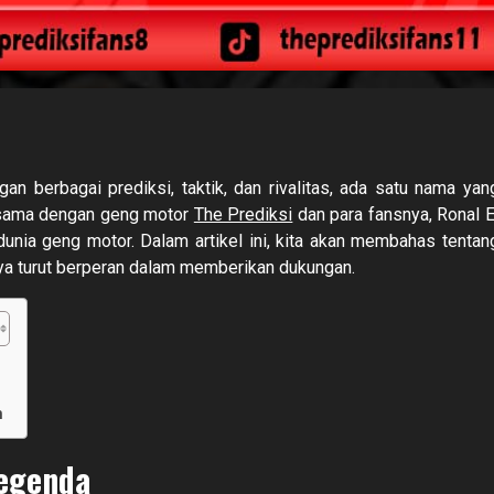
n berbagai prediksi, taktik, dan rivalitas, ada satu nama yan
ersama dengan geng motor
The Prediksi
dan para fansnya, Ronal E
nia geng motor. Dalam artikel ini, kita akan membahas tentan
nya turut berperan dalam memberikan dukungan.
n
Legenda