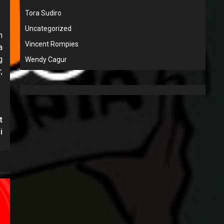
Tora Sudiro
Uncategorized
n
Vincent Rompies
a
g
Wendy Cagur
,
t
i