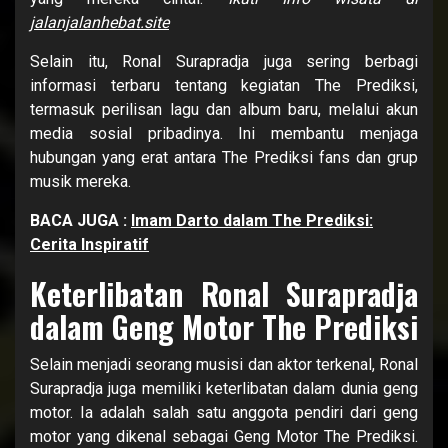
jalanjalanhebat.site
Selain itu, Ronal Surapradja juga sering berbagi
informasi terbaru tentang kegiatan The Prediksi,
termasuk perilisan lagu dan album baru, melalui akun
media sosial pribadinya. Ini membantu menjaga
hubungan yang erat antara The Prediksi fans dan grup
musik mereka.
BACA JUGA :
Imam Darto dalam The Prediksi:
Cerita Inspiratif
Keterlibatan Ronal Surapradja
dalam Geng Motor The Prediksi
Selain menjadi seorang musisi dan aktor terkenal, Ronal
Surapradja juga memiliki keterlibatan dalam dunia geng
motor. Ia adalah salah satu anggota pendiri dari geng
motor yang dikenal sebagai Geng Motor The Prediksi.