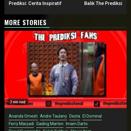
Reading
Prediksi: Cerita Inspiratif
Balik The Prediksi
MORE STORIES
3 min read
Ananda Omesh
Andre Taulany
Desta
El Dominal
Ferry Maryadi
Gading Marten
Imam Darto