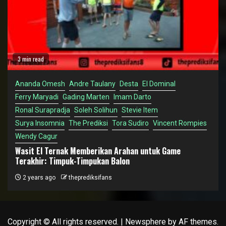
3 min read
Ananda Omesh
Andre Taulany
Desta
El Dominal
Ferry Maryadi
Gading Marten
Imam Darto
Ronal Surapradja
Soleh Solihun
Stevie Item
Surya Insomnia
The Prediksi
Tora Sudiro
Vincent Rompies
Wendy Cagur
Wasit El Ternak Memberikan Arahan untuk Game
Terakhir: Timpuk-Timpukan Balon
2 years ago
theprediksifans
Copyright © All rights reserved.
|
Newsphere
by AF themes.