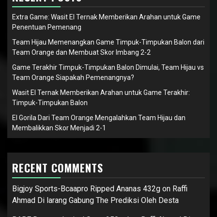
Extra Game: Wasit El Ternak Memberikan Arahan untuk Game
Penentuan Pemenang
Team Hijau Memenangkan Game Timpuk-Timpukan Balon dari
Team Orange dan Membuat Skor Imbang 2-2
Game Terakhir Timpuk-Timpukan Balon Dimulai, Team Hijau vs
Team Orange Siapakah Pemenangnya?
Wasit El Ternak Memberikan Arahan untuk Game Terakhir:
Timpuk-Timpukan Balon
El Gorila Dari Team Orange Mengalahkan Team Hijau dan
Membalikkan Skor Menjadi 2-1
RECENT COMMENTS
Bigjoy Sports-Bcaapro Ripped Ananas 432g
on
Raffi
Ahmad Di larang Gabung The Prediksi Oleh Desta