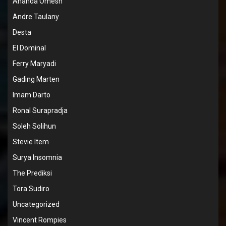
Ananda Omesh
Andre Taulany
Desta
El Dominal
Ferry Maryadi
Gading Marten
Imam Darto
Ronal Surapradja
Soleh Solihun
Stevie Item
Surya Insomnia
The Prediksi
Tora Sudiro
Uncategorized
Vincent Rompies