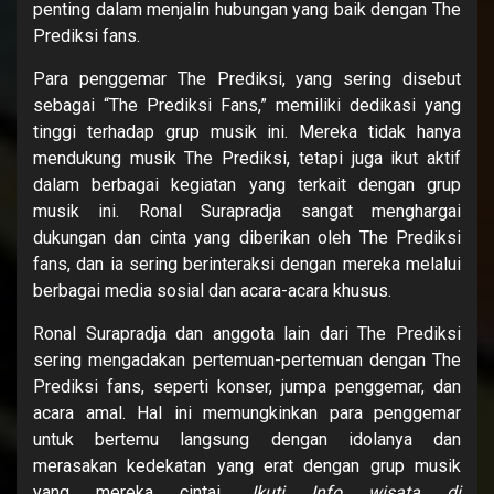
penting dalam menjalin hubungan yang baik dengan The
Prediksi fans.
Para penggemar The Prediksi, yang sering disebut
sebagai “The Prediksi Fans,” memiliki dedikasi yang
tinggi terhadap grup musik ini. Mereka tidak hanya
mendukung musik The Prediksi, tetapi juga ikut aktif
dalam berbagai kegiatan yang terkait dengan grup
musik ini. Ronal Surapradja sangat menghargai
dukungan dan cinta yang diberikan oleh The Prediksi
fans, dan ia sering berinteraksi dengan mereka melalui
berbagai media sosial dan acara-acara khusus.
Ronal Surapradja dan anggota lain dari The Prediksi
sering mengadakan pertemuan-pertemuan dengan The
Prediksi fans, seperti konser, jumpa penggemar, dan
acara amal. Hal ini memungkinkan para penggemar
untuk bertemu langsung dengan idolanya dan
merasakan kedekatan yang erat dengan grup musik
yang mereka cintai.
Ikuti Info wisata di