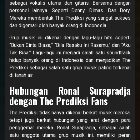
sebagai vokalis utama dan gitaris. Bersama dengan
personel lainnya. Seperti Denny. Dimas. Dan Dory.
Mereka membentuk The Prediksi yang sangat sukses
dan digemari oleh banyak orang di Indonesia.
Grup musik ini dikenal dengan lagu-lagu hits seperti
“Bukan Cinta Biasa,” “Bila Rasaku Ini Rasamu,” dan “Aku
Tak Bisa.” Lagu-lagu ini menjadi salah satu soundtrack
hidup banyak orang di Indonesia dan menjadikan The
Prediksi sebagai salah satu grup musik paling terkenal
di tanah air.
Hubungan Ronal Surapradja
dengan The Prediksi Fans
The Prediksi tidak hanya dikenal berkat musik mereka,
tetapi juga berkat hubungan yang erat dengan para
penggemar mereka. Ronal Surapradja, sebagai salah
satu anggota utama grup musik ini, memiliki peran