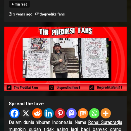
4 min read
3 years ago
theprediksifans
Spread the love
Dalam dunia hiburan Indonesia. Nama
Ronal Surapradja
mungkin sudah tidak asing lagi bagi banyak orang.