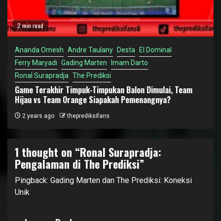
2 min read
Ananda Omesh
Andre Taulany
Desta
El Dominal
Ferry Maryadi
Gading Marten
Imam Darto
Ronal Surapradja
The Prediksi
Game Terakhir Timpuk-Timpukan Balon Dimulai, Team
Hijau vs Team Orange Siapakah Pemenangnya?
2 years ago
theprediksifans
1 thought on “
Ronal Surapradja:
Pengalaman di The Prediksi
”
Pingback:
Gading Marten dan The Prediksi: Koneksi
Unik