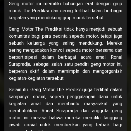
Geng motor ini memiliki hubungan erat dengan grup
musik The Prediksi dan sering terlibat dalam berbagai
kegiatan yang mendukung grup musik tersebut.
Geng Motor The Prediksi tidak hanya menjadi sebuah
komunitas bagi para pecinta sepeda motor, tetapi juga
sebuah keluarga yang saling mendukung. Mereka
sering mengadakan konvoi sepeda motor bersama dan
berpartisipasi dalam berbagai acara amal. Ronal
Surapradja, sebagai salah satu pendiri geng motor ini,
berperan aktif dalam memimpin dan mengorganisir
kegiatan-kegiatan tersebut.
Selain itu, Geng Motor The Prediksi juga terlibat dalam
kampanye sosial, seperti penggalangan dana untuk
kegiatan amal dan membantu masyarakat yang
membutuhkan. Ronal Surapradja dan anggota geng
motor ini merasa bahwa mereka memiliki tanggung
jawab sosial untuk memberikan yang terbaik bagi