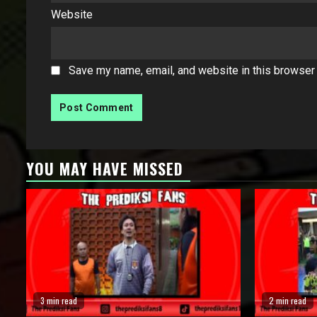
Website
Save my name, email, and website in this browser 
YOU MAY HAVE MISSED
3 min read
2 min read