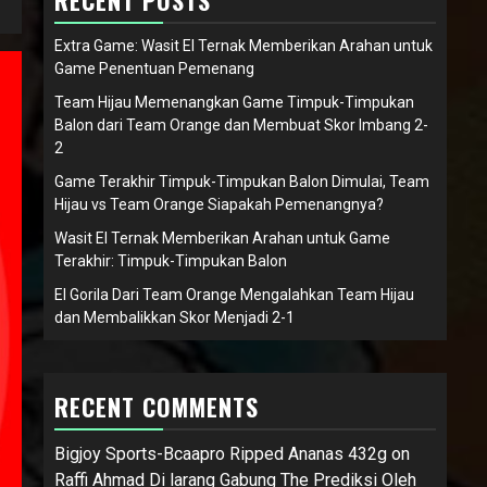
RECENT POSTS
Extra Game: Wasit El Ternak Memberikan Arahan untuk
Game Penentuan Pemenang
Team Hijau Memenangkan Game Timpuk-Timpukan
Balon dari Team Orange dan Membuat Skor Imbang 2-
2
Game Terakhir Timpuk-Timpukan Balon Dimulai, Team
Hijau vs Team Orange Siapakah Pemenangnya?
Wasit El Ternak Memberikan Arahan untuk Game
Terakhir: Timpuk-Timpukan Balon
El Gorila Dari Team Orange Mengalahkan Team Hijau
dan Membalikkan Skor Menjadi 2-1
RECENT COMMENTS
Bigjoy Sports-Bcaapro Ripped Ananas 432g
on
Raffi Ahmad Di larang Gabung The Prediksi Oleh