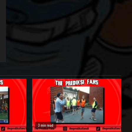
3 min read