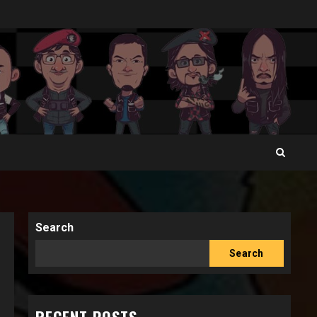
Search
Search