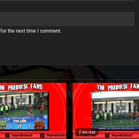
for the next time I comment.
2 min read