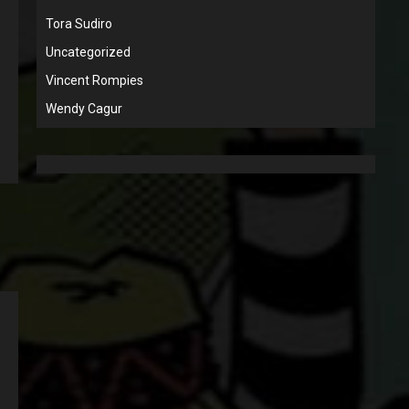
Tora Sudiro
Uncategorized
Vincent Rompies
Wendy Cagur