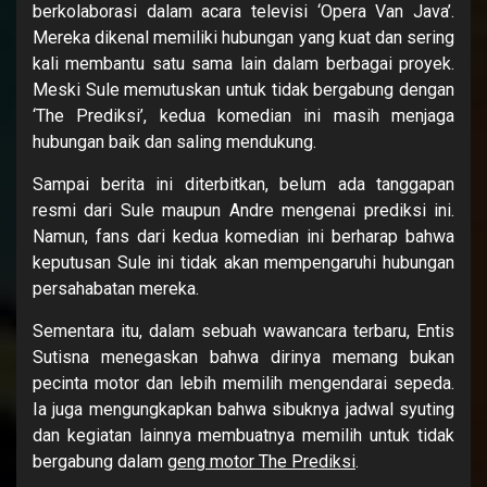
berkolaborasi dalam acara televisi ‘Opera Van Java’.
Mereka dikenal memiliki hubungan yang kuat dan sering
kali membantu satu sama lain dalam berbagai proyek.
Meski Sule memutuskan untuk tidak bergabung dengan
‘The Prediksi’, kedua komedian ini masih menjaga
hubungan baik dan saling mendukung.
Sampai berita ini diterbitkan, belum ada tanggapan
resmi dari Sule maupun Andre mengenai prediksi ini.
Namun, fans dari kedua komedian ini berharap bahwa
keputusan Sule ini tidak akan mempengaruhi hubungan
persahabatan mereka.
Sementara itu, dalam sebuah wawancara terbaru, Entis
Sutisna menegaskan bahwa dirinya memang bukan
pecinta motor dan lebih memilih mengendarai sepeda.
Ia juga mengungkapkan bahwa sibuknya jadwal syuting
dan kegiatan lainnya membuatnya memilih untuk tidak
bergabung dalam
geng motor The Prediksi
.