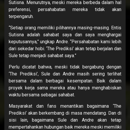
Sutisna. Menurutnya, meski mereka berbeda dalam hal
preferensi, persahabatan mereka tidak akan
terpengaruh.
“Setiap orang memiliki pilihannya masing-masing. Entis
Sutisna adalah sahabat saya dan saya menghargai
keputusannya,” ungkap Andre. “Persahabatan kami lebih
dari sekedar hobi. ‘The Prediksi’ akan tetap berjalan dan
Sule tetap menjadi sahabat saya.”
Perlu dicatat bahwa, meski tidak bergabung dengan
‘The Prediksi’, Sule dan Andre masih sering terlihat
bersama dalam berbagai kesempatan. Baik dalam
proyek kerja sama mereka atau hanya menghabiskan
waktu bersama sebagai sahabat.
Masyarakat dan fans menantikan bagaimana ‘The
Prediksi’ akan berkembang di masa mendatang. Dan di
sisi lain, bagaimana Sule dan Andre akan tetap
mempertahankan hubungan baik mereka meski memiliki