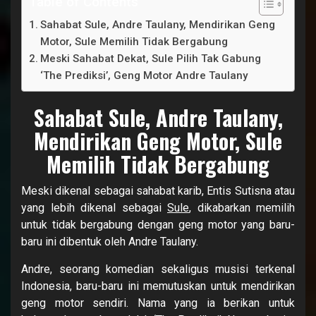
Table of Contents
Sahabat Sule, Andre Taulany, Mendirikan Geng
Motor, Sule Memilih Tidak Bergabung
Meski Sahabat Dekat, Sule Pilih Tak Gabung
‘The Prediksi’, Geng Motor Andre Taulany
Sahabat Sule, Andre Taulany,
Mendirikan Geng Motor, Sule
Memilih Tidak Bergabung
Meski dikenal sebagai sahabat karib, Entis Sutisna atau
yang lebih dikenal sebagai
Sule
, dikabarkan memilih
untuk tidak bergabung dengan geng motor yang baru-
baru ini dibentuk oleh Andre Taulany.
Andre, seorang komedian sekaligus musisi terkenal
Indonesia, baru-baru ini memutuskan untuk mendirikan
geng motor sendiri. Nama yang ia berikan untuk