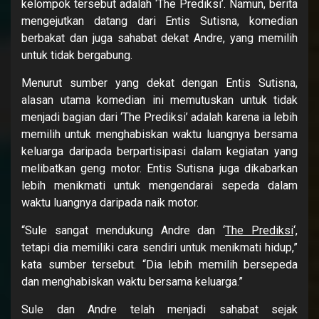
kelompok tersebut adalah ‘The Prediksi’. Namun, berita
mengejutkan datang dari Entis Sutisna, komedian
berbakat dan juga sahabat dekat Andre, yang memilih
untuk tidak bergabung.
Menurut sumber yang dekat dengan Entis Sutisna,
alasan utama komedian ini memutuskan untuk tidak
menjadi bagian dari ‘The Prediksi’ adalah karena ia lebih
memilih untuk menghabiskan waktu luangnya bersama
keluarga daripada berpartisipasi dalam kegiatan yang
melibatkan geng motor. Entis Sutisna juga dikabarkan
lebih menikmati untuk mengendarai sepeda dalam
waktu luangnya daripada naik motor.
“Sule sangat mendukung Andre dan ‘
The Prediksi
‘,
tetapi dia memiliki cara sendiri untuk menikmati hidup,”
kata sumber tersebut. “Dia lebih memilih bersepeda
dan menghabiskan waktu bersama keluarga.”
Sule dan Andre telah menjadi sahabat sejak