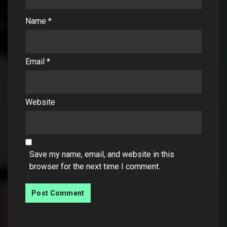
Name
*
Email
*
Website
Save my name, email, and website in this
browser for the next time I comment.