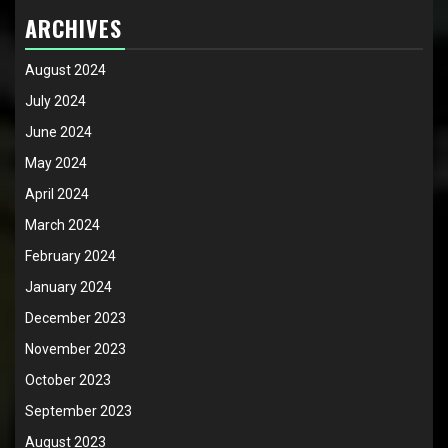
ARCHIVES
August 2024
July 2024
June 2024
May 2024
April 2024
March 2024
February 2024
January 2024
December 2023
November 2023
October 2023
September 2023
August 2023