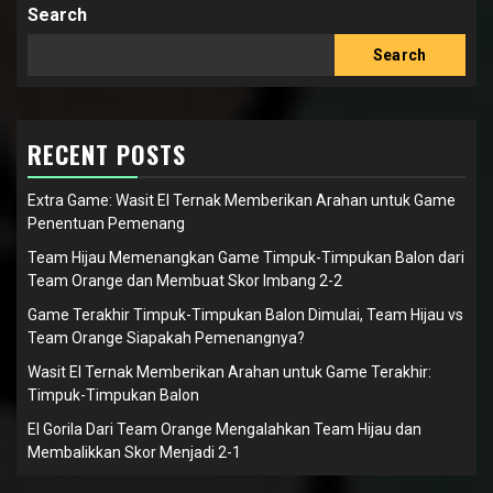
Search
Search
RECENT POSTS
Extra Game: Wasit El Ternak Memberikan Arahan untuk Game
Penentuan Pemenang
Team Hijau Memenangkan Game Timpuk-Timpukan Balon dari
Team Orange dan Membuat Skor Imbang 2-2
Game Terakhir Timpuk-Timpukan Balon Dimulai, Team Hijau vs
Team Orange Siapakah Pemenangnya?
Wasit El Ternak Memberikan Arahan untuk Game Terakhir:
Timpuk-Timpukan Balon
El Gorila Dari Team Orange Mengalahkan Team Hijau dan
Membalikkan Skor Menjadi 2-1