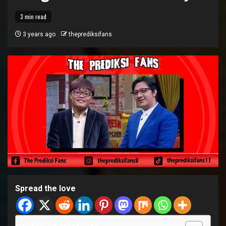
3 min read
3 years ago
theprediksifans
Spread the love