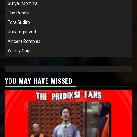
Surya Insomnia
The Prediksi
Tora Sudiro
Uncategorized
Vincent Rompies
Wendy Cagur
YOU MAY HAVE MISSED