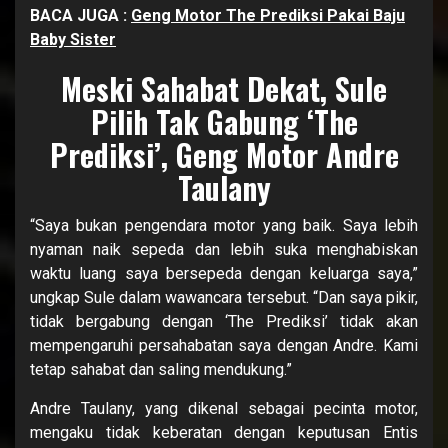
BACA JUGA :
Geng Motor The Prediksi Pakai Baju
Baby Sister
Meski Sahabat Dekat, Sule
Pilih Tak Gabung ‘The
Prediksi’, Geng Motor Andre
Taulany
“Saya bukan pengendara motor yang baik. Saya lebih
nyaman naik sepeda dan lebih suka menghabiskan
waktu luang saya bersepeda dengan keluarga saya,”
ungkap Sule dalam wawancara tersebut. “Dan saya pikir,
tidak bergabung dengan ‘The Prediksi’ tidak akan
mempengaruhi persahabatan saya dengan Andre. Kami
tetap sahabat dan saling mendukung.”
Andre Taulany, yang dikenal sebagai pecinta motor,
mengaku tidak keberatan dengan keputusan Entis