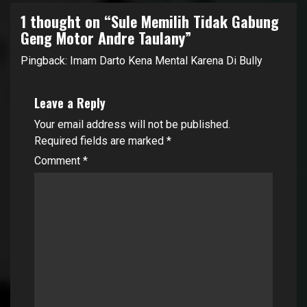
1 thought on “
Sule Memilih Tidak Gabung
Geng Motor Andre Taulany
”
Pingback:
Imam Darto Kena Mental Karena Di Bully
Leave a Reply
Your email address will not be published.
Required fields are marked
*
Comment
*