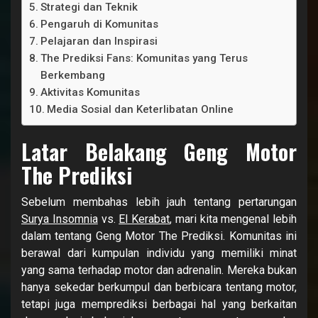
Strategi dan Teknik
Pengaruh di Komunitas
Pelajaran dan Inspirasi
The Prediksi Fans: Komunitas yang Terus
Berkembang
Aktivitas Komunitas
Media Sosial dan Keterlibatan Online
Latar Belakang Geng Motor
The Prediksi
Sebelum membahas lebih jauh tentang pertarungan
Surya Insomnia
vs.
El Kerabat
, mari kita mengenal lebih
dalam tentang Geng Motor The Prediksi. Komunitas ini
berawal dari kumpulan individu yang memiliki minat
yang sama terhadap motor dan adrenalin. Mereka bukan
hanya sekedar berkumpul dan berbicara tentang motor,
tetapi juga memprediksi berbagai hal yang berkaitan