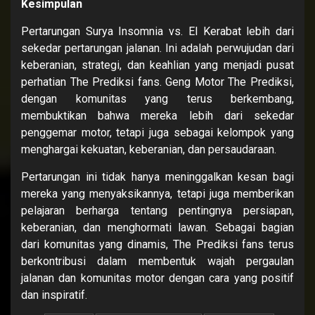
Kesimpulan
Pertarungan Surya Insomnia vs. El Kerabat lebih dari
sekedar pertarungan jalanan. Ini adalah perwujudan dari
keberanian, strategi, dan keahlian yang menjadi pusat
perhatian The Prediksi fans. Geng Motor The Prediksi,
dengan komunitas yang terus berkembang,
membuktikan bahwa mereka lebih dari sekedar
penggemar motor, tetapi juga sebagai kelompok yang
menghargai kekuatan, keberanian, dan persaudaraan.
Pertarungan ini tidak hanya meninggalkan kesan bagi
mereka yang menyaksikannya, tetapi juga memberikan
pelajaran berharga tentang pentingnya persiapan,
keberanian, dan menghormati lawan. Sebagai bagian
dari komunitas yang dinamis, The Prediksi fans terus
berkontribusi dalam membentuk wajah pergaulan
jalanan dan komunitas motor dengan cara yang positif
dan inspiratif.