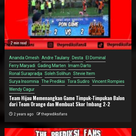
2 min read
Ananda Omesh
Andre Taulany
Desta
El Dominal
Ferry Maryadi
Gading Marten
Imam Darto
Ronal Surapradja
Soleh Solihun
Stevie Item
Surya Insomnia
The Prediksi
Tora Sudiro
Vincent Rompies
Wendy Cagur
Team Hijau Memenangkan Game Timpuk-Timpukan Balon
dari Team Orange dan Membuat Skor Imbang 2-2
2 years ago
theprediksifans