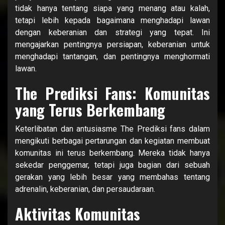
tidak hanya tentang siapa yang menang atau kalah,
tetapi lebih kepada bagaimana menghadapi lawan
dengan keberanian dan strategi yang tepat. Ini
mengajarkan pentingnya persiapan, keberanian untuk
menghadapi tantangan, dan pentingnya menghormati
lawan.
The Prediksi Fans: Komunitas
yang Terus Berkembang
Keterlibatan dan antusiasme The Prediksi fans dalam
mengikuti berbagai pertarungan dan kegiatan membuat
komunitas ini terus berkembang. Mereka tidak hanya
sekedar penggemar, tetapi juga bagian dari sebuah
gerakan yang lebih besar yang membahas tentang
adrenalin, keberanian, dan persaudaraan.
Aktivitas Komunitas