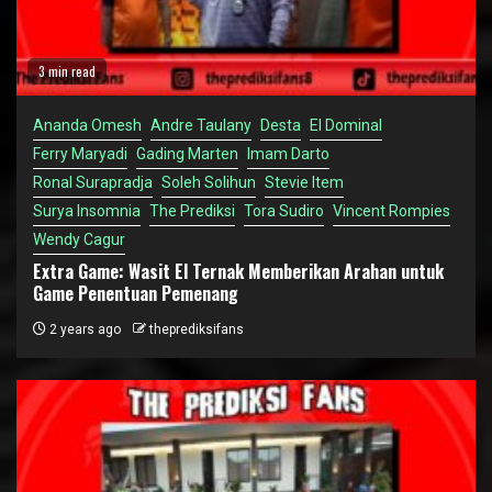
3 min read
Ananda Omesh
Andre Taulany
Desta
El Dominal
Ferry Maryadi
Gading Marten
Imam Darto
Ronal Surapradja
Soleh Solihun
Stevie Item
Surya Insomnia
The Prediksi
Tora Sudiro
Vincent Rompies
Wendy Cagur
Extra Game: Wasit El Ternak Memberikan Arahan untuk
Game Penentuan Pemenang
2 years ago
theprediksifans