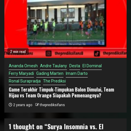
2 min read
Ananda Omesh
Andre Taulany
Desta
El Dominal
Ferry Maryadi
Gading Marten
Imam Darto
Ronal Surapradja
The Prediksi
Game Terakhir Timpuk-Timpukan Balon Dimulai, Team
Hijau vs Team Orange Siapakah Pemenangnya?
2 years ago
theprediksifans
1 thought on “
Surya Insomnia vs. El