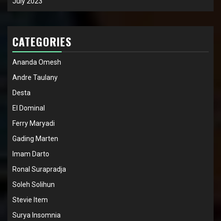
July 2023
CATEGORIES
Ananda Omesh
Andre Taulany
Desta
El Dominal
Ferry Maryadi
Gading Marten
Imam Darto
Ronal Surapradja
Soleh Solihun
Stevie Item
Surya Insomnia