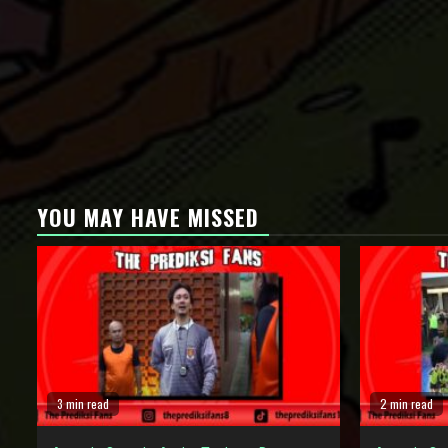
YOU MAY HAVE MISSED
3 min read
2 min read