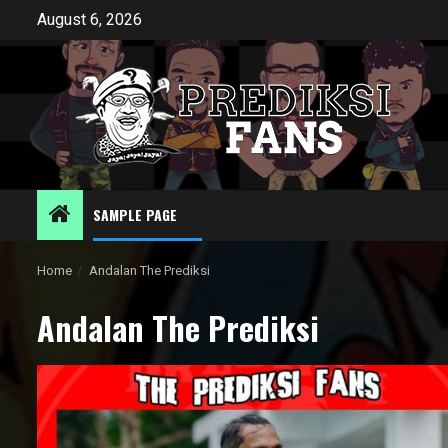
Skip
August 6, 2026
to
content
SAMPLE PAGE
Home
Andalan The Prediksi
Andalan The Prediksi