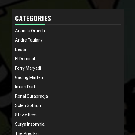
CATEGORIES
Ananda Omesh
Andre Taulany
Desta
El Dominal
Ferry Maryadi
Gading Marten
Imam Darto
Ronal Surapradja
Soleh Solihun
Stevie Item
Surya Insomnia
The Prediksi