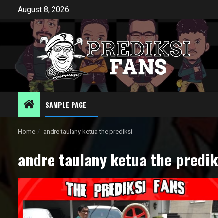
Skip
August 8, 2026
to
content
SAMPLE PAGE
Home
andre taulany ketua the prediksi
andre taulany ketua the predik