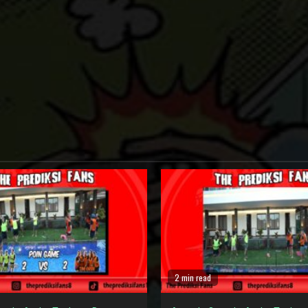
2 min read