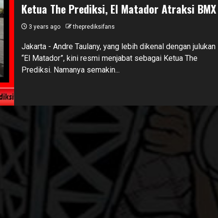
Ketua The Prediksi, El Matador Atraksi BMX
3 years ago
theprediksifans
Jakarta - Andre Taulany, yang lebih dikenal dengan julukan
“El Matador”, kini resmi menjabat sebagai Ketua The
Prediksi. Namanya semakin...