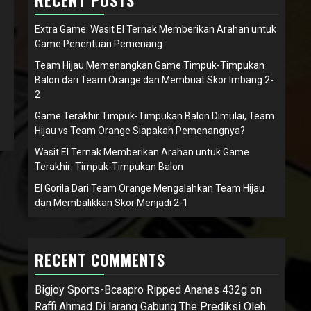
RECENT POSTS
Extra Game: Wasit El Ternak Memberikan Arahan untuk
Game Penentuan Pemenang
Team Hijau Memenangkan Game Timpuk-Timpukan
Balon dari Team Orange dan Membuat Skor Imbang 2-
2
Game Terakhir Timpuk-Timpukan Balon Dimulai, Team
Hijau vs Team Orange Siapakah Pemenangnya?
Wasit El Ternak Memberikan Arahan untuk Game
Terakhir: Timpuk-Timpukan Balon
El Gorila Dari Team Orange Mengalahkan Team Hijau
dan Membalikkan Skor Menjadi 2-1
RECENT COMMENTS
Bigjoy Sports-Bcaapro Ripped Ananas 432g
on
Raffi Ahmad Di larang Gabung The Prediksi Oleh