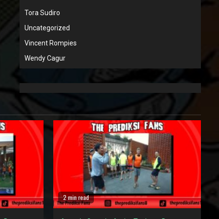
Tora Sudiro
Uncategorized
Vincent Rompies
Wendy Cagur
2 min read