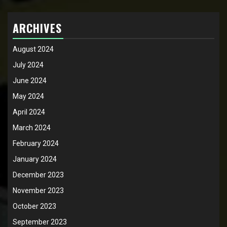
ARCHIVES
August 2024
July 2024
June 2024
May 2024
April 2024
March 2024
February 2024
January 2024
December 2023
November 2023
October 2023
September 2023