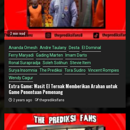
3 min read
Ananda Omesh
Andre Taulany
Desta
El Dominal
Ferry Maryadi
Gading Marten
Imam Darto
Ronal Surapradja
Soleh Solihun
Stevie Item
Surya Insomnia
The Prediksi
Tora Sudiro
Vincent Rompies
Wendy Cagur
Extra Game: Wasit El Ternak Memberikan Arahan untuk
Game Penentuan Pemenang
2 years ago
theprediksifans