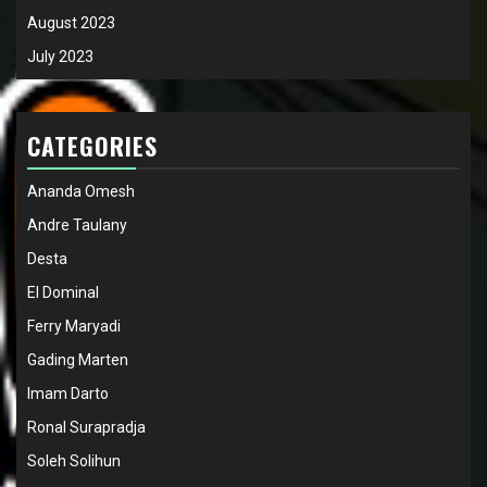
August 2023
July 2023
CATEGORIES
Ananda Omesh
Andre Taulany
Desta
El Dominal
Ferry Maryadi
Gading Marten
Imam Darto
Ronal Surapradja
Soleh Solihun