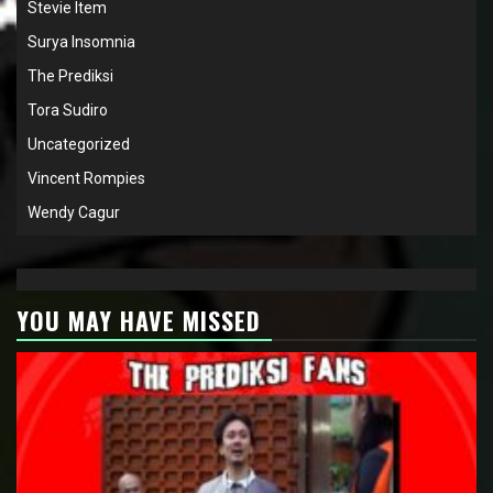
Stevie Item
Surya Insomnia
The Prediksi
Tora Sudiro
Uncategorized
Vincent Rompies
Wendy Cagur
YOU MAY HAVE MISSED