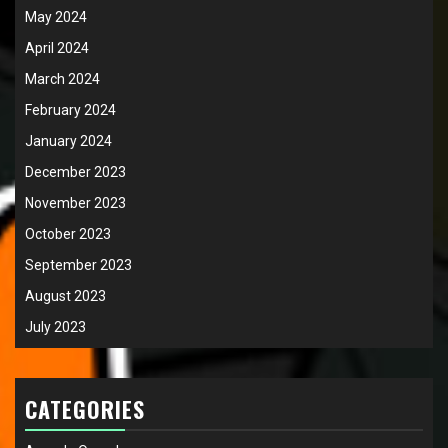
May 2024
April 2024
March 2024
February 2024
January 2024
December 2023
November 2023
October 2023
September 2023
August 2023
July 2023
CATEGORIES