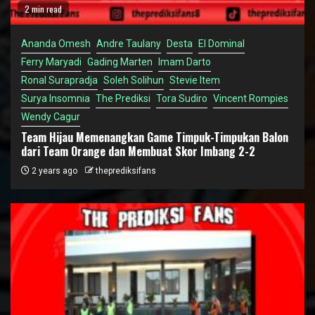
2 min read
Ananda Omesh
Andre Taulany
Desta
El Dominal
Ferry Maryadi
Gading Marten
Imam Darto
Ronal Surapradja
Soleh Solihun
Stevie Item
Surya Insomnia
The Prediksi
Tora Sudiro
Vincent Rompies
Wendy Cagur
Team Hijau Memenangkan Game Timpuk-Timpukan Balon
dari Team Orange dan Membuat Skor Imbang 2-2
2 years ago
theprediksifans