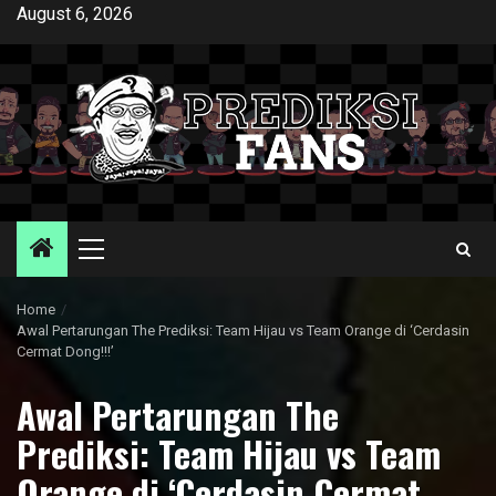
Skip
August 6, 2026
to
content
Primary
Menu
Home
Awal Pertarungan The Prediksi: Team Hijau vs Team Orange di ‘Cerdasin
Cermat Dong!!!’
Awal Pertarungan The
Prediksi: Team Hijau vs Team
Orange di ‘Cerdasin Cermat