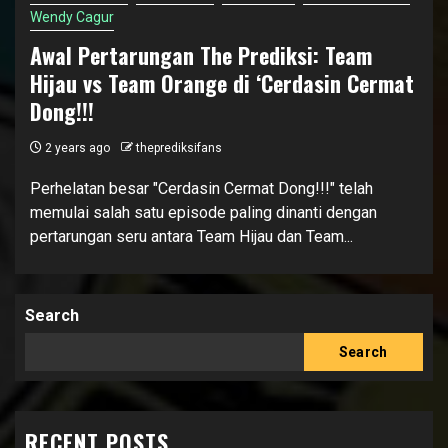
Wendy Cagur
Awal Pertarungan The Prediksi: Team
Hijau vs Team Orange di ‘Cerdasin Cermat
Dong!!!
2 years ago
theprediksifans
Perhelatan besar "Cerdasin Cermat Dong!!!" telah
memulai salah satu episode paling dinanti dengan
pertarungan seru antara Team Hijau dan Team...
Search
Search
RECENT POSTS