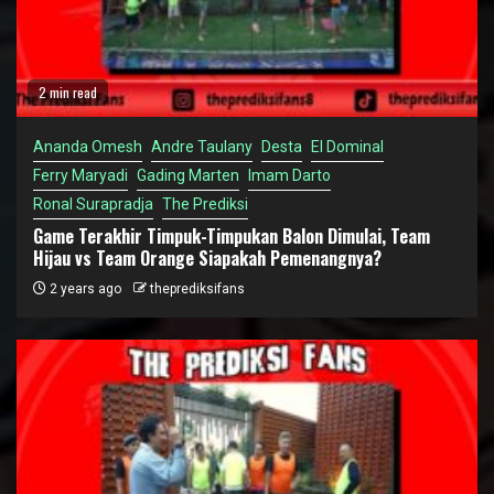
2 min read
Ananda Omesh
Andre Taulany
Desta
El Dominal
Ferry Maryadi
Gading Marten
Imam Darto
Ronal Surapradja
The Prediksi
Game Terakhir Timpuk-Timpukan Balon Dimulai, Team
Hijau vs Team Orange Siapakah Pemenangnya?
2 years ago
theprediksifans