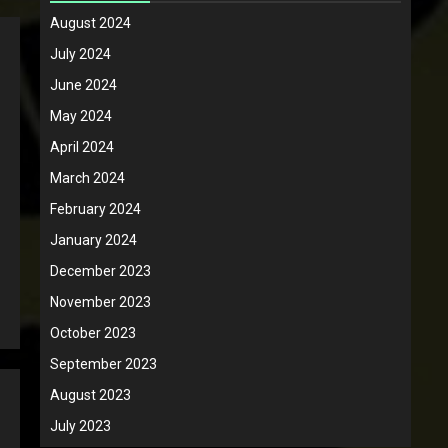
August 2024
July 2024
June 2024
May 2024
April 2024
March 2024
February 2024
January 2024
December 2023
November 2023
October 2023
September 2023
August 2023
July 2023