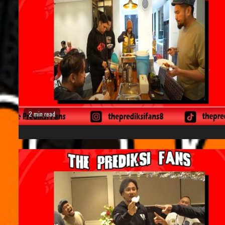
2 min read