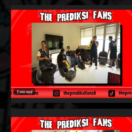
2 min read