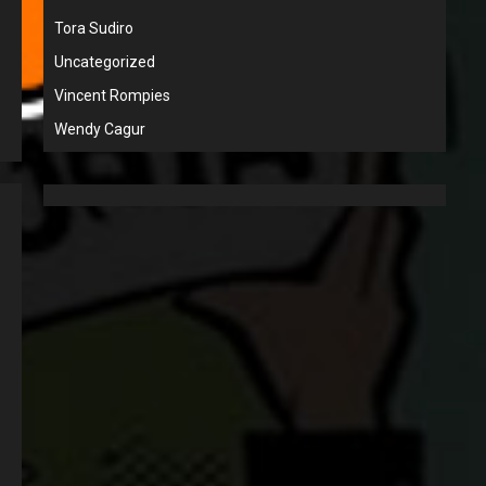
Tora Sudiro
Uncategorized
Vincent Rompies
Wendy Cagur