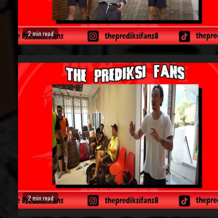
2 min read
2 min read