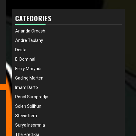
CATEGORIES
Ananda Omesh
Andre Taulany
Desta
El Dominal
Ferry Maryadi
Gading Marten
Imam Darto
Ronal Surapradja
Soleh Solihun
Stevie Item
Surya Insomnia
The Prediksi