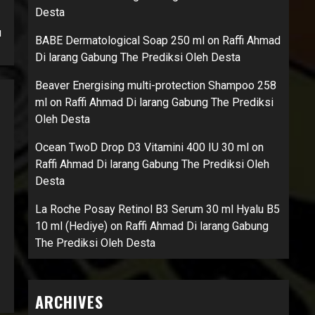
Desta
u
BABE Dermatological Soap 250 ml
on
Raffi Ahmad
Di larang Gabung The Prediksi Oleh Desta
Beaver Energising multi-protection Shampoo 258
ml
on
Raffi Ahmad Di larang Gabung The Prediksi
Oleh Desta
Ocean TwoD Drop D3 Vitamini 400 IU 30 ml
on
Raffi Ahmad Di larang Gabung The Prediksi Oleh
Desta
La Roche Posay Retinol B3 Serum 30 ml Hyalu B5
10 ml (Hediye)
on
Raffi Ahmad Di larang Gabung
The Prediksi Oleh Desta
ARCHIVES