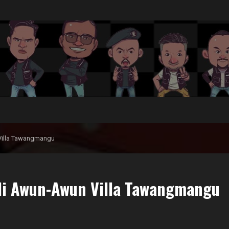
Villa Tawangmangu
di Awun-Awun Villa Tawangmangu