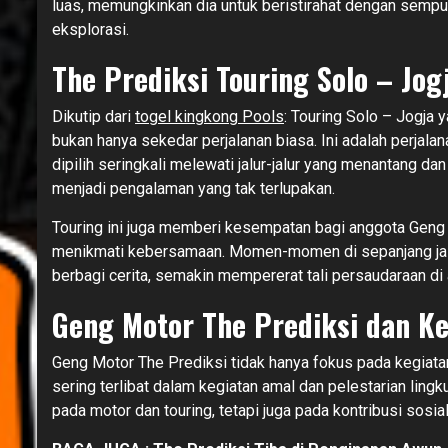
luas, memungkinkan dia untuk beristirahat dengan sempur
eksplorasi.
The Prediksi Touring Solo – Jog
Dikutip dari
togel kingkong Pools
: Touring Solo – Jogja
bukan hanya sekedar perjalanan biasa. Ini adalah perjal
dipilih seringkali melewati jalur-jalur yang menantang d
menjadi pengalaman yang tak terlupakan.
Touring ini juga memberi kesempatan bagi anggota Geng 
menikmati kebersamaan. Momen-momen di sepanjang jalan,
berbagi cerita, semakin mempererat tali persaudaraan di
Geng Motor The Prediksi dan K
Geng Motor The Prediksi tidak hanya fokus pada kegiatan
sering terlibat dalam kegiatan amal dan pelestarian lin
pada motor dan touring, tetapi juga pada kontribusi sosial