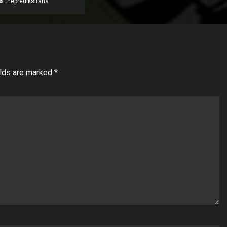
theprediksifans
elds are marked
*