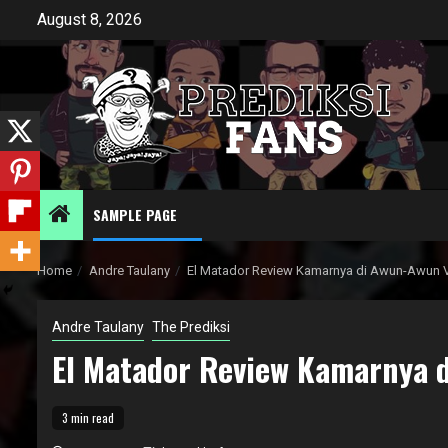
Skip
August 8, 2026
to
content
SAMPLE PAGE
Home
Andre Taulany
El Matador Review Kamarnya di Awun-Awun 
Andre Taulany
The Prediksi
El Matador Review Kamarnya 
3 min read