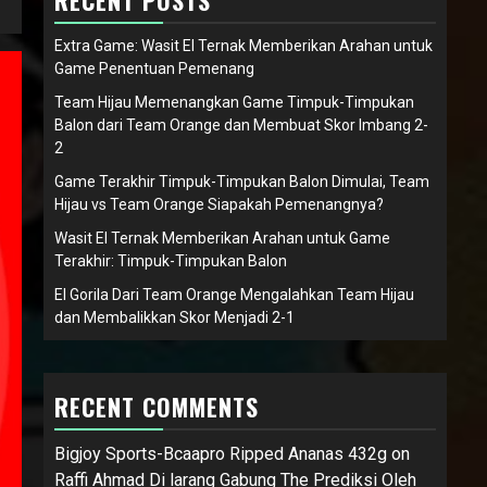
RECENT POSTS
Extra Game: Wasit El Ternak Memberikan Arahan untuk
Game Penentuan Pemenang
Team Hijau Memenangkan Game Timpuk-Timpukan
Balon dari Team Orange dan Membuat Skor Imbang 2-
2
Game Terakhir Timpuk-Timpukan Balon Dimulai, Team
Hijau vs Team Orange Siapakah Pemenangnya?
Wasit El Ternak Memberikan Arahan untuk Game
Terakhir: Timpuk-Timpukan Balon
El Gorila Dari Team Orange Mengalahkan Team Hijau
dan Membalikkan Skor Menjadi 2-1
RECENT COMMENTS
Bigjoy Sports-Bcaapro Ripped Ananas 432g
on
Raffi Ahmad Di larang Gabung The Prediksi Oleh