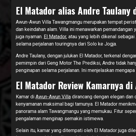
El Matador alias Andre Taulan
Awun-Awun Villa Tawangmangu merupakan tempat perist
dan keindahan alam. Villa ini menawarkan pemandangan 
juga nyaman.
El Matador
, atau yang lebih dikenal sebagai
selama perjalanan touringnya dari Solo ke Jogja.
Andre Taulany, dengan julukan El Matador, terkenal den
pemimpin dari Geng Motor The Prediksi, Andre tidak han
penginapan selama perjalanan. Ini menjelaskan mengapa 
El Matador Review Kamarnya di
Kamar di
Awun-Awun Villa
dirancang dengan elegan dan d
kenyamanan maksimal bagi tamunya. El Matador menikma
panorama alam Tawangmangu yang memukau. Fitur seperti
pengalaman menginap semakin istimewa.
Selain itu, kamar yang ditempati oleh El Matador juga d