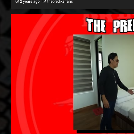
2 years ago
theprediksifans