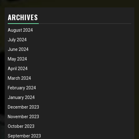
ARCHIVES
August 2024
July 2024
June 2024
May 2024
April 2024
March 2024
February 2024
January 2024
December 2023
November 2023
October 2023
September 2023