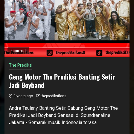
2 min read
The Prediksi
Geng Motor The Prediksi Banting Setir
Jadi Boyband
3 years ago
theprediksifans
Andre Taulany Banting Setir, Gabung Geng Motor The
Prediksi Jadi Boyband Sensasi di Soundrenaline
Jakarta - Semarak musik Indonesia terasa...