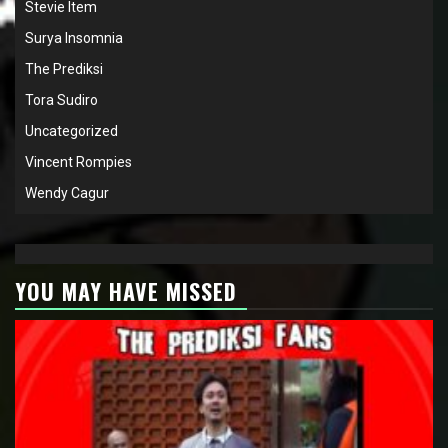
Stevie Item
Surya Insomnia
The Prediksi
Tora Sudiro
Uncategorized
Vincent Rompies
Wendy Cagur
YOU MAY HAVE MISSED