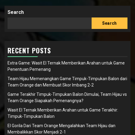
Search
Search
RECENT POSTS
Extra Game: Wasit El Ternak Memberikan Arahan untuk Game
Penentuan Pemenang
Team Hijau Memenangkan Game Timpuk-Timpukan Balon dari
Team Orange dan Membuat Skor Imbang 2-2
Game Terakhir Timpuk-Timpukan Balon Dimulai, Team Hijau vs
Team Orange Siapakah Pemenangnya?
Wasit El Ternak Memberikan Arahan untuk Game Terakhir:
Timpuk-Timpukan Balon
El Gorila Dari Team Orange Mengalahkan Team Hijau dan
Membalikkan Skor Menjadi 2-1