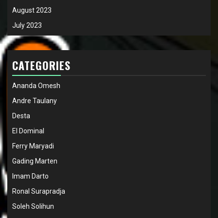
August 2023
July 2023
CATEGORIES
Ananda Omesh
Andre Taulany
Desta
El Dominal
Ferry Maryadi
Gading Marten
Imam Darto
Ronal Surapradja
Soleh Solihun