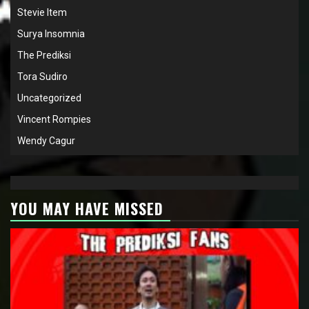
Stevie Item
Surya Insomnia
The Prediksi
Tora Sudiro
Uncategorized
Vincent Rompies
Wendy Cagur
YOU MAY HAVE MISSED