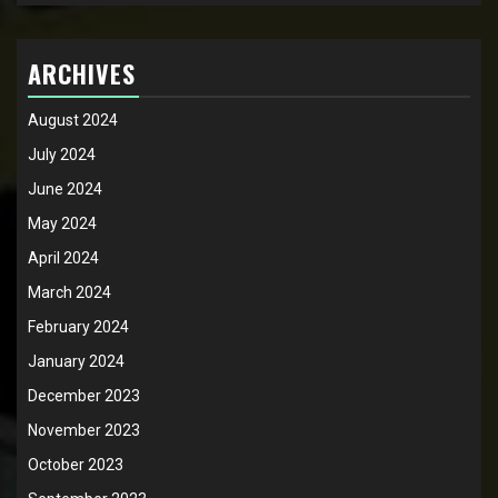
ARCHIVES
August 2024
July 2024
June 2024
May 2024
April 2024
March 2024
February 2024
January 2024
December 2023
November 2023
October 2023