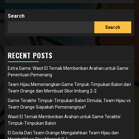
Search
Search
RECENT POSTS
Extra Game: Wasit El Ternak Memberikan Arahan untuk Game
Penentuan Pemenang
Team Hijau Memenangkan Game Timpuk-Timpukan Balon dari
Team Orange dan Membuat Skor Imbang 2-2
Game Terakhir Timpuk-Timpukan Balon Dimulai, Team Hijau vs
Team Orange Siapakah Pemenangnya?
Wasit El Ternak Memberikan Arahan untuk Game Terakhir:
Timpuk-Timpukan Balon
El Gorila Dari Team Orange Mengalahkan Team Hijau dan