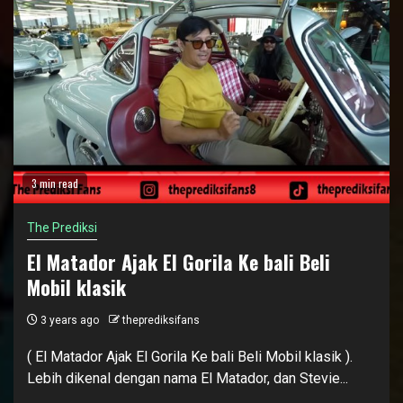
3 min read
The Prediksi
El Matador Ajak El Gorila Ke bali Beli
Mobil klasik
3 years ago
theprediksifans
( El Matador Ajak El Gorila Ke bali Beli Mobil klasik ).
Lebih dikenal dengan nama El Matador, dan Stevie...