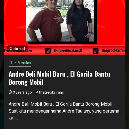
3 min read
The Prediksi
Andre Beli Mobil Baru , El Gorila Bantu
Borong Mobil
3 years ago
theprediksifans
Andre Beli Mobil Baru , El Gorila Bantu Borong Mobil -
Saat kita mendengar nama Andre Taulany, yang pertama
kali...