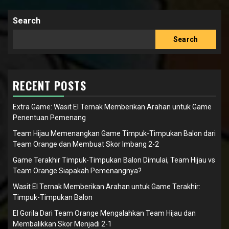
Search
Search
RECENT POSTS
Extra Game: Wasit El Ternak Memberikan Arahan untuk Game
Penentuan Pemenang
Team Hijau Memenangkan Game Timpuk-Timpukan Balon dari
Team Orange dan Membuat Skor Imbang 2-2
Game Terakhir Timpuk-Timpukan Balon Dimulai, Team Hijau vs
Team Orange Siapakah Pemenangnya?
Wasit El Ternak Memberikan Arahan untuk Game Terakhir:
Timpuk-Timpukan Balon
El Gorila Dari Team Orange Mengalahkan Team Hijau dan
Membalikkan Skor Menjadi 2-1