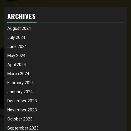
ARCHIVES
August 2024
July 2024
June 2024
May 2024
April 2024
March 2024
February 2024
January 2024
December 2023
November 2023
October 2023
September 2023