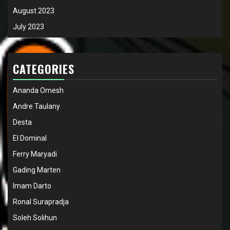
August 2023
July 2023
CATEGORIES
Ananda Omesh
Andre Taulany
Desta
El Dominal
Ferry Maryadi
Gading Marten
Imam Darto
Ronal Surapradja
Soleh Solihun