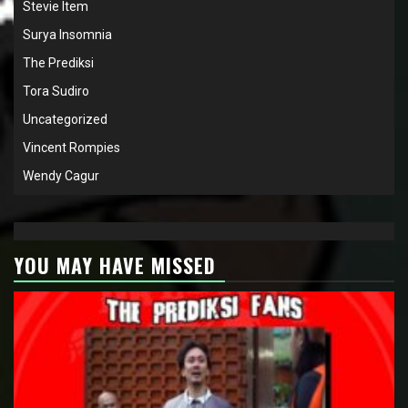
Stevie Item
Surya Insomnia
The Prediksi
Tora Sudiro
Uncategorized
Vincent Rompies
Wendy Cagur
YOU MAY HAVE MISSED