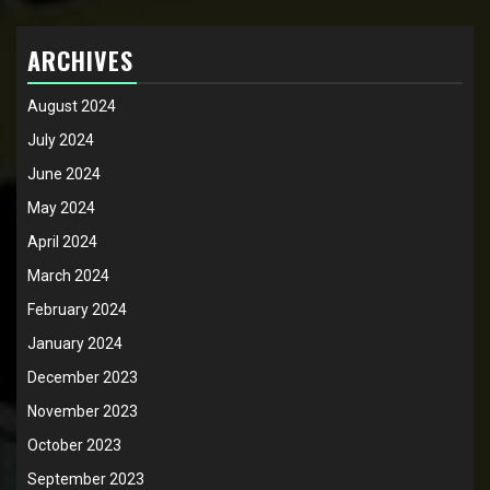
ARCHIVES
August 2024
July 2024
June 2024
May 2024
April 2024
March 2024
February 2024
January 2024
December 2023
November 2023
October 2023
September 2023