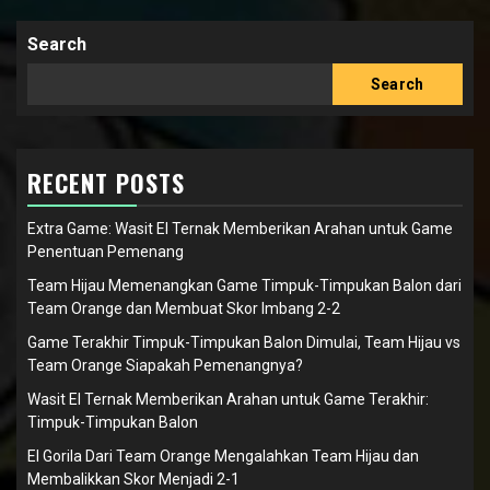
Search
Search
RECENT POSTS
Extra Game: Wasit El Ternak Memberikan Arahan untuk Game
Penentuan Pemenang
Team Hijau Memenangkan Game Timpuk-Timpukan Balon dari
Team Orange dan Membuat Skor Imbang 2-2
Game Terakhir Timpuk-Timpukan Balon Dimulai, Team Hijau vs
Team Orange Siapakah Pemenangnya?
Wasit El Ternak Memberikan Arahan untuk Game Terakhir:
Timpuk-Timpukan Balon
El Gorila Dari Team Orange Mengalahkan Team Hijau dan
Membalikkan Skor Menjadi 2-1