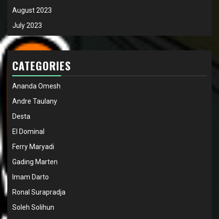
August 2023
July 2023
CATEGORIES
Ananda Omesh
Andre Taulany
Desta
El Dominal
Ferry Maryadi
Gading Marten
Imam Darto
Ronal Surapradja
Soleh Solihun