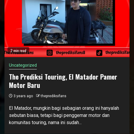
2 min read
Uncategorized
The Prediksi Touring, El Matador Pamer
Motor Baru
3 years ago
theprediksifans
El Matador, mungkin bagi sebagian orang ini hanyalah
sebutan biasa, tetapi bagi penggemar motor dan
komunitas touring, nama ini sudah...