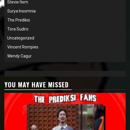
Stevie Item
Surya Insomnia
The Prediksi
Tora Sudiro
Uncategorized
Vincent Rompies
Wendy Cagur
YOU MAY HAVE MISSED