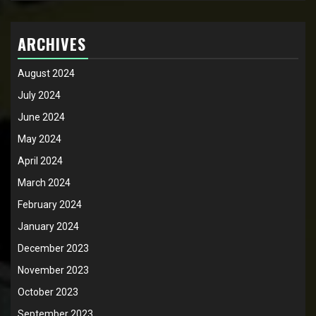
ARCHIVES
August 2024
July 2024
June 2024
May 2024
April 2024
March 2024
February 2024
January 2024
December 2023
November 2023
October 2023
September 2023