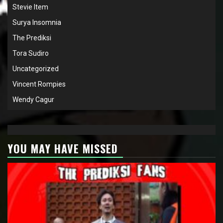
Stevie Item
Surya Insomnia
The Prediksi
Tora Sudiro
Uncategorized
Vincent Rompies
Wendy Cagur
YOU MAY HAVE MISSED