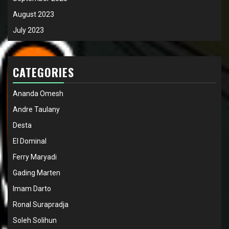
August 2023
July 2023
CATEGORIES
Ananda Omesh
Andre Taulany
Desta
El Dominal
Ferry Maryadi
Gading Marten
Imam Darto
Ronal Surapradja
Soleh Solihun