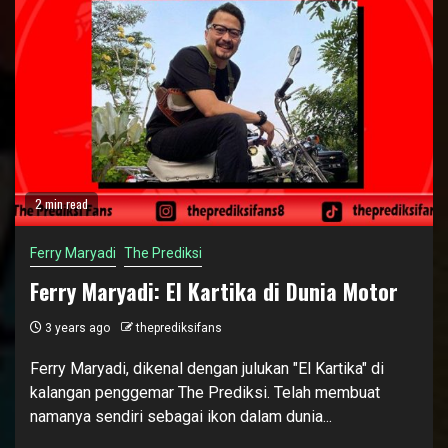
2 min read
Ferry Maryadi
The Prediksi
Ferry Maryadi: El Kartika di Dunia Motor
3 years ago
theprediksifans
Ferry Maryadi, dikenal dengan julukan "El Kartika" di
kalangan penggemar The Prediksi. Telah membuat
namanya sendiri sebagai ikon dalam dunia...