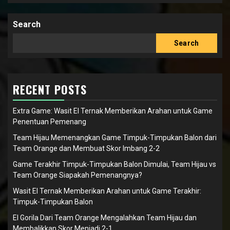
Search
Search
RECENT POSTS
Extra Game: Wasit El Ternak Memberikan Arahan untuk Game
Penentuan Pemenang
Team Hijau Memenangkan Game Timpuk-Timpukan Balon dari
Team Orange dan Membuat Skor Imbang 2-2
Game Terakhir Timpuk-Timpukan Balon Dimulai, Team Hijau vs
Team Orange Siapakah Pemenangnya?
Wasit El Ternak Memberikan Arahan untuk Game Terakhir:
Timpuk-Timpukan Balon
El Gorila Dari Team Orange Mengalahkan Team Hijau dan
Membalikkan Skor Menjadi 2-1