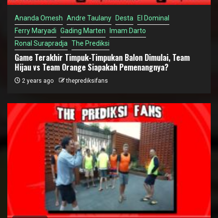
Ananda Omesh
Andre Taulany
Desta
El Dominal
Ferry Maryadi
Gading Marten
Imam Darto
Ronal Surapradja
The Prediksi
Game Terakhir Timpuk-Timpukan Balon Dimulai, Team
Hijau vs Team Orange Siapakah Pemenangnya?
2 years ago
theprediksifans