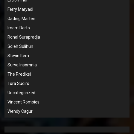
El Dominal
Ferry Maryadi
Gading Marten
Imam Darto
Ronal Surapradja
Soleh Solihun
Stevie Item
Surya Insomnia
The Prediksi
Tora Sudiro
Uncategorized
Vincent Rompies
Wendy Cagur