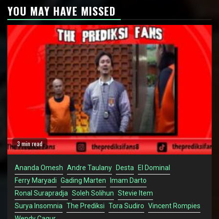
YOU MAY HAVE MISSED
3 min read
Ananda Omesh
Andre Taulany
Desta
El Dominal
Ferry Maryadi
Gading Marten
Imam Darto
Ronal Surapradja
Soleh Solihun
Stevie Item
Surya Insomnia
The Prediksi
Tora Sudiro
Vincent Rompies
Wendy Cagur