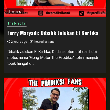
3 min read
The Prediksi
Ferry Maryadi: Dibalik Julukan El Kartika
2 years ago
theprediksifans
Dibalik Julukan El Kartika, Di dunia otomotif dan hobi
motor, nama "Geng Motor The Prediksi" telah menjadi
topik hangat di...