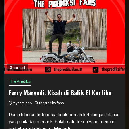
3 min read
The Prediksi
Ferry Maryadi: Kisah di Balik El Kartika
2 years ago
theprediksifans
Dunia hiburan Indonesia tidak pernah kehilangan kilauan
yang unik dan menarik. Salah satu tokoh yang mencuri
perhatian adalah Ferry Maryadi,...