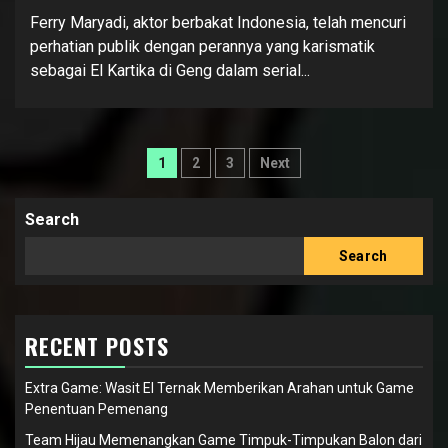
Ferry Maryadi, aktor berbakat Indonesia, telah mencuri
perhatian publik dengan perannya yang karismatik
sebagai El Kartika di Geng dalam serial...
Posts
1
2
3
Next
pagination
Search
Search
RECENT POSTS
Extra Game: Wasit El Ternak Memberikan Arahan untuk Game
Penentuan Pemenang
Team Hijau Memenangkan Game Timpuk-Timpukan Balon dari