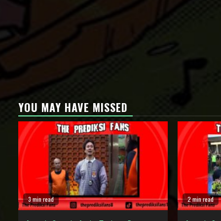
YOU MAY HAVE MISSED
3 min read
2 min read