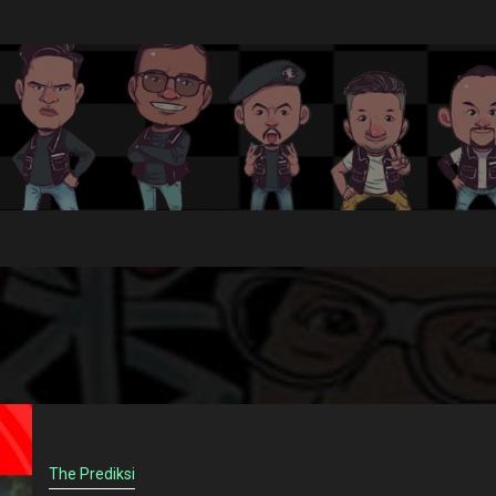
The Prediksi