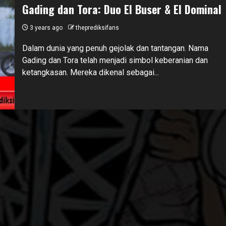
Gading dan Tora: Duo El Buser & El Dominal
3 years ago
theprediksifans
Dalam dunia yang penuh gejolak dan tantangan. Nama
Gading dan Tora telah menjadi simbol keberanian dan
ketangkasan. Mereka dikenal sebagai...