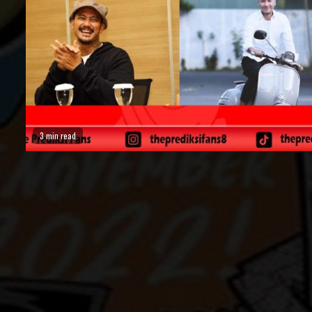
3 min read