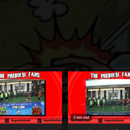
2 min read