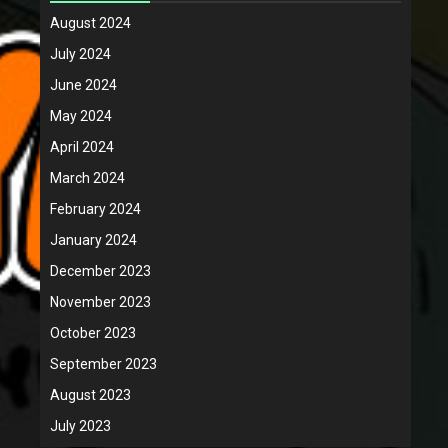
August 2024
July 2024
June 2024
May 2024
April 2024
March 2024
February 2024
January 2024
December 2023
November 2023
October 2023
September 2023
August 2023
July 2023