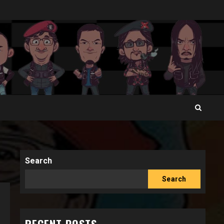
Search
Search