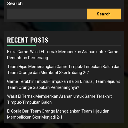
Search
Search
RECENT POSTS
Extra Game: Wasit El Ternak Memberikan Arahan untuk Game
Penentuan Pemenang
Team Hijau Memenangkan Game Timpuk-Timpukan Balon dari
Team Orange dan Membuat Skor Imbang 2-2
Game Terakhir Timpuk-Timpukan Balon Dimulai, Team Hijau vs
Team Orange Siapakah Pemenangnya?
Wasit El Ternak Memberikan Arahan untuk Game Terakhir:
Timpuk-Timpukan Balon
El Gorila Dari Team Orange Mengalahkan Team Hijau dan
Membalikkan Skor Menjadi 2-1