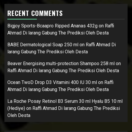
RECENT COMMENTS
Bigjoy Sports-Bcaapro Ripped Ananas 432g
on
Raffi
Ahmad Di larang Gabung The Prediksi Oleh Desta
BABE Dermatological Soap 250 ml
on
Raffi Ahmad Di
larang Gabung The Prediksi Oleh Desta
Beaver Energising multi-protection Shampoo 258 ml
on
Raffi Ahmad Di larang Gabung The Prediksi Oleh Desta
Ocean TwoD Drop D3 Vitamini 400 IU 30 ml
on
Raffi
Ahmad Di larang Gabung The Prediksi Oleh Desta
La Roche Posay Retinol B3 Serum 30 ml Hyalu B5 10 ml
(Hediye)
on
Raffi Ahmad Di larang Gabung The Prediksi
Oleh Desta