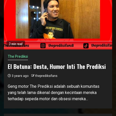
3 min read
The Prediksi
El Botuna: Desta, Humor Inti The Prediksi
3 years ago
theprediksifans
Geng motor The Prediksi adalah sebuah komunitas
yang telah lama dikenal dengan kecintaan mereka
terhadap sepeda motor dan obsesi mereka...