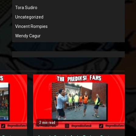
Tora Sudiro
Uncategorized
Vincent Rompies
Wendy Cagur
2 min read