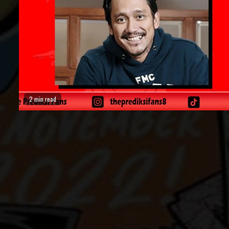
2 min read