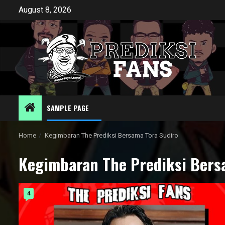
Skip
August 8, 2026
to
content
SAMPLE PAGE
Home
Kegimbaran The Prediksi Bersama Tora Sudiro
Kegimbaran The Prediksi Bers
4