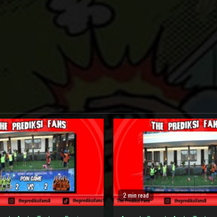
2 min read