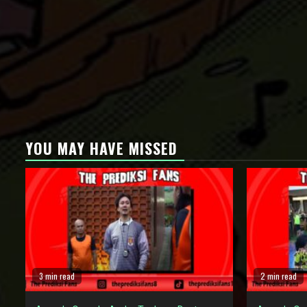
YOU MAY HAVE MISSED
3 min read
2 min read