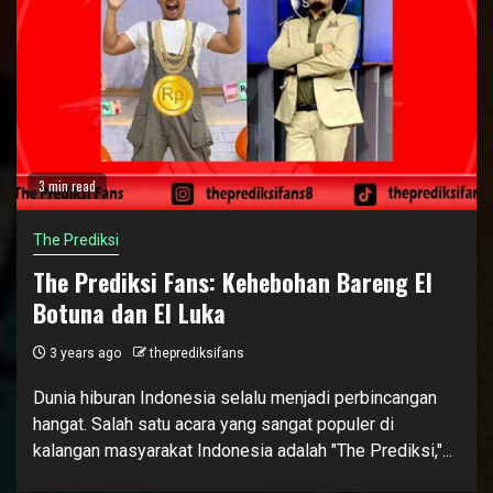
3 min read
The Prediksi
The Prediksi Fans: Kehebohan Bareng El
Botuna dan El Luka
3 years ago
theprediksifans
Dunia hiburan Indonesia selalu menjadi perbincangan
hangat. Salah satu acara yang sangat populer di
kalangan masyarakat Indonesia adalah "The Prediksi,"...