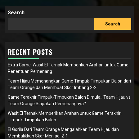
Search
Search
RECENT POSTS
Extra Game: Wasit El Ternak Memberikan Arahan untuk Game
Penentuan Pemenang
Team Hijau Memenangkan Game Timpuk-Timpukan Balon dari
Team Orange dan Membuat Skor Imbang 2-2
Game Terakhir Timpuk-Timpukan Balon Dimulai, Team Hijau vs
Team Orange Siapakah Pemenangnya?
Wasit El Ternak Memberikan Arahan untuk Game Terakhir:
Timpuk-Timpukan Balon
El Gorila Dari Team Orange Mengalahkan Team Hijau dan
Membalikkan Skor Menjadi 2-1