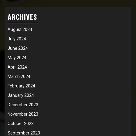
ARCHIVES
August 2024
July 2024
June 2024
May 2024
April 2024
March 2024
February 2024
January 2024
December 2023
November 2023
October 2023
September 2023