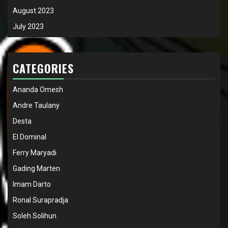
August 2023
July 2023
CATEGORIES
Ananda Omesh
Andre Taulany
Desta
El Dominal
Ferry Maryadi
Gading Marten
Imam Darto
Ronal Surapradja
Soleh Solihun