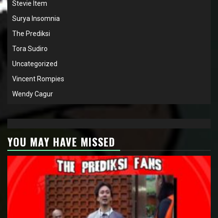
Stevie Item
Surya Insomnia
The Prediksi
Tora Sudiro
Uncategorized
Vincent Rompies
Wendy Cagur
YOU MAY HAVE MISSED