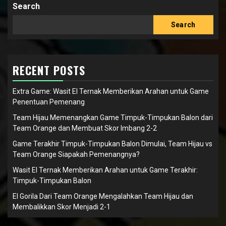
Search
Search
RECENT POSTS
Extra Game: Wasit El Ternak Memberikan Arahan untuk Game
Penentuan Pemenang
Team Hijau Memenangkan Game Timpuk-Timpukan Balon dari
Team Orange dan Membuat Skor Imbang 2-2
Game Terakhir Timpuk-Timpukan Balon Dimulai, Team Hijau vs
Team Orange Siapakah Pemenangnya?
Wasit El Ternak Memberikan Arahan untuk Game Terakhir:
Timpuk-Timpukan Balon
El Gorila Dari Team Orange Mengalahkan Team Hijau dan
Membalikkan Skor Menjadi 2-1