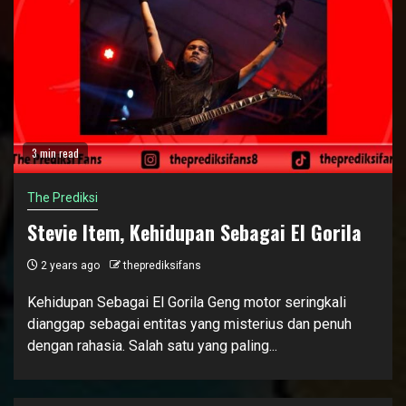
3 min read
The Prediksi
Stevie Item, Kehidupan Sebagai El Gorila
2 years ago
theprediksifans
Kehidupan Sebagai El Gorila Geng motor seringkali
dianggap sebagai entitas yang misterius dan penuh
dengan rahasia. Salah satu yang paling...