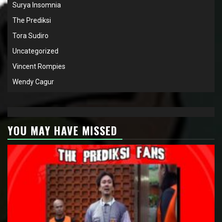
Surya Insomnia
The Prediksi
Tora Sudiro
Uncategorized
Vincent Rompies
Wendy Cagur
YOU MAY HAVE MISSED