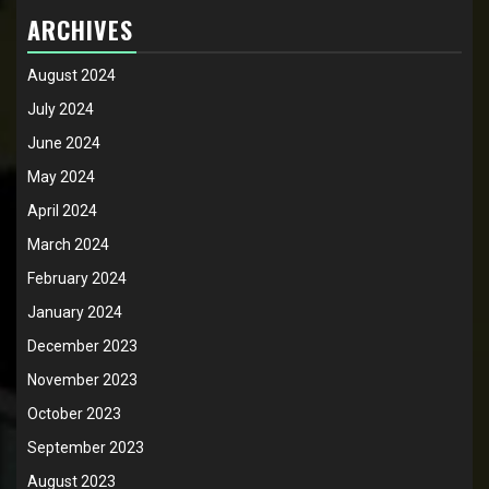
ARCHIVES
August 2024
July 2024
June 2024
May 2024
April 2024
March 2024
February 2024
January 2024
December 2023
November 2023
October 2023
September 2023
August 2023