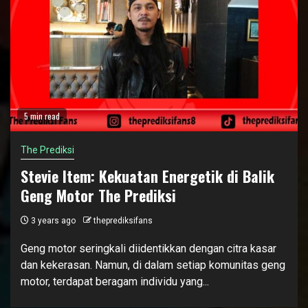
5 min read
The Prediksi
Stevie Item: Kekuatan Energetik di Balik
Geng Motor The Prediksi
3 years ago
theprediksifans
Geng motor seringkali diidentikkan dengan citra kasar
dan kekerasan. Namun, di dalam setiap komunitas geng
motor, terdapat beragam individu yang...