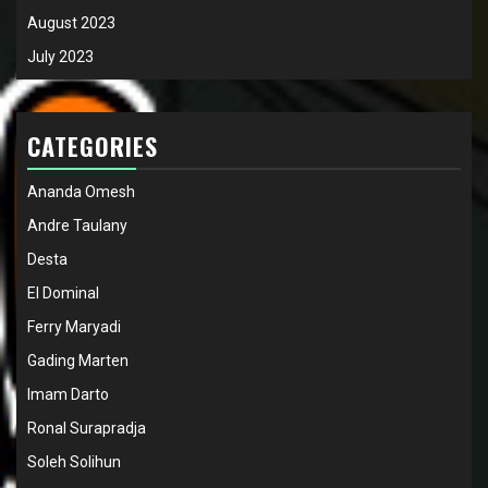
August 2023
July 2023
CATEGORIES
Ananda Omesh
Andre Taulany
Desta
El Dominal
Ferry Maryadi
Gading Marten
Imam Darto
Ronal Surapradja
Soleh Solihun