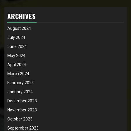
ARCHIVES
August 2024
July 2024
June 2024
May 2024
April 2024
March 2024
February 2024
January 2024
December 2023
November 2023
October 2023
September 2023