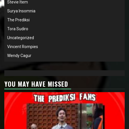
Stevie Item
Surya Insomnia
The Prediksi
Tora Sudiro
Uncategorized
Vincent Rompies
Wendy Cagur
YOU MAY HAVE MISSED