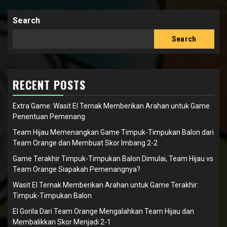
Search
Search
RECENT POSTS
Extra Game: Wasit El Ternak Memberikan Arahan untuk Game
Penentuan Pemenang
Team Hijau Memenangkan Game Timpuk-Timpukan Balon dari
Team Orange dan Membuat Skor Imbang 2-2
Game Terakhir Timpuk-Timpukan Balon Dimulai, Team Hijau vs
Team Orange Siapakah Pemenangnya?
Wasit El Ternak Memberikan Arahan untuk Game Terakhir:
Timpuk-Timpukan Balon
El Gorila Dari Team Orange Mengalahkan Team Hijau dan
Membalikkan Skor Menjadi 2-1