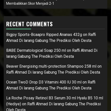
Membalikkan Skor Menjadi 2-1
RECENT COMMENTS
Bigjoy Sports-Bcaapro Ripped Ananas 432g
on
Raffi
Ahmad Di larang Gabung The Prediksi Oleh Desta
BABE Dermatological Soap 250 ml
on
Raffi Ahmad Di
larang Gabung The Prediksi Oleh Desta
Beaver Energising multi-protection Shampoo 258 ml
on
Raffi Ahmad Di larang Gabung The Prediksi Oleh Desta
Ocean TwoD Drop D3 Vitamini 400 IU 30 ml
on
Raffi
Ahmad Di larang Gabung The Prediksi Oleh Desta
La Roche Posay Retinol B3 Serum 30 ml Hyalu B5 10 ml
(Hediye)
on
Raffi Ahmad Di larang Gabung The Prediksi
Oleh Desta