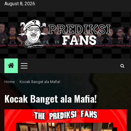
Skip
August 8, 2026
to
content
Primary
Menu
Home
Kocak Banget ala Mafia!
Kocak Banget ala Mafia!