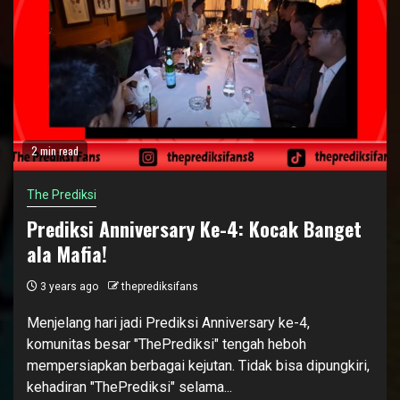
2 min read
The Prediksi
Prediksi Anniversary Ke-4: Kocak Banget
ala Mafia!
3 years ago
theprediksifans
Menjelang hari jadi Prediksi Anniversary ke-4,
komunitas besar "ThePrediksi" tengah heboh
mempersiapkan berbagai kejutan. Tidak bisa dipungkiri,
kehadiran "ThePrediksi" selama...