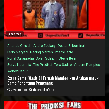
3 min read
Ananda Omesh
Andre Taulany
Desta
El Dominal
Ferry Maryadi
Gading Marten
Imam Darto
Ronal Surapradja
Soleh Solihun
Stevie Item
Surya Insomnia
The Prediksi
Tora Sudiro
Vincent Rompies
Wendy Cagur
Extra Game: Wasit El Ternak Memberikan Arahan untuk
Game Penentuan Pemenang
2 years ago
theprediksifans