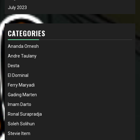
July 2023
CATEGORIES
Ananda Omesh
Andre Taulany
Desta
El Dominal
Ferry Maryadi
Gading Marten
Imam Darto
Ronal Surapradja
Soleh Solihun
Stevie Item