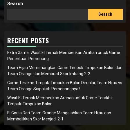
Search
Search
RECENT POSTS
Extra Game: Wasit El Ternak Memberikan Arahan untuk Game
Penentuan Pemenang
Team Hijau Memenangkan Game Timpuk-Timpukan Balon dari
Team Orange dan Membuat Skor Imbang 2-2
Game Terakhir Timpuk-Timpukan Balon Dimulai, Team Hijau vs
Team Orange Siapakah Pemenangnya?
Wasit El Ternak Memberikan Arahan untuk Game Terakhir:
Timpuk-Timpukan Balon
El Gorila Dari Team Orange Mengalahkan Team Hijau dan
Membalikkan Skor Menjadi 2-1