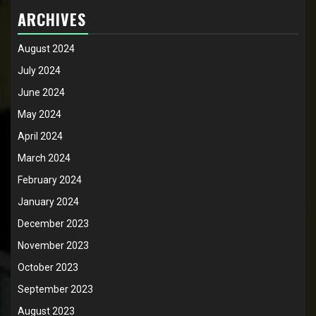
ARCHIVES
August 2024
July 2024
June 2024
May 2024
April 2024
March 2024
February 2024
January 2024
December 2023
November 2023
October 2023
September 2023
August 2023