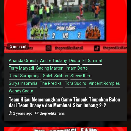
2 min read
Ananda Omesh
Andre Taulany
Desta
El Dominal
Ferry Maryadi
Gading Marten
Imam Darto
Ronal Surapradja
Soleh Solihun
Stevie Item
Surya Insomnia
The Prediksi
Tora Sudiro
Vincent Rompies
Wendy Cagur
Team Hijau Memenangkan Game Timpuk-Timpukan Balon
dari Team Orange dan Membuat Skor Imbang 2-2
2 years ago
theprediksifans