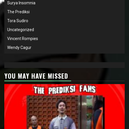
Surya Insomnia
The Prediksi
Tora Sudiro
Uncategorized
Vincent Rompies
Wendy Cagur
YOU MAY HAVE MISSED