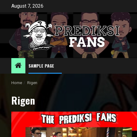
Skip
August 7, 2026
to
content
SAMPLE PAGE
Home
Rigen
Rigen