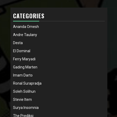
CATEGORIES
Ananda Omesh
Andre Taulany
Desta
El Dominal
Ferry Maryadi
Gading Marten
Imam Darto
Ronal Surapradja
Soleh Solihun
Stevie Item
Surya Insomnia
The Prediksi