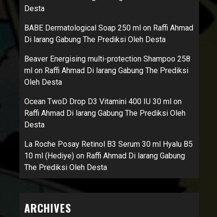
Desta
BABE Dermatological Soap 250 ml
on
Raffi Ahmad
Di larang Gabung The Prediksi Oleh Desta
Beaver Energising multi-protection Shampoo 258
ml
on
Raffi Ahmad Di larang Gabung The Prediksi
Oleh Desta
Ocean TwoD Drop D3 Vitamini 400 IU 30 ml
on
Raffi Ahmad Di larang Gabung The Prediksi Oleh
Desta
La Roche Posay Retinol B3 Serum 30 ml Hyalu B5
10 ml (Hediye)
on
Raffi Ahmad Di larang Gabung
The Prediksi Oleh Desta
ARCHIVES