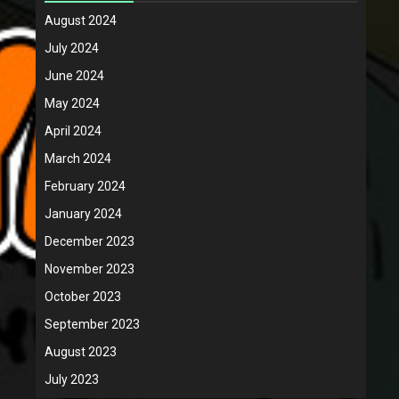
August 2024
July 2024
June 2024
May 2024
April 2024
March 2024
February 2024
January 2024
December 2023
November 2023
October 2023
September 2023
August 2023
July 2023