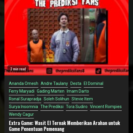
3 min read
Ananda Omesh
Andre Taulany
Desta
El Dominal
Ferry Maryadi
Gading Marten
Imam Darto
Ronal Surapradja
Soleh Solihun
Stevie Item
Surya Insomnia
The Prediksi
Tora Sudiro
Vincent Rompies
Wendy Cagur
Extra Game: Wasit El Ternak Memberikan Arahan untuk
Game Penentuan Pemenang