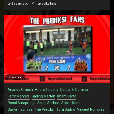
2 years ago
theprediksifans
2 min read
Ananda Omesh
Andre Taulany
Desta
El Dominal
Ferry Maryadi
Gading Marten
Imam Darto
Ronal Surapradja
Soleh Solihun
Stevie Item
Surya Insomnia
The Prediksi
Tora Sudiro
Vincent Rompies