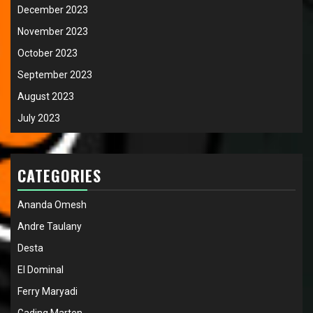
December 2023
November 2023
October 2023
September 2023
August 2023
July 2023
CATEGORIES
Ananda Omesh
Andre Taulany
Desta
El Dominal
Ferry Maryadi