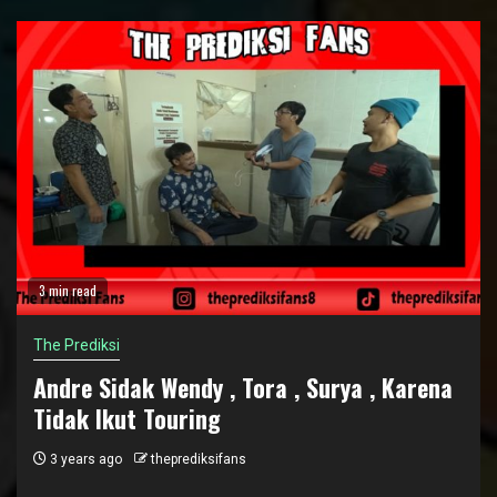
3 min read
The Prediksi
Andre Sidak Wendy , Tora , Surya , Karena
Tidak Ikut Touring
3 years ago
theprediksifans