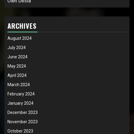
Oleh Desta
ARCHIVES
August 2024
July 2024
June 2024
May 2024
April 2024
March 2024
February 2024
January 2024
December 2023
November 2023
October 2023