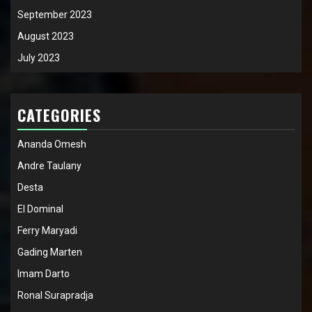
September 2023
August 2023
July 2023
CATEGORIES
Ananda Omesh
Andre Taulany
Desta
El Dominal
Ferry Maryadi
Gading Marten
Imam Darto
Ronal Surapradja