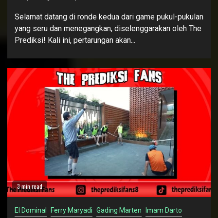
Selamat datang di ronde kedua dari game pukul-pukulan
yang seru dan menegangkan, diselenggarakan oleh The
Prediksi! Kali ini, pertarungan akan...
3 min read
El Dominal
Ferry Maryadi
Gading Marten
Imam Darto