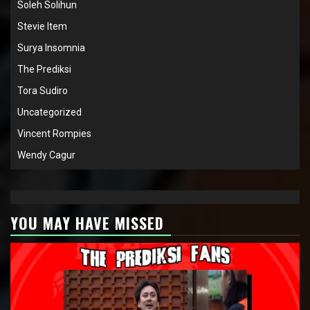
Soleh Solihun
Stevie Item
Surya Insomnia
The Prediksi
Tora Sudiro
Uncategorized
Vincent Rompies
Wendy Cagur
YOU MAY HAVE MISSED