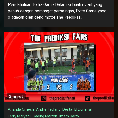
Pendahuluan: Extra Game Dalam sebuah event yang
penuh dengan semangat persaingan, Extra Game yang
diadakan oleh geng motor The Prediksi...
2 min read
Ananda Omesh
Andre Taulany
Desta
El Dominal
Ferry Maryadi
Gading Marten
Imam Darto