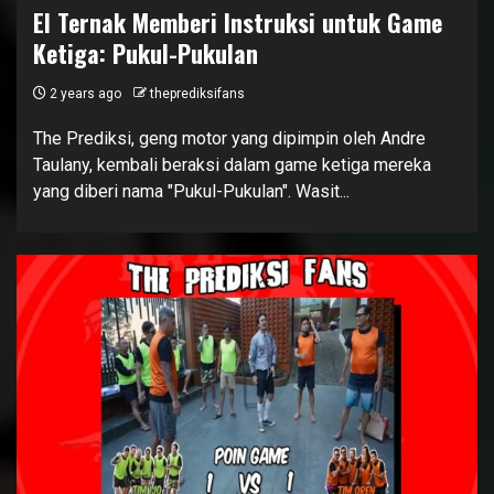
El Ternak Memberi Instruksi untuk Game
Ketiga: Pukul-Pukulan
2 years ago
theprediksifans
The Prediksi, geng motor yang dipimpin oleh Andre
Taulany, kembali beraksi dalam game ketiga mereka
yang diberi nama "Pukul-Pukulan". Wasit...