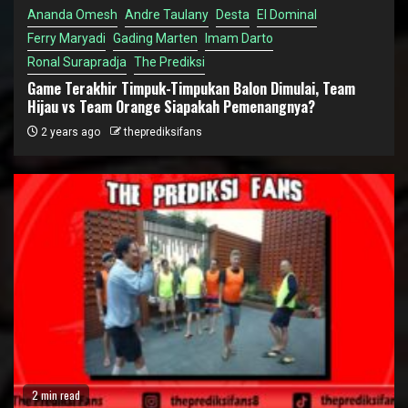
Ananda Omesh
Andre Taulany
Desta
El Dominal
Ferry Maryadi
Gading Marten
Imam Darto
Ronal Surapradja
The Prediksi
Game Terakhir Timpuk-Timpukan Balon Dimulai, Team
Hijau vs Team Orange Siapakah Pemenangnya?
2 years ago
theprediksifans
2 min read