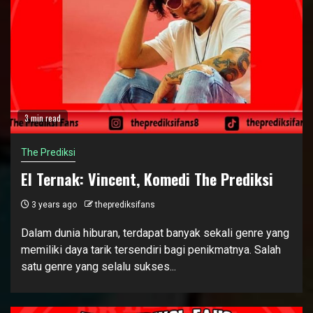
3 min read
The Prediksi
El Ternak: Vincent, Komedi The Prediksi
3 years ago
theprediksifans
Dalam dunia hiburan, terdapat banyak sekali genre yang
memiliki daya tarik tersendiri bagi penikmatnya. Salah
satu genre yang selalu sukses...