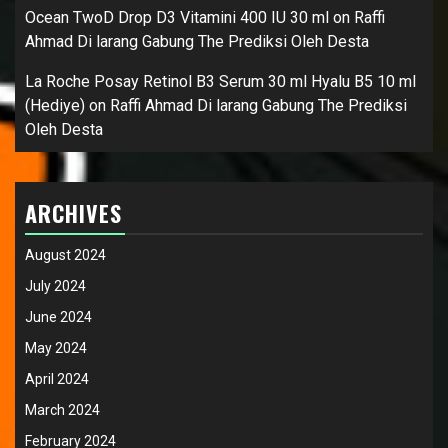
Ocean TwoD Drop D3 Vitamini 400 IU 30 ml
on
Raffi
Ahmad Di larang Gabung The Prediksi Oleh Desta
La Roche Posay Retinol B3 Serum 30 ml Hyalu B5 10 ml
(Hediye)
on
Raffi Ahmad Di larang Gabung The Prediksi
Oleh Desta
ARCHIVES
August 2024
July 2024
June 2024
May 2024
April 2024
March 2024
February 2024