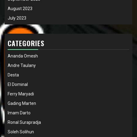
August 2023
July 2023
CATEGORIES
Ananda Omesh
Andre Taulany
Desta
El Dominal
Ferry Maryadi
Gading Marten
Imam Darto
Ronal Surapradja
Soleh Solihun