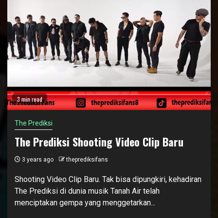
3 min read
The Prediksi
The Prediksi Shooting Video Clip Baru
3 years ago
theprediksifans
Shooting Video Clip Baru. Tak bisa dipungkiri, kehadiran
The Prediksi di dunia musik Tanah Air telah
menciptakan gempa yang menggetarkan...