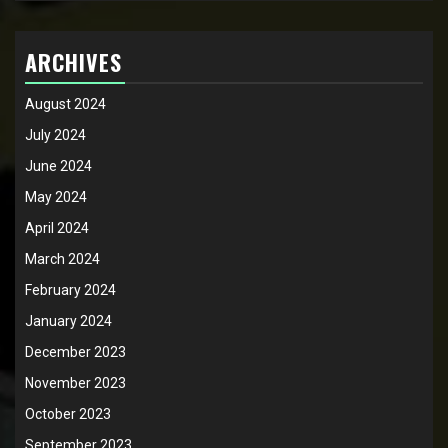
ARCHIVES
August 2024
July 2024
June 2024
May 2024
April 2024
March 2024
February 2024
January 2024
December 2023
November 2023
October 2023
September 2023