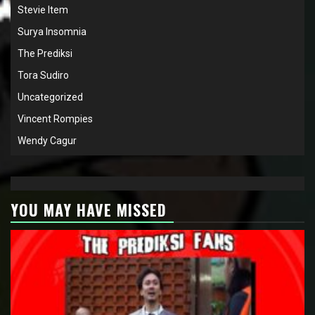
Stevie Item
Surya Insomnia
The Prediksi
Tora Sudiro
Uncategorized
Vincent Rompies
Wendy Cagur
YOU MAY HAVE MISSED