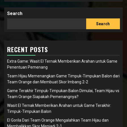
Search
Search
RECENT POSTS
Extra Game: Wasit El Ternak Memberikan Arahan untuk Game
Penentuan Pemenang
Team Hijau Memenangkan Game Timpuk-Timpukan Balon dari
Team Orange dan Membuat Skor Imbang 2-2
Game Terakhir Timpuk-Timpukan Balon Dimulai, Team Hijau vs
Team Orange Siapakah Pemenangnya?
Wasit El Ternak Memberikan Arahan untuk Game Terakhir:
Timpuk-Timpukan Balon
El Gorila Dari Team Orange Mengalahkan Team Hijau dan
Membalikkan Skor Menjadi 2-1