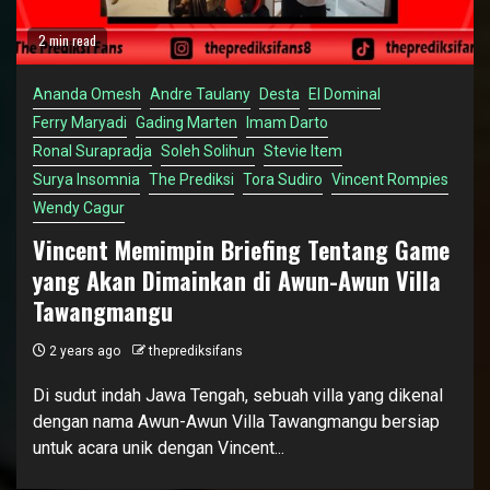
2 min read
Ananda Omesh
Andre Taulany
Desta
El Dominal
Ferry Maryadi
Gading Marten
Imam Darto
Ronal Surapradja
Soleh Solihun
Stevie Item
Surya Insomnia
The Prediksi
Tora Sudiro
Vincent Rompies
Wendy Cagur
Vincent Memimpin Briefing Tentang Game
yang Akan Dimainkan di Awun-Awun Villa
Tawangmangu
2 years ago
theprediksifans
Di sudut indah Jawa Tengah, sebuah villa yang dikenal
dengan nama Awun-Awun Villa Tawangmangu bersiap
untuk acara unik dengan Vincent...