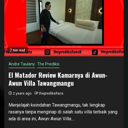
2 min read
Andre Taulany
The Prediksi
El Matador Review Kamarnya di Awun-
Awun Villa Tawangmangu
2 years ago
theprediksifans
Menjelajah keindahan Tawangmangu, tak lengkap
rasanya tanpa menginap di salah satu villa terbaik yang
ada di area ini, Awun-Awun Villa....