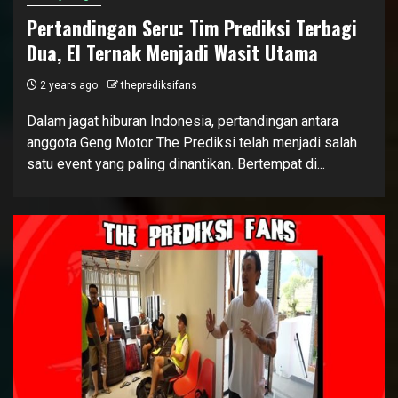
Pertandingan Seru: Tim Prediksi Terbagi
Dua, El Ternak Menjadi Wasit Utama
2 years ago
theprediksifans
Dalam jagat hiburan Indonesia, pertandingan antara
anggota Geng Motor The Prediksi telah menjadi salah
satu event yang paling dinantikan. Bertempat di...