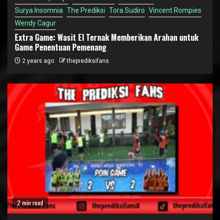
Surya Insomnia
The Prediksi
Tora Sudiro
Vincent Rompies
Wendy Cagur
Extra Game: Wasit El Ternak Memberikan Arahan untuk
Game Penentuan Pemenang
2 years ago
theprediksifans
2 min read