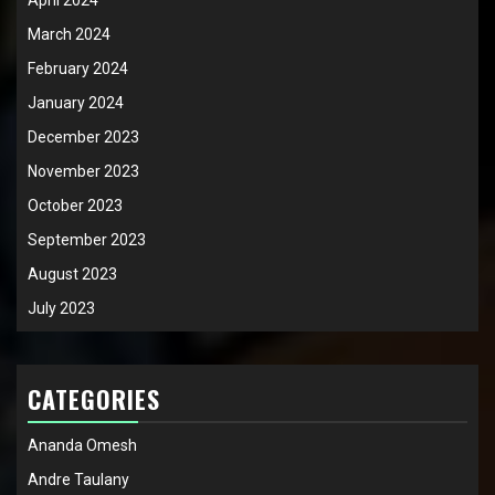
April 2024
March 2024
February 2024
January 2024
December 2023
November 2023
October 2023
September 2023
August 2023
July 2023
CATEGORIES
Ananda Omesh
Andre Taulany