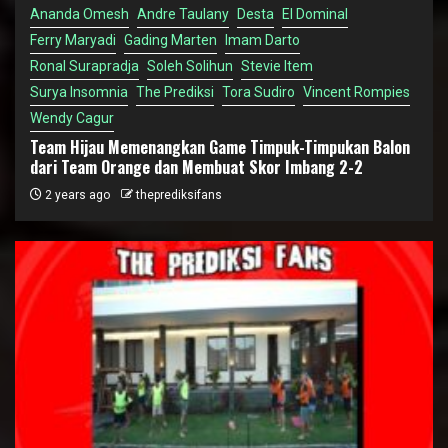
Ananda Omesh
Andre Taulany
Desta
El Dominal
Ferry Maryadi
Gading Marten
Imam Darto
Ronal Surapradja
Soleh Solihun
Stevie Item
Surya Insomnia
The Prediksi
Tora Sudiro
Vincent Rompies
Wendy Cagur
Team Hijau Memenangkan Game Timpuk-Timpukan Balon
dari Team Orange dan Membuat Skor Imbang 2-2
2 years ago
theprediksifans