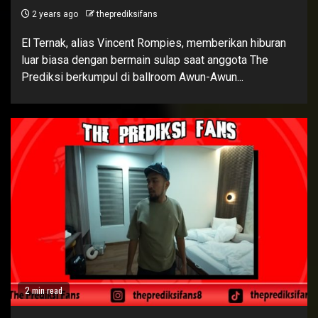
2 years ago
theprediksifans
El Ternak, alias Vincent Rompies, memberikan hiburan
luar biasa dengan bermain sulap saat anggota The
Prediksi berkumpul di ballroom Awun-Awun...
2 min read