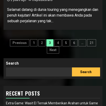
2 years ago
theprediksifans
Selamat datang di dunia touring yang menegangkan dan
penuh kejutan! Artikel ini akan membawa Anda pada
sebuah perjalanan yang tak...
Posts
Previous
1
2
3
4
5
6
…
21
pagination
Next
Search
Search
RECENT POSTS
Extra Game: Wasit El Ternak Memberikan Arahan untuk Game