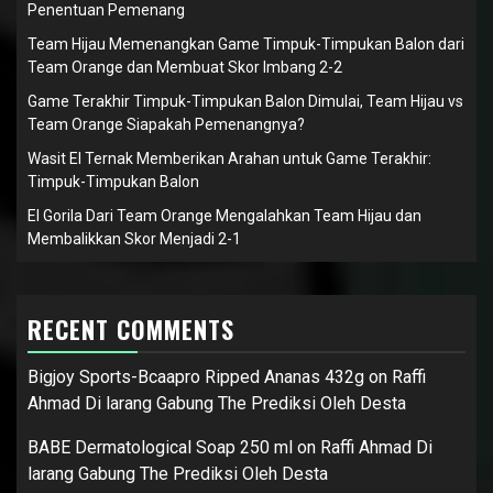
Penentuan Pemenang
Team Hijau Memenangkan Game Timpuk-Timpukan Balon dari
Team Orange dan Membuat Skor Imbang 2-2
Game Terakhir Timpuk-Timpukan Balon Dimulai, Team Hijau vs
Team Orange Siapakah Pemenangnya?
Wasit El Ternak Memberikan Arahan untuk Game Terakhir:
Timpuk-Timpukan Balon
El Gorila Dari Team Orange Mengalahkan Team Hijau dan
Membalikkan Skor Menjadi 2-1
RECENT COMMENTS
Bigjoy Sports-Bcaapro Ripped Ananas 432g
on
Raffi
Ahmad Di larang Gabung The Prediksi Oleh Desta
BABE Dermatological Soap 250 ml
on
Raffi Ahmad Di
larang Gabung The Prediksi Oleh Desta