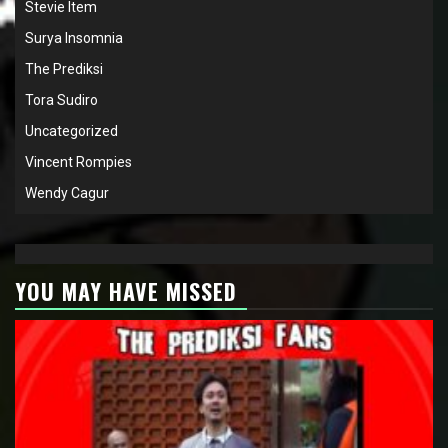
Stevie Item
Surya Insomnia
The Prediksi
Tora Sudiro
Uncategorized
Vincent Rompies
Wendy Cagur
YOU MAY HAVE MISSED