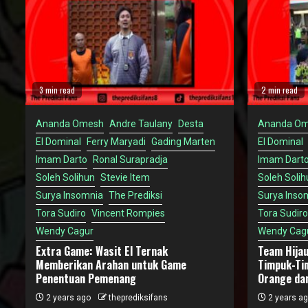
3 min read
2 min read
Ananda Omesh
Andre Taulany
Desta
Ananda O
El Dominal
Ferry Maryadi
Gading Marten
El Dominal
Imam Darto
Ronal Surapradja
Imam Dart
Soleh Solihun
Stevie Item
Soleh Solih
Surya Insomnia
The Prediksi
Surya Inso
Tora Sudiro
Vincent Rompies
Tora Sudiro
Wendy Cagur
Wendy Cag
Extra Game: Wasit El Ternak
Team Hija
Memberikan Arahan untuk Game
Timpuk-Ti
Penentuan Pemenang
Orange da
2 years ago
theprediksifans
2 years a