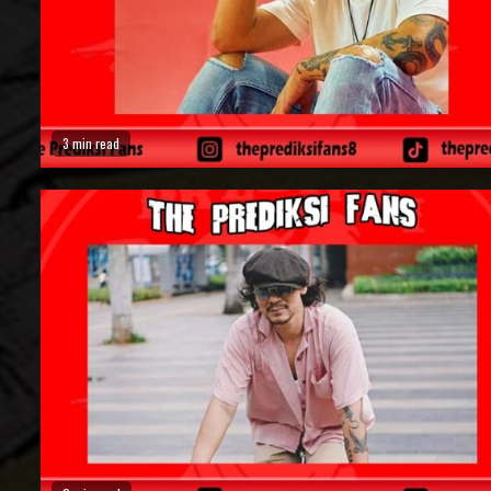
3 min read