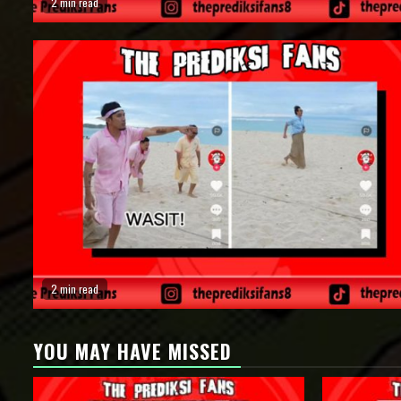
2 min read
2 min read
YOU MAY HAVE MISSED