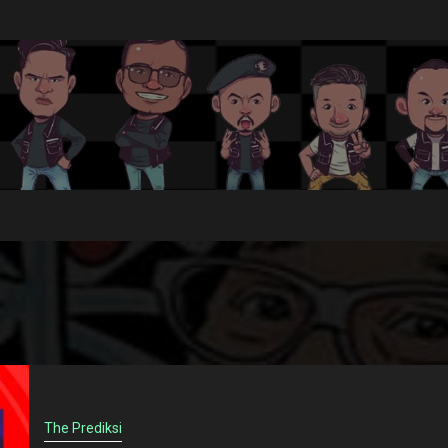
The Prediksi