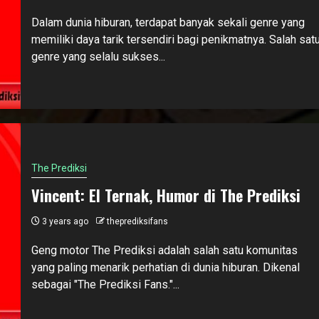
Dalam dunia hiburan, terdapat banyak sekali genre yang
memiliki daya tarik tersendiri bagi penikmatnya. Salah sat
genre yang selalu sukses...
The Prediksi
Vincent: El Ternak, Humor di The Prediksi
3 years ago
theprediksifans
Geng motor The Prediksi adalah salah satu komunitas
yang paling menarik perhatian di dunia hiburan. Dikenal
sebagai "The Prediksi Fans."...