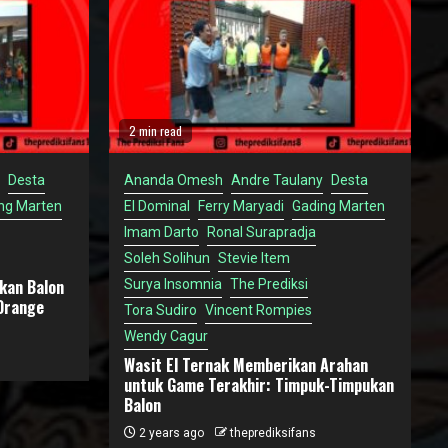
2 min read
Desta
Ananda Omesh
Andre Taulany
Desta
ng Marten
El Dominal
Ferry Maryadi
Gading Marten
Imam Darto
Ronal Surapradja
Soleh Solihun
Stevie Item
kan Balon
Surya Insomnia
The Prediksi
 Orange
Tora Sudiro
Vincent Rompies
Wendy Cagur
Wasit El Ternak Memberikan Arahan
untuk Game Terakhir: Timpuk-Timpukan
Balon
2 years ago
theprediksifans