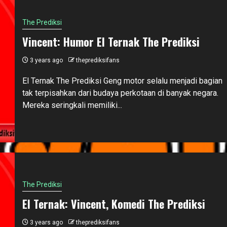
The Prediksi
Vincent: Humor El Ternak The Prediksi
3 years ago
theprediksifans
El Ternak The Prediksi Geng motor selalu menjadi bagian
tak terpisahkan dari budaya perkotaan di banyak negara.
Mereka seringkali memiliki...
The Prediksi
El Ternak: Vincent, Komedi The Prediksi
3 years ago
theprediksifans