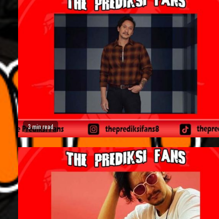
3 min read