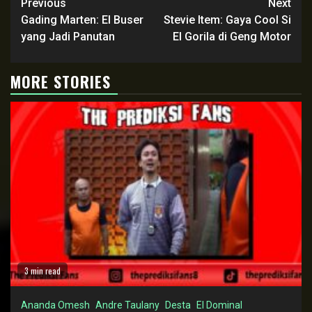
Continue
Previous
Next
Reading
Gading Marten: El Buser
Stevie Item: Gaya Cool Si
yang Jadi Panutan
El Gorila di Geng Motor
MORE STORIES
3 min read
Ananda Omesh
Andre Taulany
Desta
El Dominal