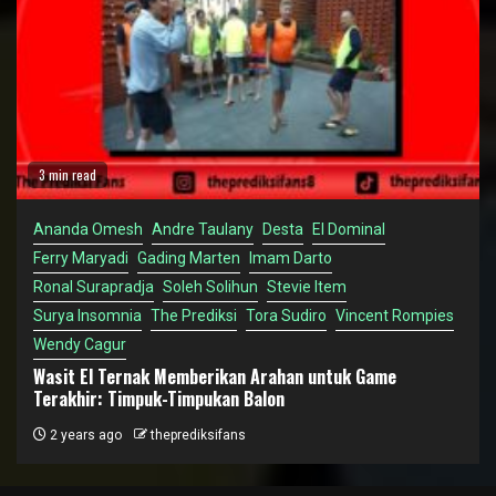
3 min read
Ananda Omesh
Andre Taulany
Desta
El Dominal
Ferry Maryadi
Gading Marten
Imam Darto
Ronal Surapradja
Soleh Solihun
Stevie Item
Surya Insomnia
The Prediksi
Tora Sudiro
Vincent Rompies
Wendy Cagur
Wasit El Ternak Memberikan Arahan untuk Game
Terakhir: Timpuk-Timpukan Balon
2 years ago
theprediksifans