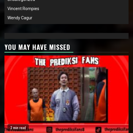
Vincent Rompies
Wendy Cagur
YOU MAY HAVE MISSED
3 min read