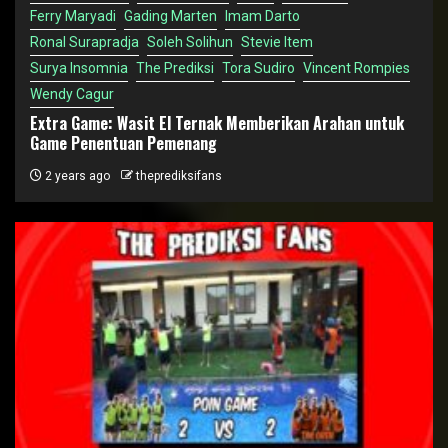
Ferry Maryadi
Gading Marten
Imam Darto
Ronal Surapradja
Soleh Solihun
Stevie Item
Surya Insomnia
The Prediksi
Tora Sudiro
Vincent Rompies
Wendy Cagur
Extra Game: Wasit El Ternak Memberikan Arahan untuk
Game Penentuan Pemenang
2 years ago
theprediksifans