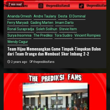
2 min read
Ananda Omesh
Andre Taulany
Desta
El Dominal
Ferry Maryadi
Gading Marten
Imam Darto
Ronal Surapradja
Soleh Solihun
Stevie Item
Surya Insomnia
The Prediksi
Tora Sudiro
Vincent Rompies
Wendy Cagur
Team Hijau Memenangkan Game Timpuk-Timpukan Balon
dari Team Orange dan Membuat Skor Imbang 2-2
2 years ago
theprediksifans