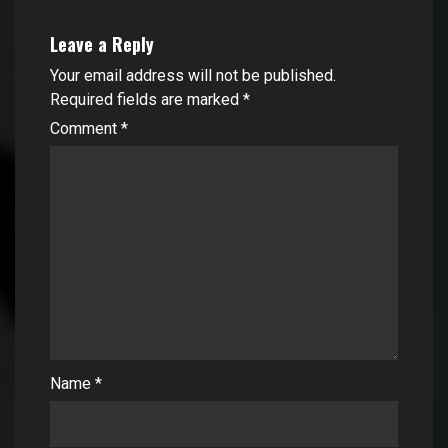
Leave a Reply
Your email address will not be published.
Required fields are marked
*
Comment
*
Name
*