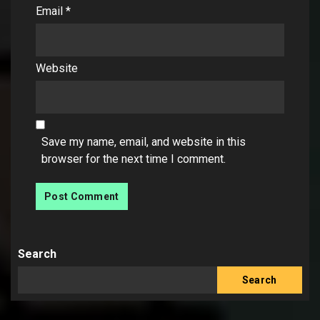
Email
*
Website
Save my name, email, and website in this
browser for the next time I comment.
Search
Search