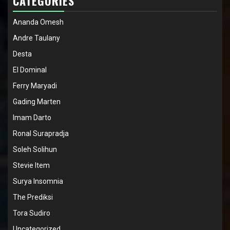
CATEGORIES
Ananda Omesh
Andre Taulany
Desta
El Dominal
Ferry Maryadi
Gading Marten
Imam Darto
Ronal Surapradja
Soleh Solihun
Stevie Item
Surya Insomnia
The Prediksi
Tora Sudiro
Uncategorized