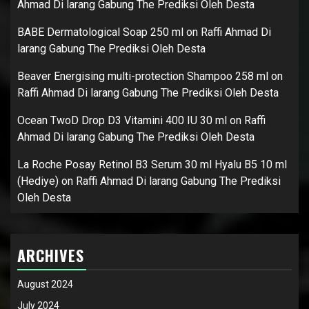
Ahmad Di larang Gabung The Prediksi Oleh Desta
BABE Dermatological Soap 250 ml
on
Raffi Ahmad Di
larang Gabung The Prediksi Oleh Desta
Beaver Energising multi-protection Shampoo 258 ml
on
Raffi Ahmad Di larang Gabung The Prediksi Oleh Desta
Ocean TwoD Drop D3 Vitamini 400 IU 30 ml
on
Raffi
Ahmad Di larang Gabung The Prediksi Oleh Desta
La Roche Posay Retinol B3 Serum 30 ml Hyalu B5 10 ml
(Hediye)
on
Raffi Ahmad Di larang Gabung The Prediksi
Oleh Desta
ARCHIVES
August 2024
July 2024