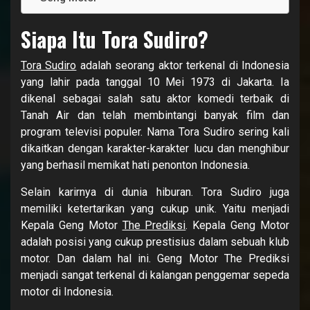
Siapa Itu Tora Sudiro?
Tora Sudiro
adalah seorang aktor terkenal di Indonesia
yang lahir pada tanggal 10 Mei 1973 di Jakarta. Ia
dikenal sebagai salah satu aktor komedi terbaik di
Tanah Air dan telah membintangi banyak film dan
program televisi populer. Nama Tora Sudiro sering kali
dikaitkan dengan karakter-karakter lucu dan menghibur
yang berhasil memikat hati penonton Indonesia.
Selain karirnya di dunia hiburan. Tora Sudiro juga
memiliki ketertarikan yang cukup unik. Yaitu menjadi
Kepala Geng Motor
The Prediksi
. Kepala Geng Motor
adalah posisi yang cukup prestisius dalam sebuah klub
motor. Dan dalam hal ini. Geng Motor The Prediksi
menjadi sangat terkenal di kalangan penggemar sepeda
motor di Indonesia.