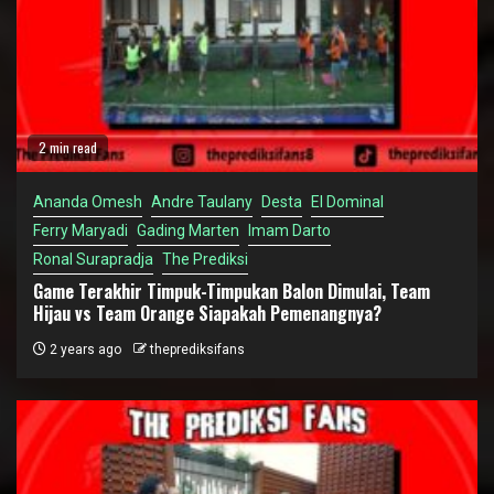
2 min read
Ananda Omesh
Andre Taulany
Desta
El Dominal
Ferry Maryadi
Gading Marten
Imam Darto
Ronal Surapradja
The Prediksi
Game Terakhir Timpuk-Timpukan Balon Dimulai, Team
Hijau vs Team Orange Siapakah Pemenangnya?
2 years ago
theprediksifans