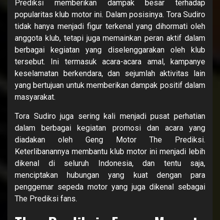
Prediksi memberikan dampak besar terhadap
popularitas klub motor ini. Dalam posisinya. Tora Sudiro
tidak hanya menjadi figur terkenal yang dihormati oleh
anggota klub, tetapi juga memainkan peran aktif dalam
berbagai kegiatan yang diselenggarakan oleh klub
tersebut. Ini termasuk acara-acara amal, kampanye
keselamatan berkendara, dan sejumlah aktivitas lain
yang bertujuan untuk memberikan dampak positif dalam
masyarakat.
Tora Sudiro juga sering kali menjadi pusat perhatian
dalam berbagai kegiatan promosi dan acara yang
diadakan oleh Geng Motor The Prediksi.
Keterlibanannya membantu klub motor ini menjadi lebih
dikenal di seluruh Indonesia, dan tentu saja,
menciptakan hubungan yang kuat dengan para
penggemar sepeda motor yang juga dikenal sebagai
The Prediksi fans.