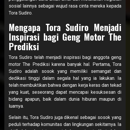
sosial lainnya sebagai wujud rasa cinta mereka kepada
Tora Sudiro.
Mengapa Tora Sudiro Menjadi
Inspirasi bagi Geng Motor The
Prediksi
Tora Sudiro telah menjadi inspirasi bagi anggota geng
motor The Prediksi karena banyak hal. Pertama, Tora
Sudiro adalah sosok yang memiliki semangat dan
dedikasi tinggi dalam segala hal yang ia lakukan. Ia
telah membuktikan bahwa dengan kerja keras dan tekad
yang kuat, seseorang dapat mencapai kesuksesan di
bidang apapun, baik dalam dunia hiburan maupun di
luarnya.
Selain itu, Tora Sudiro juga dikenal sebagai sosok yang
peduli terhadap komunitas dan lingkungan sekitarnya. Ia