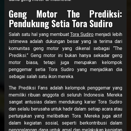
Geng Motor The Prediksi:
Pendukung Setia Tora Sudiro
Salah satu hal yang membuat
Tora Sudiro
menjadi lebih
istimewa adalah dukungan besar yang ia terima dari
komunitas geng motor yang dikenal sebagai “The
Prediksi.” Geng motor ini bukan hanya sekadar geng
motor biasa, tetapi juga merupakan kelompok
penggemar setia Tora Sudiro yang menjadikan dia
sebagai salah satu ikon mereka.
The Prediksi Fans adalah kelompok penggemar yang
memiliki ribuan anggota di seluruh Indonesia. Mereka
sangat antusias dalam mendukung karier Tora Sudiro
dan selalu berusaha untuk hadir dalam setiap acara atau
pertunjukan yang melibatkan Tora. Mereka juga aktif
dalam kegiatan sosial, seperti berkontribusi dalam
penggalangan dana untuk amal dan melakukan kegiatan