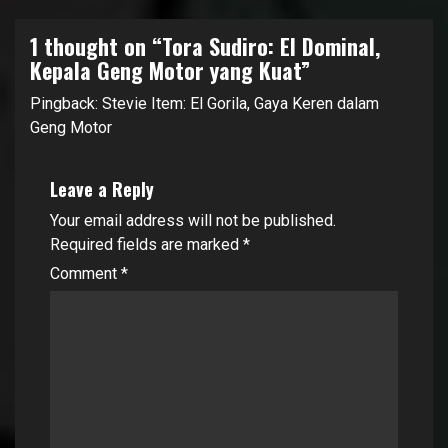
1 thought on “
Tora Sudiro: El Dominal,
Kepala Geng Motor yang Kuat
”
Pingback:
Stevie Item: El Gorila, Gaya Keren dalam
Geng Motor
Leave a Reply
Your email address will not be published.
Required fields are marked
*
Comment
*