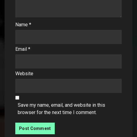
Name
*
Email
*
Website
Save my name, email, and website in this
browser for the next time I comment.