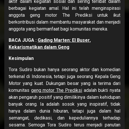
aktif dalam kegiatan sosial dan sering terlibat dalam
berbagai kegiatan amal. Hal ini telah menginspirasi
anggota geng motor The Prediksi untuk ikut
berkontribusi dalam membantu masyarakat dan menjadi
anggota yang bermanfaat bagi komunitas mereka.
BACA JUGA :
Gading Marten: El Buser,
Kekarismatikan dalam Geng
Kesimpulan
Tora Sudiro bukan hanya seorang aktor dan komedian
terkenal di Indonesia, tetapi juga seorang Kepala Geng
Motor yang kuat. Dukungan besar yang ia terima dari
komunitas
geng motor The Prediksi
adalah bukti nyata
akan pengaruh positif yang dimilikinya dalam kehidupan
banyak orang. Ia adalah sosok yang inspiratif, tidak
hanya dalam dunia hiburan, tetapi juga dalam hal
semangat, dedikasi, dan kepeduliannya terhadap
sesama. Semoga Tora Sudiro terus menjadi panutan