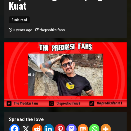
Kuat
3 min read
3 years ago
theprediksifans
Spread the love